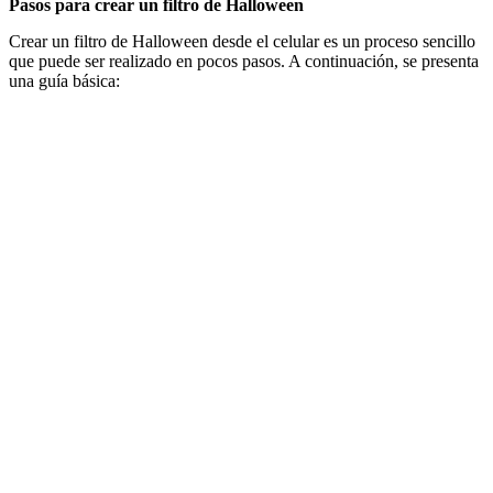
Pasos para crear un filtro de Halloween
Crear un filtro de Halloween desde el celular es un proceso sencillo
que puede ser realizado en pocos pasos. A continuación, se presenta
una guía básica: