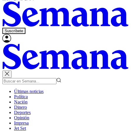
Suscríbete
Últimas noticias
Política
Nación
Dinero
Deportes
Opinión
Impresa
Jet Set