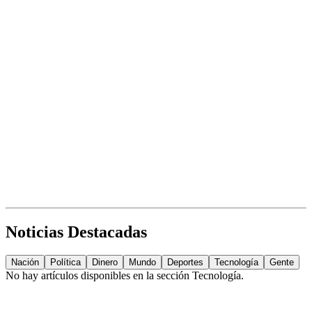
Noticias Destacadas
Nación
Política
Dinero
Mundo
Deportes
Tecnología
Gente
No hay artículos disponibles en la sección
Tecnología
.