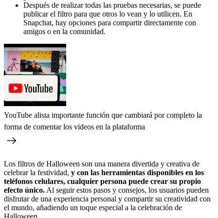
Después de realizar todas las pruebas necesarias, se puede
publicar el filtro para que otros lo vean y lo utilicen. En
Snapchat, hay opciones para compartir directamente con
amigos o en la comunidad.
YouTube alista importante función que cambiará por completo la
forma de comentar los videos en la plataforma
Los filtros de Halloween son una manera divertida y creativa de
celebrar la festividad,
y con las herramientas disponibles en los
teléfonos celulares, cualquier persona puede crear su propio
efecto único.
Al seguir estos pasos y consejos, los usuarios pueden
disfrutar de una experiencia personal y compartir su creatividad con
el mundo, añadiendo un toque especial a la celebración de
Halloween.