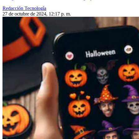
Redacción Tecnología
27 de octubre de 2024, 12:17 p. m.