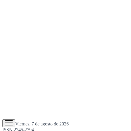
Viernes, 7 de agosto de 2026
ISSN 2745-2794