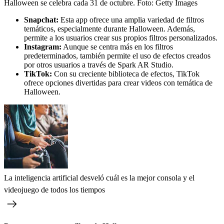
Halloween se celebra cada 31 de octubre.
Foto:
Getty Images
Snapchat:
Esta app ofrece una amplia variedad de filtros
temáticos, especialmente durante Halloween. Además,
permite a los usuarios crear sus propios filtros personalizados.
Instagram:
Aunque se centra más en los filtros
predeterminados, también permite el uso de efectos creados
por otros usuarios a través de Spark AR Studio.
TikTok:
Con su creciente biblioteca de efectos, TikTok
ofrece opciones divertidas para crear videos con temática de
Halloween.
La inteligencia artificial desveló cuál es la mejor consola y el
videojuego de todos los tiempos