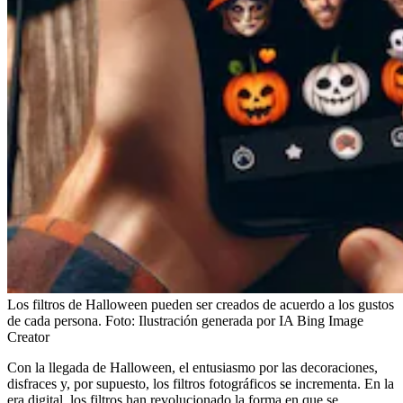
Los filtros de Halloween pueden ser creados de acuerdo a los gustos
de cada persona.
Foto:
Ilustración generada por IA Bing Image
Creator
Con la llegada de Halloween, el entusiasmo por las decoraciones,
disfraces y, por supuesto, los filtros fotográficos se incrementa. En la
era digital, los filtros han revolucionado la forma en que se