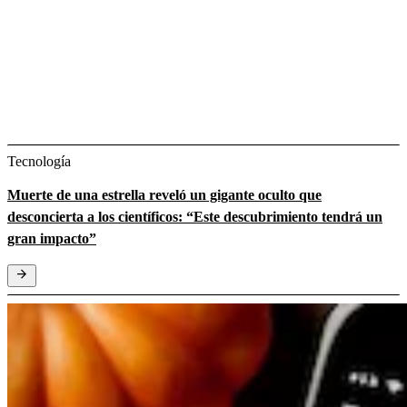
Tecnología
Muerte de una estrella reveló un gigante oculto que
desconcierta a los científicos: “Este descubrimiento tendrá un
gran impacto”