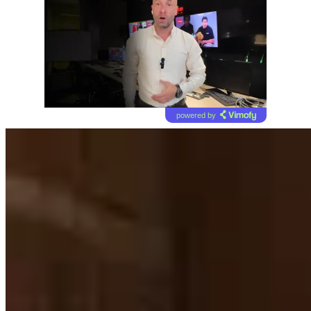
powered by