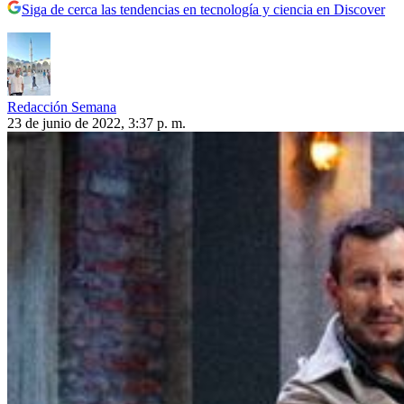
Siga de cerca las tendencias en tecnología y ciencia en Discover
Redacción Semana
23 de junio de 2022, 3:37 p. m.