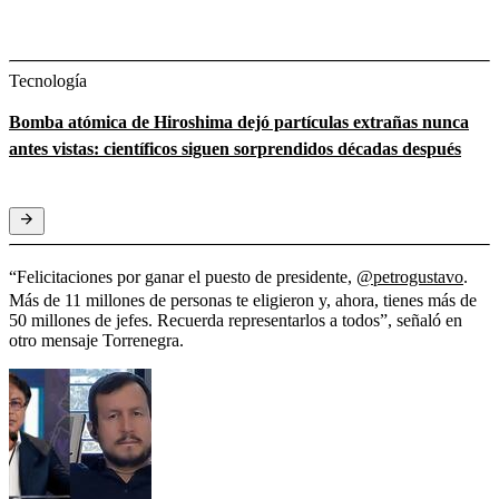
Tecnología
Bomba atómica de Hiroshima dejó partículas extrañas nunca
antes vistas: científicos siguen sorprendidos décadas después
“Felicitaciones por ganar el puesto de presidente,
@petrogustavo
.
Más de 11 millones de personas te eligieron y, ahora, tienes más de
50 millones de jefes. Recuerda representarlos a todos”, señaló en
otro mensaje Torrenegra.