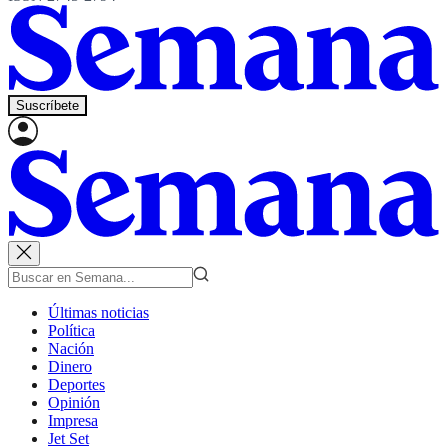
Suscríbete
Últimas noticias
Política
Nación
Dinero
Deportes
Opinión
Impresa
Jet Set