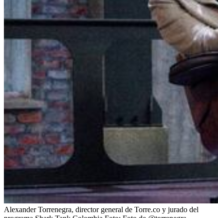
Alexander Torrenegra, director general de Torre.co y jurado del