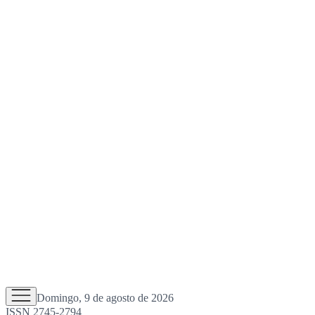
Domingo, 9 de agosto de 2026
ISSN 2745-2794