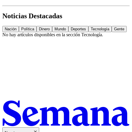
Noticias Destacadas
Nación
Política
Dinero
Mundo
Deportes
Tecnología
Gente
No hay artículos disponibles en la sección
Tecnología
.