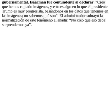
gubernamental, Isaacman fue contundente al declarar
: “Creo
que hemos captado imágenes, y esto es algo en lo que el presidente
Trump es muy progresista, basándonos en los datos que tenemos en
las imágenes; no sabemos qué son”. El administrador subrayó la
normalización de este fenómeno al añadir: “No creo que eso deba
sorprendernos ya”.