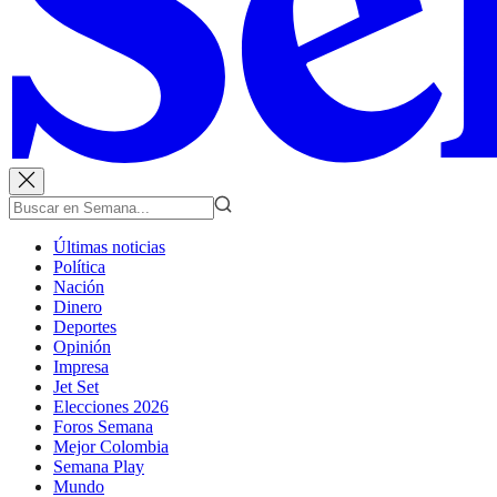
Últimas noticias
Política
Nación
Dinero
Deportes
Opinión
Impresa
Jet Set
Elecciones 2026
Foros Semana
Mejor Colombia
Semana Play
Mundo