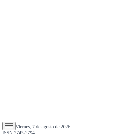
Viernes, 7 de agosto de 2026
ISSN 2745-2794