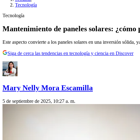
Tecnología
Tecnología
Mantenimiento de paneles solares: ¿cómo p
Este aspecto convierte a los paneles solares en una inversión sólida,
Siga de cerca las tendencias en tecnología y ciencia en Discover
Mary Nelly Mora Escamilla
5 de septiembre de 2025, 10:27 a. m.