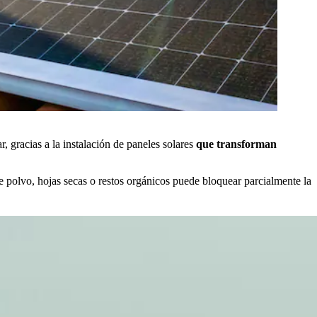
, gracias a la instalación de paneles solares
que transforman
 polvo, hojas secas o restos orgánicos puede bloquear parcialmente la