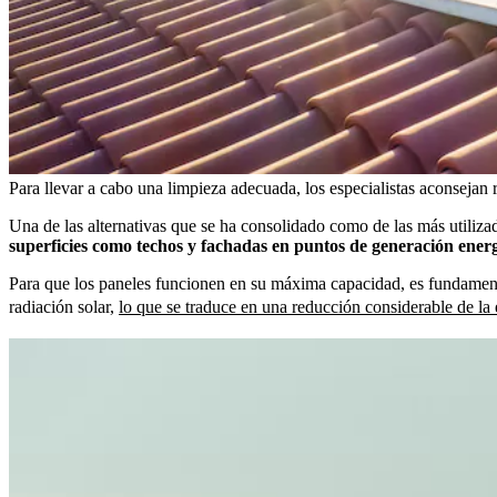
Para llevar a cabo una limpieza adecuada, los especialistas aconsejan 
Una de las alternativas que se ha consolidado como de las más utilizada
superficies como techos y fachadas en puntos de generación energ
Para que los paneles funcionen en su máxima capacidad, es fundamenta
radiación solar,
lo que se traduce en una reducción considerable de la 