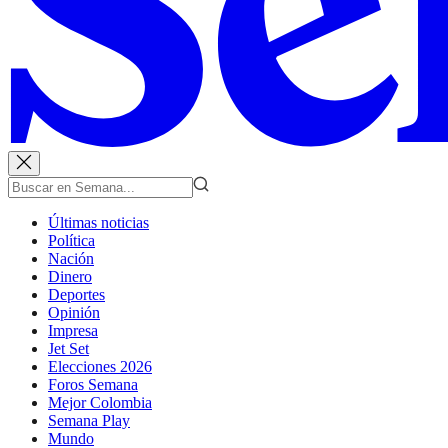
Últimas noticias
Política
Nación
Dinero
Deportes
Opinión
Impresa
Jet Set
Elecciones 2026
Foros Semana
Mejor Colombia
Semana Play
Mundo