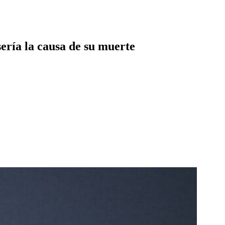
sería la causa de su muerte