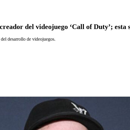
reador del videojuego ‘Call of Duty’; esta 
 del desarrollo de videojuegos.