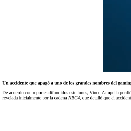
Un accidente que apagó a uno de los grandes nombres del gamin
De acuerdo con reportes difundidos este lunes, Vince Zampella perdió
revelada inicialmente por la cadena
NBC4
, que detalló que el acciden