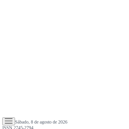
Sábado, 8 de agosto de 2026
ISSN 2745-2794