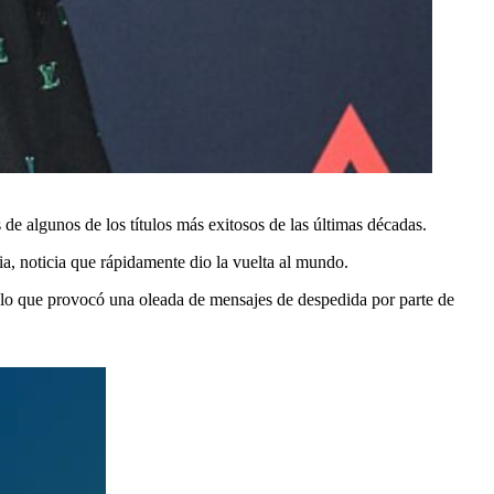
de algunos de los títulos más exitosos de las últimas décadas.
nia, noticia que rápidamente dio la vuelta al mundo.
, lo que provocó una oleada de mensajes de despedida por parte de