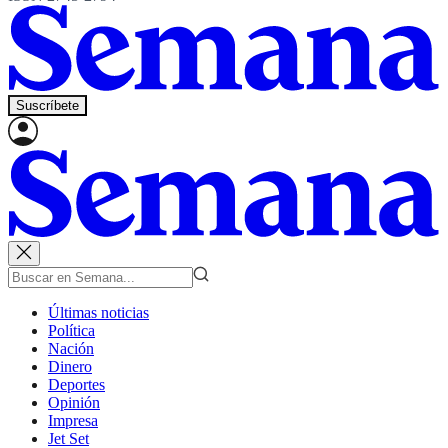
Suscríbete
Últimas noticias
Política
Nación
Dinero
Deportes
Opinión
Impresa
Jet Set