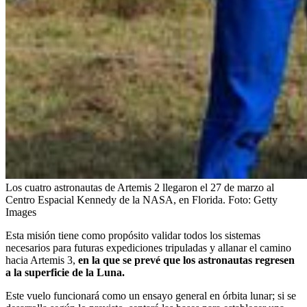
Los cuatro astronautas de Artemis 2 llegaron el 27 de marzo al
Centro Espacial Kennedy de la NASA, en Florida.
Foto:
Getty
Images
Esta misión tiene como propósito validar todos los sistemas
necesarios para futuras expediciones tripuladas y allanar el camino
hacia Artemis 3,
en la que se prevé que los astronautas regresen
a la superficie de la Luna.
Este vuelo funcionará como un ensayo general en órbita lunar; si se