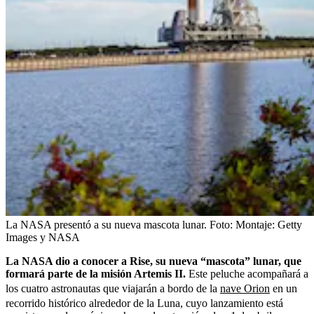
La NASA presentó a su nueva mascota lunar.
Foto:
Montaje: Getty
Images y NASA
La NASA dio a conocer a Rise, su nueva “mascota” lunar, que
formará parte de la misión Artemis II.
Este peluche acompañará a
los cuatro astronautas que viajarán a bordo de la
nave Orion
en un
recorrido histórico alrededor de la Luna, cuyo lanzamiento está