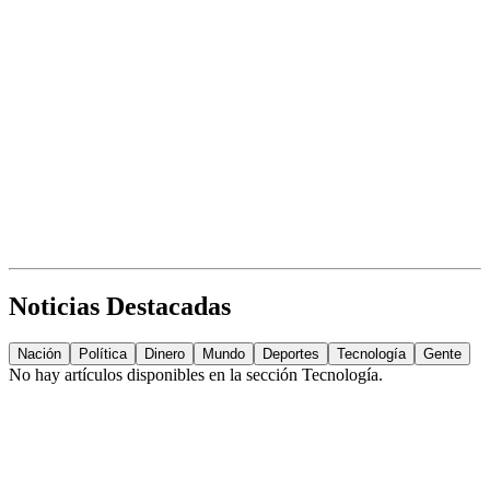
Noticias Destacadas
Nación
Política
Dinero
Mundo
Deportes
Tecnología
Gente
No hay artículos disponibles en la sección
Tecnología
.