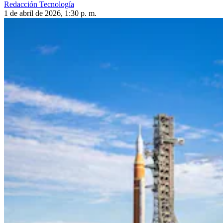
Redacción Tecnología
1 de abril de 2026, 1:30 p. m.