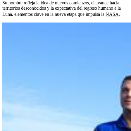
Su nombre refleja la idea de nuevos comienzos, el avance hacia
territorios desconocidos y la expectativa del regreso humano a la
Luna, elementos clave en la nueva etapa que impulsa la
NASA
.