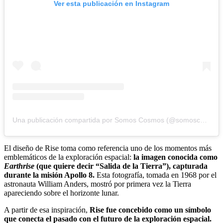
Ver esta publicación en Instagram
Una publicación compartida por Somos Cosmos (@somoscosmosoficial)
El diseño de Rise toma como referencia uno de los momentos más
emblemáticos de la exploración espacial:
la imagen conocida como
Earthrise
(que quiere decir “Salida de la Tierra”), capturada
durante la misión Apollo 8.
Esta fotografía, tomada en 1968 por el
astronauta William Anders, mostró por primera vez la Tierra
apareciendo sobre el horizonte lunar.
A partir de esa inspiración,
Rise fue concebido como un símbolo
que conecta el pasado con el futuro de la exploración espacial.