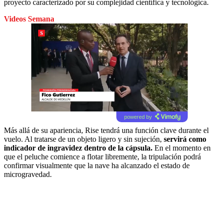
proyecto caracterizado por su complejidad científica y tecnológica.
Videos Semana
powered by
Más allá de su apariencia, Rise tendrá una función clave durante el
vuelo. Al tratarse de un objeto ligero y sin sujeción,
servirá como
indicador de ingravidez dentro de la cápsula.
En el momento en
que el peluche comience a flotar libremente, la tripulación podrá
confirmar visualmente que la nave ha alcanzado el estado de
microgravedad.