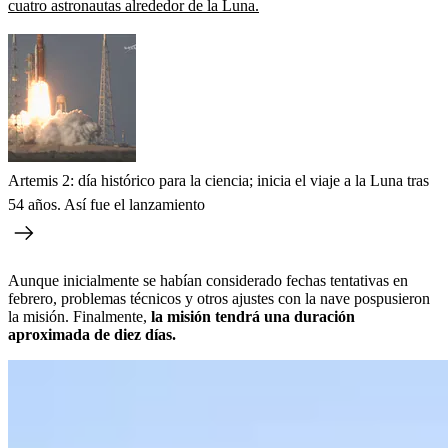
cuatro astronautas alrededor de la Luna.
Artemis 2: día histórico para la ciencia; inicia el viaje a la Luna tras
54 años. Así fue el lanzamiento
Aunque inicialmente se habían considerado fechas tentativas en
febrero, problemas técnicos y otros ajustes con la nave pospusieron
la misión. Finalmente,
la misión tendrá una duración
aproximada de diez días.