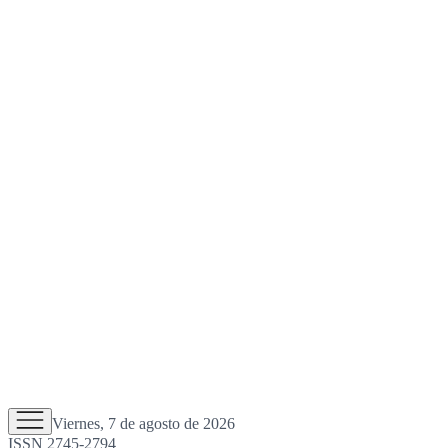
Viernes, 7 de agosto de 2026
ISSN 2745-2794