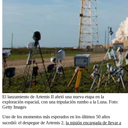
El lanzamiento de Artemis II abrió una nueva etapa en la
exploración espacial, con una tripulación rumbo a la Luna.
Foto:
Getty Images
Uno de los momentos más esperados en los últimos 50 años
sucedió: el despegue de Artemis 2,
la misión encargada de llevar a