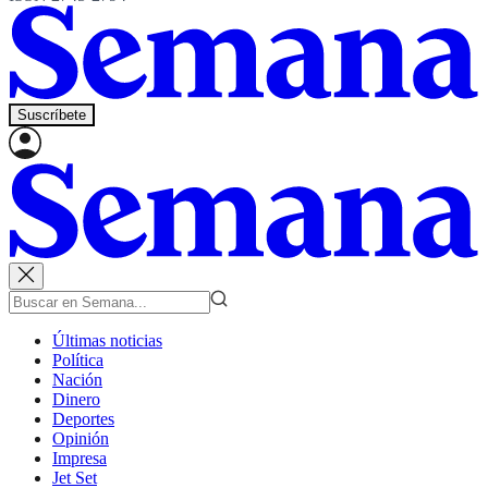
Suscríbete
Últimas noticias
Política
Nación
Dinero
Deportes
Opinión
Impresa
Jet Set