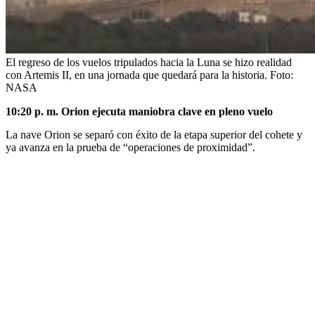
El regreso de los vuelos tripulados hacia la Luna se hizo realidad
con Artemis II, en una jornada que quedará para la historia.
Foto:
NASA
10:20 p. m. Orion ejecuta maniobra clave en pleno vuelo
La nave Orion se separó con éxito de la etapa superior del cohete y
ya avanza en la prueba de “operaciones de proximidad”.