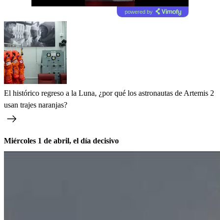
powered by
El histórico regreso a la Luna, ¿por qué los astronautas de Artemis 2
usan trajes naranjas?
Miércoles 1 de abril, el día decisivo