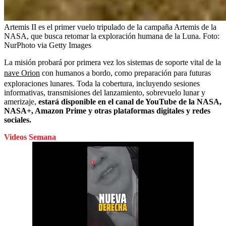
Artemis II es el primer vuelo tripulado de la campaña Artemis de la
NASA, que busca retomar la exploración humana de la Luna.
Foto:
NurPhoto via Getty Images
La misión probará por primera vez los sistemas de soporte vital de la
nave Orion
con humanos a bordo, como preparación para futuras
exploraciones lunares. Toda la cobertura, incluyendo sesiones
informativas, transmisiones del lanzamiento, sobrevuelo lunar y
amerizaje,
estará disponible en el canal de YouTube de la NASA,
NASA+, Amazon Prime y otras plataformas digitales y redes
sociales.
Videos Semana