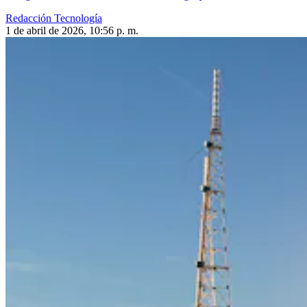
Redacción Tecnología
1 de abril de 2026, 10:56 p. m.