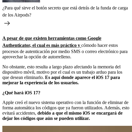
¿Para qué sirve el botón secreto que está detrás de la funda de carga
de los Airpods?
A pesar de que existen herramientas como Google
Authenticator, el cual es más práctico y
cómodo hacer estos
procesos de autenticación por medio SMS o correo electrónico para
aprovechar la opción de autorrelleno.
No obstante, esto resulta a largo plazo afectando la memoria del
dispositivo móvil, motivo por el cual es un trabajo arduo para los
que desean eliminarlo.
Es aquí donde aparece el iOS 17 para
mejorar la experiencia de los usuarios.
¿Qué hará iOS 17?
Apple creó el nuevo sistema operativo con la función de eliminar de
forma automática los códigos que ya fueron utilizados. Además, esto
evitará accidentes,
debido a que el mismo iOS se encargará de
dejar los códigos que aún se pueden utilizar.