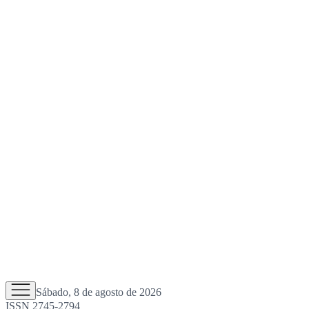
Sábado, 8 de agosto de 2026
ISSN 2745-2794