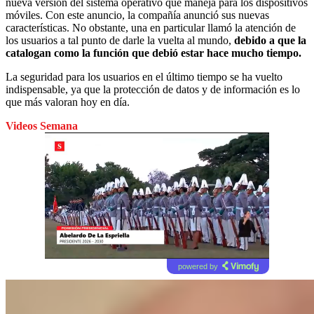
nueva versión del sistema operativo que maneja para los dispositivos
móviles. Con este anuncio, la compañía anunció sus nuevas
características. No obstante, una en particular llamó la atención de
los usuarios a tal punto de darle la vuelta al mundo,
debido a que la
catalogan como la función que debió estar hace mucho tiempo.
La seguridad para los usuarios en el último tiempo se ha vuelto
indispensable, ya que la protección de datos y de información es lo
que más valoran hoy en día.
Videos Semana
powered by