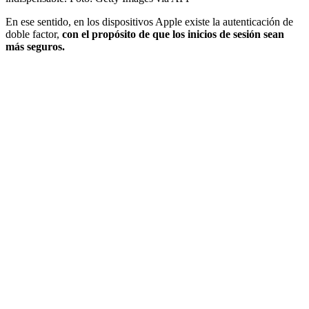
En ese sentido, en los dispositivos Apple existe la autenticación de
doble factor,
con el propósito de que los inicios de sesión sean
más seguros.