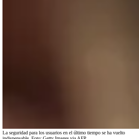
La seguridad para los usuarios en el último tiempo se ha vuelto
indispensable.
Foto:
Getty Images via AFP