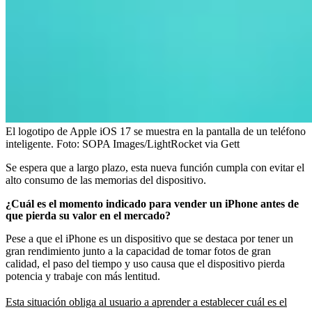
El logotipo de Apple iOS 17 se muestra en la pantalla de un teléfono
inteligente.
Foto:
SOPA Images/LightRocket via Gett
Se espera que a largo plazo, esta nueva función cumpla con evitar el
alto consumo de las memorias del dispositivo.
¿Cuál es el momento indicado para vender un iPhone antes de
que pierda su valor en el mercado?
Pese a que el iPhone es un dispositivo que se destaca por tener un
gran rendimiento junto a la capacidad de tomar fotos de gran
calidad, el paso del tiempo y uso causa que el dispositivo pierda
potencia y trabaje con más lentitud.
Esta situación obliga al usuario a aprender a establecer cuál es el