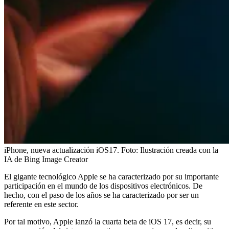
iPhone, nueva actualización iOS17.
Foto:
Ilustración creada con la
IA de Bing Image Creator
El gigante tecnológico Apple se ha caracterizado por su importante
participación en el mundo de los dispositivos electrónicos. De
hecho, con el paso de los años se ha caracterizado por ser un
referente en este sector.
Por tal motivo, Apple lanzó la cuarta beta de iOS 17, es decir, su