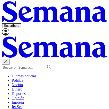
Suscríbete
Últimas noticias
Política
Nación
Dinero
Deportes
Opinión
Impresa
Jet Set