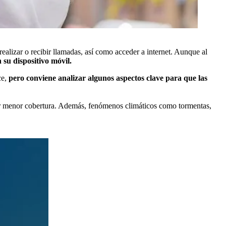
ealizar o recibir llamadas, así como acceder a internet. Aunque al
 su dispositivo móvil.
ce,
pero conviene analizar algunos aspectos clave para que las
er menor cobertura. Además, fenómenos climáticos como tormentas,