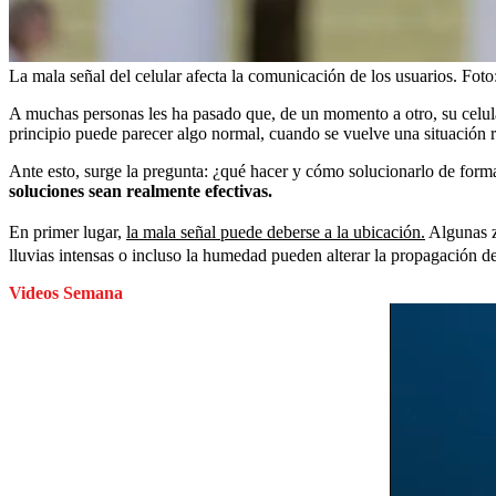
La mala señal del celular afecta la comunicación de los usuarios.
Foto
A muchas personas les ha pasado que, de un momento a otro, su celular
principio puede parecer algo normal, cuando se vuelve una situación 
Ante esto, surge la pregunta: ¿qué hacer y cómo solucionarlo de forma
soluciones sean realmente efectivas.
En primer lugar,
la mala señal puede deberse a la ubicación.
Algunas z
lluvias intensas o incluso la humedad pueden alterar la propagación d
Videos Semana