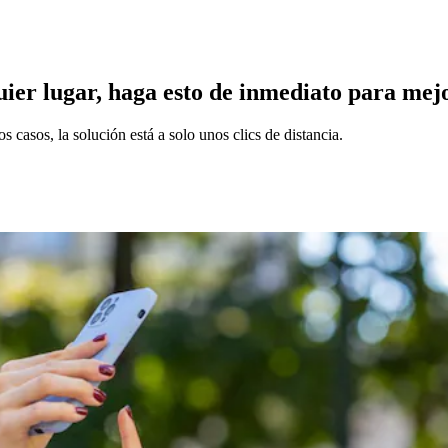
quier lugar, haga esto de inmediato para mej
casos, la solución está a solo unos clics de distancia.