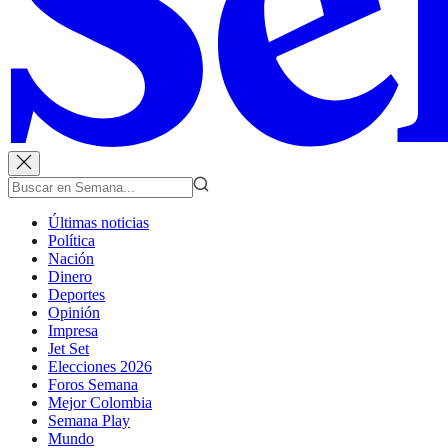
Últimas noticias
Política
Nación
Dinero
Deportes
Opinión
Impresa
Jet Set
Elecciones 2026
Foros Semana
Mejor Colombia
Semana Play
Mundo