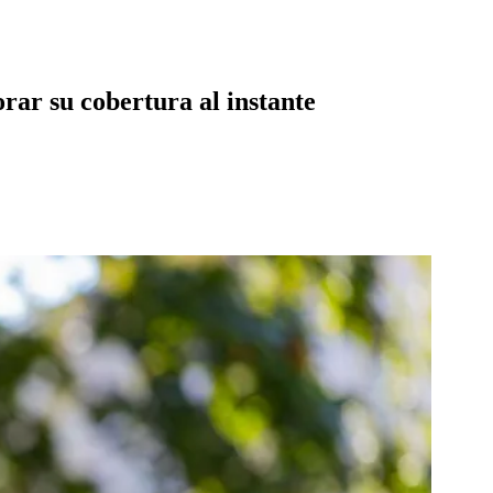
orar su cobertura al instante