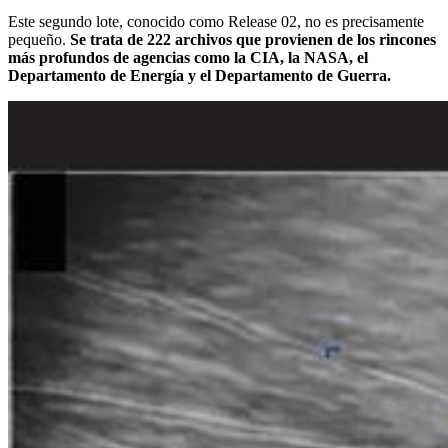
Este segundo lote, conocido como Release 02, no es precisamente
pequeño.
Se trata de 222 archivos que provienen de los rincones
más profundos de agencias como la CIA, la NASA, el
Departamento de Energía y el Departamento de Guerra.