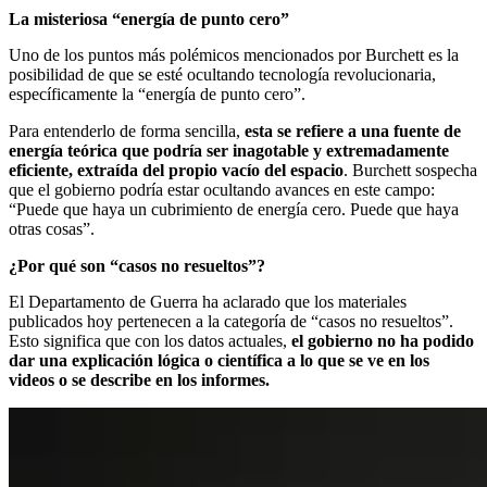
La misteriosa “energía de punto cero”
Uno de los puntos más polémicos mencionados por Burchett es la
posibilidad de que se esté ocultando tecnología revolucionaria,
específicamente la “energía de punto cero”.
Para entenderlo de forma sencilla,
esta se refiere a una fuente de
energía teórica que podría ser inagotable y extremadamente
eficiente, extraída del propio vacío del espacio
. Burchett sospecha
que el gobierno podría estar ocultando avances en este campo:
“Puede que haya un cubrimiento de energía cero. Puede que haya
otras cosas”.
¿Por qué son “casos no resueltos”?
El Departamento de Guerra ha aclarado que los materiales
publicados hoy pertenecen a la categoría de “casos no resueltos”.
Esto significa que con los datos actuales,
el gobierno no ha podido
dar una explicación lógica o científica a lo que se ve en los
videos o se describe en los informes.