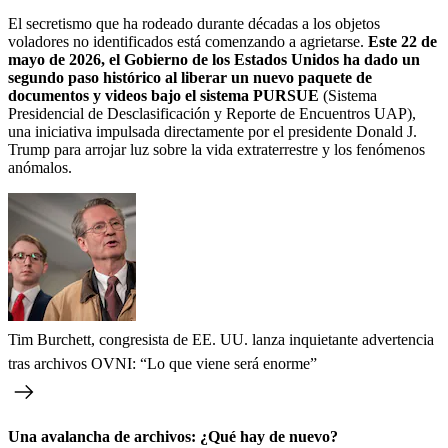
El secretismo que ha rodeado durante décadas a los objetos
voladores no identificados está comenzando a agrietarse.
Este 22 de
mayo de 2026, el Gobierno de los Estados Unidos ha dado un
segundo paso histórico al liberar un nuevo paquete de
documentos y videos bajo el sistema PURSUE
(Sistema
Presidencial de Desclasificación y Reporte de Encuentros UAP),
una iniciativa impulsada directamente por el presidente Donald J.
Trump para arrojar luz sobre la vida extraterrestre y los fenómenos
anómalos.
Tim Burchett, congresista de EE. UU. lanza inquietante advertencia
tras archivos OVNI: “Lo que viene será enorme”
Una avalancha de archivos: ¿Qué hay de nuevo?