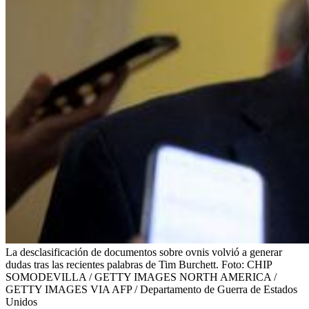
La desclasificación de documentos sobre ovnis volvió a generar
dudas tras las recientes palabras de Tim Burchett.
Foto:
CHIP
SOMODEVILLA / GETTY IMAGES NORTH AMERICA /
GETTY IMAGES VIA AFP / Departamento de Guerra de Estados
Unidos