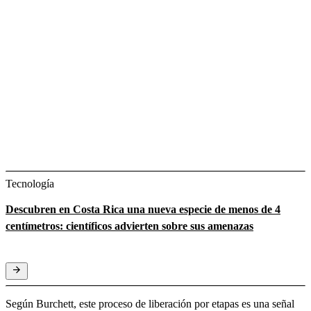
Tecnología
Descubren en Costa Rica una nueva especie de menos de 4
centímetros: científicos advierten sobre sus amenazas
Según Burchett, este proceso de liberación por etapas es una señal