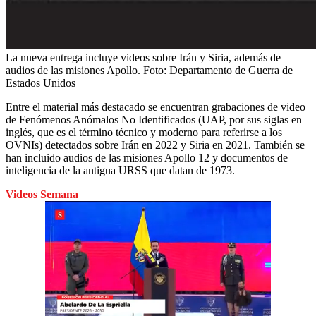
La nueva entrega incluye videos sobre Irán y Siria, además de
audios de las misiones Apollo.
Foto:
Departamento de Guerra de
Estados Unidos
Entre el material más destacado se encuentran grabaciones de video
de Fenómenos Anómalos No Identificados (UAP, por sus siglas en
inglés, que es el término técnico y moderno para referirse a los
OVNIs) detectados sobre Irán en 2022 y Siria en 2021. También se
han incluido audios de las misiones Apollo 12 y documentos de
inteligencia de la antigua URSS que datan de 1973.
Videos Semana