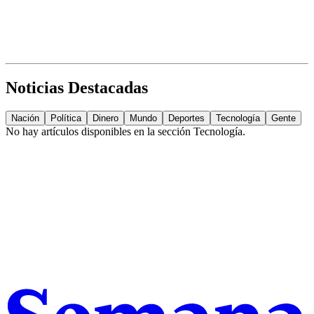
Noticias Destacadas
Nación
Política
Dinero
Mundo
Deportes
Tecnología
Gente
No hay artículos disponibles en la sección
Tecnología
.