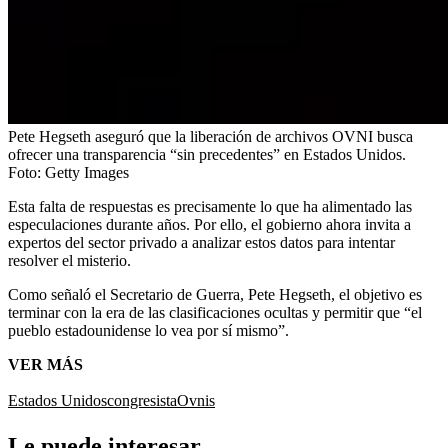
Pete Hegseth aseguró que la liberación de archivos OVNI busca
ofrecer una transparencia “sin precedentes” en Estados Unidos.
Foto:
Getty Images
Esta falta de respuestas es precisamente lo que ha alimentado las
especulaciones durante años. Por ello, el gobierno ahora invita a
expertos del sector privado a analizar estos datos para intentar
resolver el misterio.
Como señaló el Secretario de Guerra, Pete Hegseth, el objetivo es
terminar con la era de las clasificaciones ocultas y permitir que “el
pueblo estadounidense lo vea por sí mismo”.
VER MÁS
Estados Unidos
congresista
Ovnis
Le puede interesar