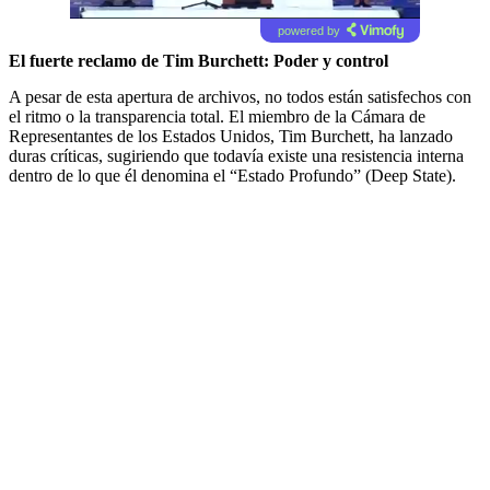
powered by
El fuerte reclamo de Tim Burchett: Poder y control
A pesar de esta apertura de archivos, no todos están satisfechos con
el ritmo o la transparencia total. El miembro de la Cámara de
Representantes de los Estados Unidos, Tim Burchett, ha lanzado
duras críticas, sugiriendo que todavía existe una resistencia interna
dentro de lo que él denomina el “Estado Profundo” (Deep State).