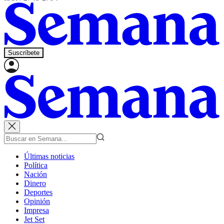
Suscríbete
Últimas noticias
Política
Nación
Dinero
Deportes
Opinión
Impresa
Jet Set