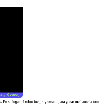
d by
s. En su lugar, el robot fue programado para ganar mediante la toma