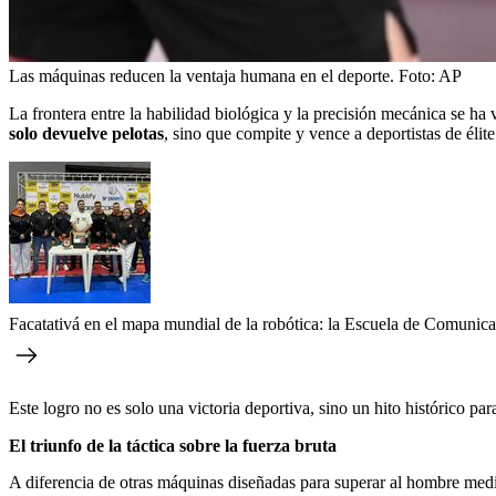
Las máquinas reducen la ventaja humana en el deporte.
Foto:
AP
La frontera entre la habilidad biológica y la precisión mecánica se 
solo devuelve pelotas
, sino que compite y vence a deportistas de élite
Facatativá en el mapa mundial de la robótica: la Escuela de Comunic
Este logro no es solo una victoria deportiva, sino un hito histórico par
El triunfo de la táctica sobre la fuerza bruta
A diferencia de otras máquinas diseñadas para superar al hombre median