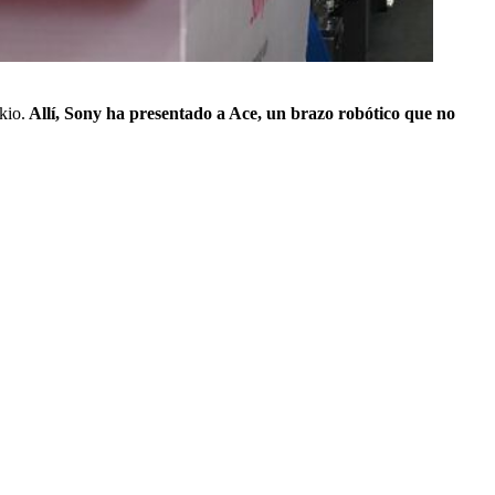
kio.
Allí, Sony ha presentado a Ace, un brazo robótico que no