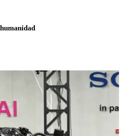
la humanidad