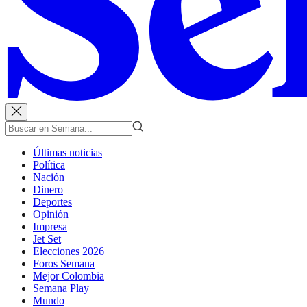
Últimas noticias
Política
Nación
Dinero
Deportes
Opinión
Impresa
Jet Set
Elecciones 2026
Foros Semana
Mejor Colombia
Semana Play
Mundo