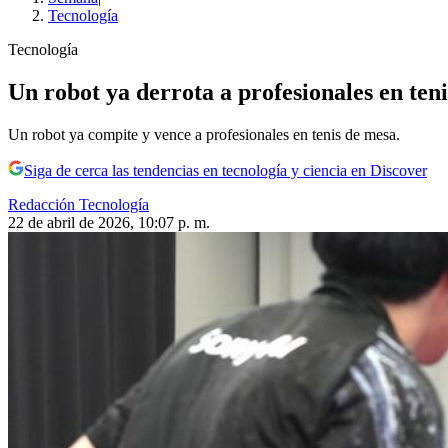
Tecnología
Tecnología
Un robot ya derrota a profesionales en ten
Un robot ya compite y vence a profesionales en tenis de mesa.
Siga de cerca las tendencias en tecnología y ciencia en Discover
Redacción Tecnología
22 de abril de 2026, 10:07 p. m.