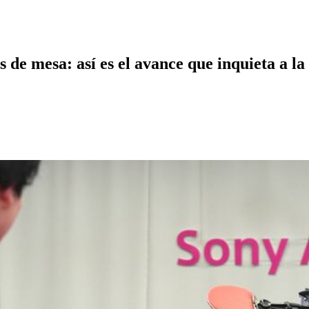
is de mesa: así es el avance que inquieta a 