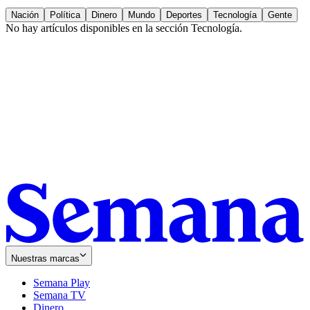
Nación
Política
Dinero
Mundo
Deportes
Tecnología
Gente
No hay artículos disponibles en la sección
Tecnología
.
Nuestras marcas
Semana Play
Semana TV
Dinero