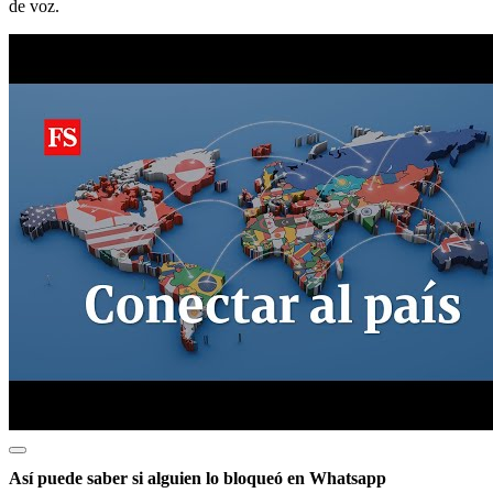
de voz.
Así puede saber si alguien lo bloqueó en Whatsapp