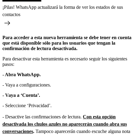
¡Pilas! WhatsApp actualizará la forma de ver los estados de sus
contactos
Para acceder a esta nueva herramienta se debe tener en cuenta
que está disponible sólo para los usuarios que tengan la
confirmación de lectura desactivada.
Para desactivar esta herramienta es necesario seguir los siguientes
pasos:
- Abra WhatsApp.
- Vaya a configuraciones.
- Vaya a ‘Cuenta’.
- Seleccione ‘Privacidad’.
- Desactive las confirmaciones de lectura.
Con esta opción
desactivada los chulos azules no aparecerán cuando abra sus
conversaciones
.
Tampoco aparecerán cuando escuche alguna nota