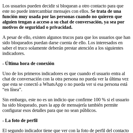
Los usuarios pueden decidir si bloquean a otro contacto para que
este no puede intercambiar mensajes con ellos.
Se trata de una
función muy usada por las personas cuando no quieren que
alguien tengan a acceso a su chat de conversación, ya sea por
motivos de seguridad o privacidad.
A pesar de ello, existen algunos trucos para que los usuarios que han
sido bloqueados puedan darse cuenta de ello. Los interesados en
saber el truco solamente deberán prestar atención a los siguientes
indicadores.
- Última hora de conexión
Uno de los primeros indicadores es que cuando el usuario entra al
chat de conversación con la otra persona no pueda ver la última vez
que esta se conectó a WhatsApp o no pueda ver si esa persona está
“en línea”.
Sin embargo, este no es un indicio que confirme 100 % si el usuario
ha sido bloqueado, pues la app de mensajería también permite
configurar esos detalles para que no sean públicos.
- La foto de perfil
El segundo indicador tiene que ver con la foto de perfil del contacto