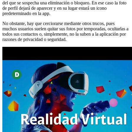
del que se sospecha una eliminación o bloqueo. En ese caso la foto
de perfil dejará de aparecer y en su lugar estará un icono
predeterminado en la app.
No obstante, hay que cerciorarse mediante otros trucos, pues
muchos usuarios suelen quitar sus fotos por temporadas, ocultarlas a
todos sus contactos o, simplemente, no la suben a la aplicación por
razones de privacidad o seguridad.