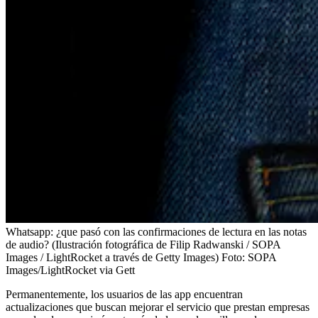
Whatsapp: ¿que pasó con las confirmaciones de lectura en las notas
de audio? (Ilustración fotográfica de Filip Radwanski / SOPA
Images / LightRocket a través de Getty Images)
Foto:
SOPA
Images/LightRocket via Gett
Permanentemente, los usuarios de las app encuentran
actualizaciones que buscan mejorar el servicio que prestan empresas