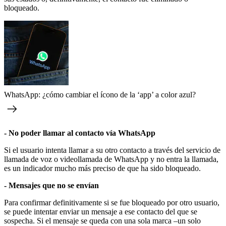
bloqueado.
WhatsApp: ¿cómo cambiar el ícono de la ‘app’ a color azul?
- No poder llamar al contacto vía WhatsApp
Si el usuario intenta llamar a su otro contacto a través del servicio de
llamada de voz o videollamada de WhatsApp y no entra la llamada,
es un indicador mucho más preciso de que ha sido bloqueado.
- Mensajes que no se envían
Para confirmar definitivamente si se fue bloqueado por otro usuario,
se puede intentar enviar un mensaje a ese contacto del que se
sospecha. Si el mensaje se queda con una sola marca –un solo