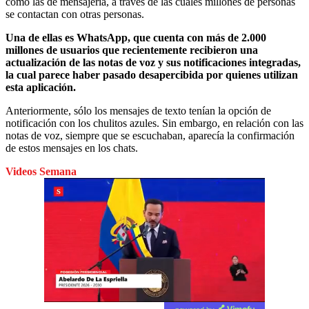
como las de mensajería, a través de las cuales millones de personas
se contactan con otras personas.
Una de ellas es WhatsApp, que cuenta con más de 2.000
millones de usuarios que recientemente recibieron una
actualización de las notas de voz y sus notificaciones integradas,
la cual parece haber pasado desapercibida por quienes utilizan
esta aplicación.
Anteriormente, sólo los mensajes de texto tenían la opción de
notificación con los chulitos azules. Sin embargo, en relación con las
notas de voz, siempre que se escuchaban, aparecía la confirmación
de estos mensajes en los chats.
Videos Semana