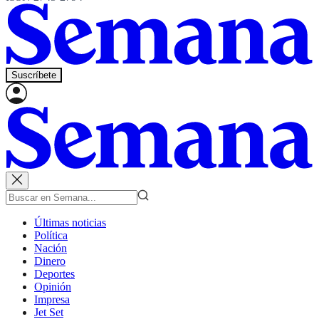
Suscríbete
Últimas noticias
Política
Nación
Dinero
Deportes
Opinión
Impresa
Jet Set