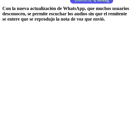
powered by
Con la nueva actualización de WhatsApp, que muchos usuarios
desconocen, se permite escuchar los audios sin que el remitente
se entere que se reprodujo la nota de voz que envió.