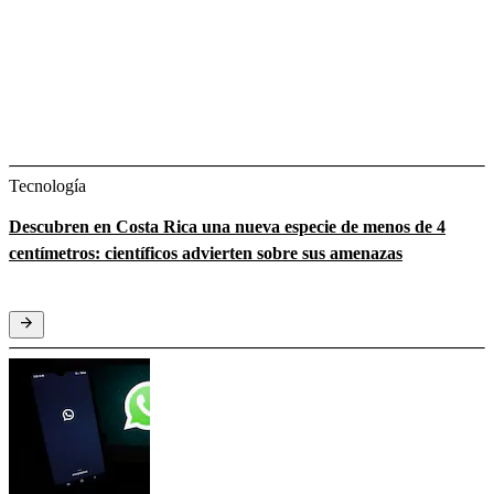
Tecnología
Descubren en Costa Rica una nueva especie de menos de 4
centímetros: científicos advierten sobre sus amenazas