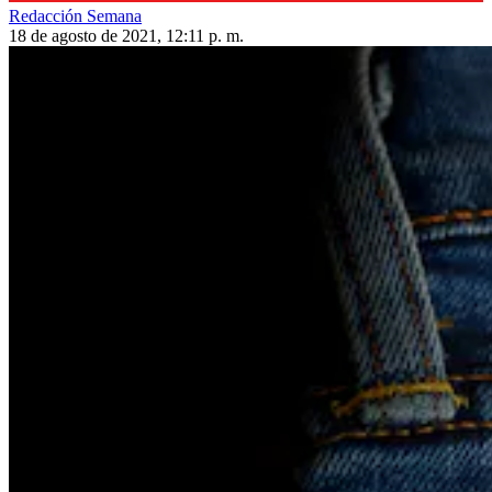
Redacción Semana
18 de agosto de 2021, 12:11 p. m.