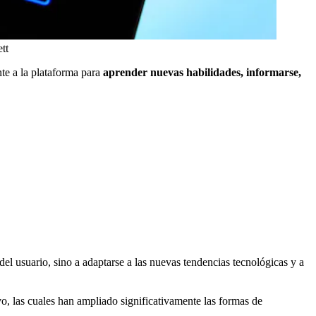
tt
te a la plataforma para
aprender nuevas habilidades, informarse,
el usuario, sino a adaptarse a las nuevas tendencias tecnológicas y a
o, las cuales han ampliado significativamente las formas de