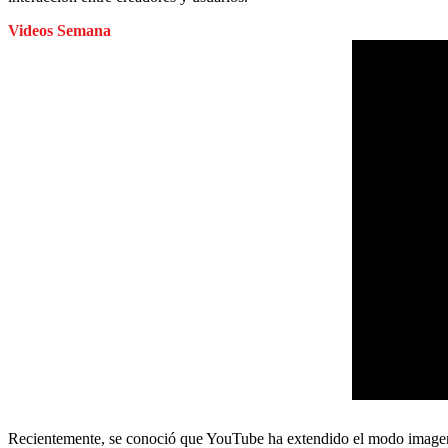
Videos Semana
Recientemente, se conoció que YouTube ha extendido el modo imagen en