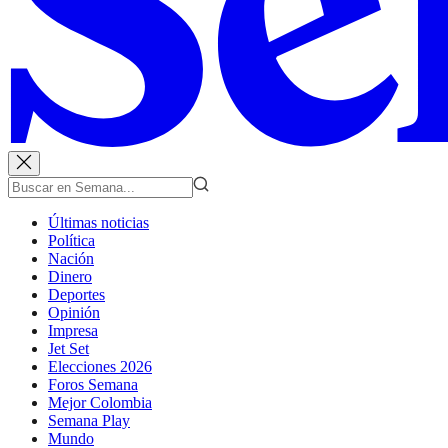
Últimas noticias
Política
Nación
Dinero
Deportes
Opinión
Impresa
Jet Set
Elecciones 2026
Foros Semana
Mejor Colombia
Semana Play
Mundo