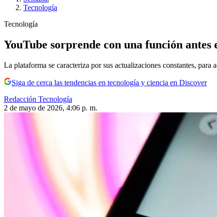
Tecnología
Tecnología
YouTube sorprende con una función antes ex
La plataforma se caracteriza por sus actualizaciones constantes, para 
Siga de cerca las tendencias en tecnología y ciencia en Discover
Redacción Tecnología
2 de mayo de 2026, 4:06 p. m.