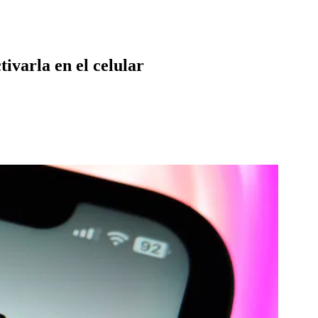
ivarla en el celular