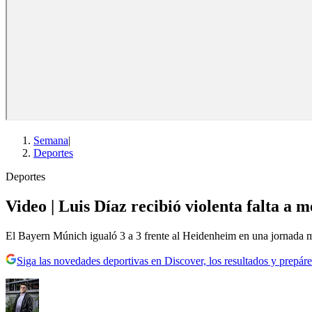
Semana
|
Deportes
Deportes
Video | Luis Díaz recibió violenta falta a 
El Bayern Múnich igualó 3 a 3 frente al Heidenheim en una jornada m
Siga las novedades deportivas en Discover, los resultados y prepáre