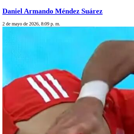
Daniel Armando Méndez Suárez
2 de mayo de 2026, 8:09 p. m.