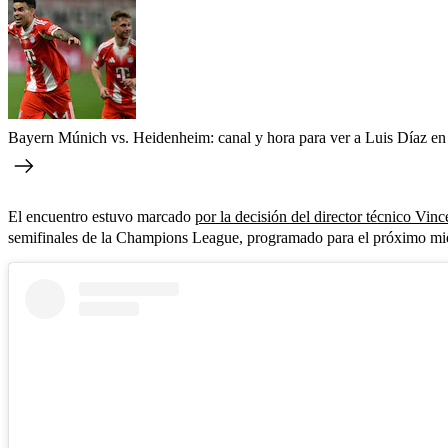
Bayern Múnich vs. Heidenheim: canal y hora para ver a Luis Díaz en 
El encuentro estuvo marcado
por la decisión del director técnico Vin
semifinales de la Champions League, programado para el próximo mi