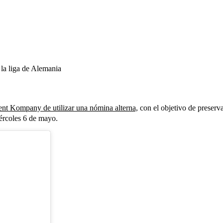
la liga de Alemania
cent Kompany de utilizar una nómina alterna,
con el objetivo de preserva
ércoles 6 de mayo.