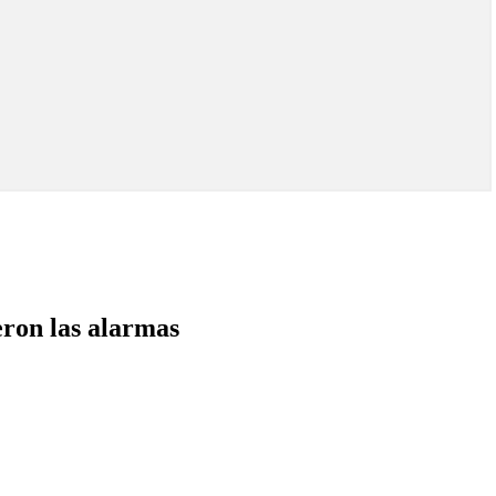
eron las alarmas