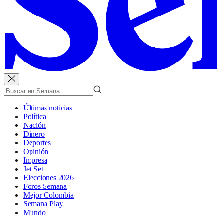
Últimas noticias
Política
Nación
Dinero
Deportes
Opinión
Impresa
Jet Set
Elecciones 2026
Foros Semana
Mejor Colombia
Semana Play
Mundo