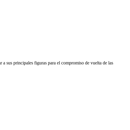
r a sus principales figuras para el compromiso de vuelta de las