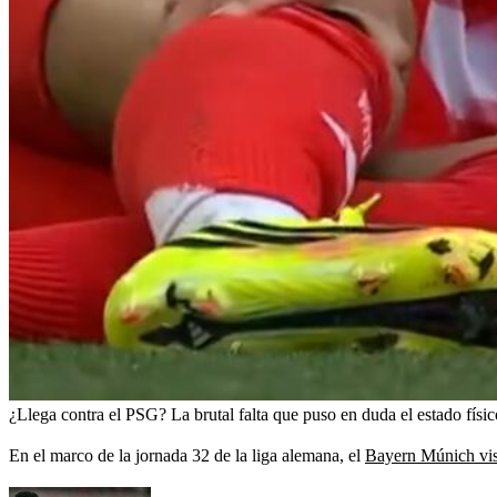
¿Llega contra el PSG? La brutal falta que puso en duda el estado físi
En el marco de la jornada 32 de la liga alemana, el
Bayern Múnich vis