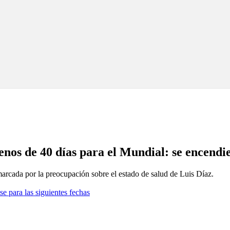
menos de 40 días para el Mundial: se encendi
arcada por la preocupación sobre el estado de salud de Luis Díaz.
se para las siguientes fechas