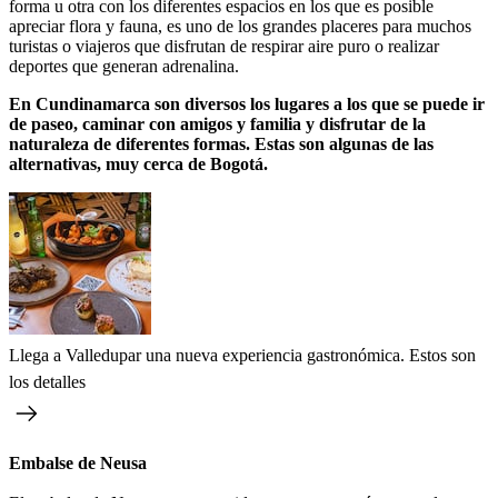
forma u otra con los diferentes espacios en los que es posible
apreciar flora y fauna, es uno de los grandes placeres para muchos
turistas o viajeros que disfrutan de respirar aire puro o realizar
deportes que generan adrenalina.
En Cundinamarca son diversos los lugares a los que se puede ir
de paseo, caminar con amigos y familia y disfrutar de la
naturaleza de diferentes formas. Estas son algunas de las
alternativas, muy cerca de Bogotá.
Llega a Valledupar una nueva experiencia gastronómica. Estos son
los detalles
Embalse de Neusa