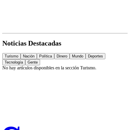
Noticias Destacadas
Turismo
Nación
Política
Dinero
Mundo
Deportes
Tecnología
Gente
No hay artículos disponibles en la sección
Turismo
.