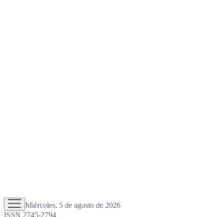
Miércoles, 5 de agosto de 2026
ISSN 2745-2794