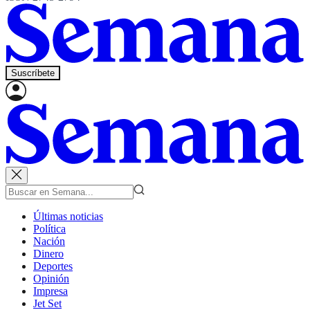
Suscríbete
Últimas noticias
Política
Nación
Dinero
Deportes
Opinión
Impresa
Jet Set