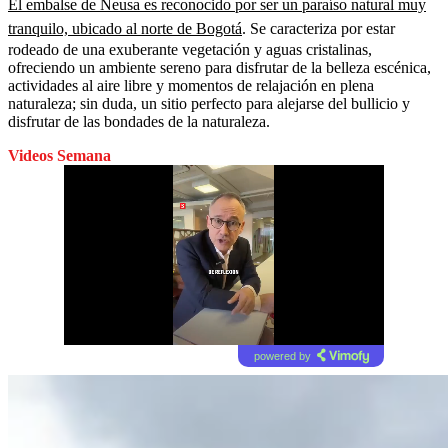
El embalse de Neusa es reconocido por ser un paraíso natural muy
tranquilo, ubicado al norte de Bogotá
. Se caracteriza por estar
rodeado de una exuberante vegetación y aguas cristalinas,
ofreciendo un ambiente sereno para disfrutar de la belleza escénica,
actividades al aire libre y momentos de relajación en plena
naturaleza; sin duda, un sitio perfecto para alejarse del bullicio y
disfrutar de las bondades de la naturaleza.
Videos Semana
powered by