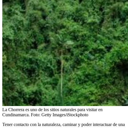
La Chorrera es uno de los sitios naturales para visitar en
Cundinamarca.
Foto:
Getty Images/iStockphoto
Tener contacto con la naturaleza, caminar y poder interactuar de una