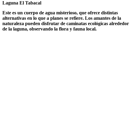
Laguna El Tabacal
Este es un cuerpo de agua misterioso, que ofrece distintas
alternativas en lo que a planes se refiere. Los amantes de la
naturaleza pueden disfrutar de caminatas ecológicas alrededor
de la laguna, observando la flora y fauna local.