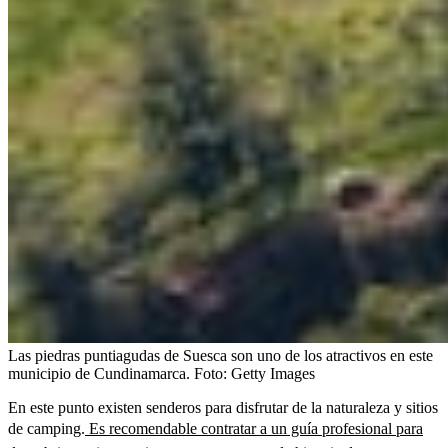
Las piedras puntiagudas de Suesca son uno de los atractivos en este
municipio de Cundinamarca.
Foto:
Getty Images
En este punto existen senderos para disfrutar de la naturaleza y sitios
de camping.
Es recomendable contratar a un guía profesional para