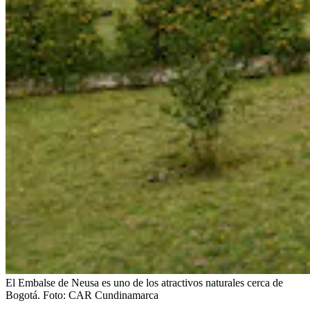
El Embalse de Neusa es uno de los atractivos naturales cerca de
Bogotá.
Foto:
CAR Cundinamarca