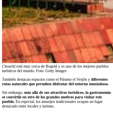
Choachí está muy cerca de Bogotá y es uno de los mejores pueblos
turísticos del mundo.
Foto:
Getty Images
También destacan espacios como el Páramo el Verjón y
diferentes
rutas naturales que permiten disfrutar del entorno montañoso.
Sin embargo,
más allá de sus atractivos turísticos, la gastronomía
se convirtió en otro de los grandes motivos para visitar este
pueblo.
En especial, los amasijos tradicionales ocupan un lugar
destacado entre locales y turistas.