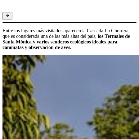
Entre los lugares más visitados aparecen la Cascada La Chorrera,
que es considerada una de las más altas del país,
los Termales de
Santa Mónica y varios senderos ecológicos ideales para
caminatas y observación de aves.