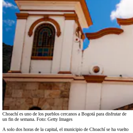
Choachí es uno de los pueblos cercanos a Bogotá para disfrutar de
un fin de semana.
Foto:
Getty Images
A solo dos horas de la capital, el municipio de Choachí se ha vuelto