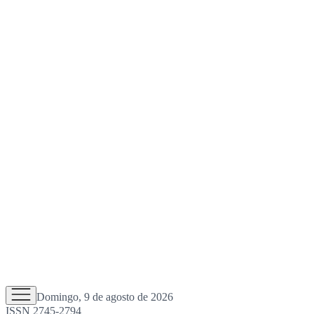
Domingo, 9 de agosto de 2026
ISSN 2745-2794