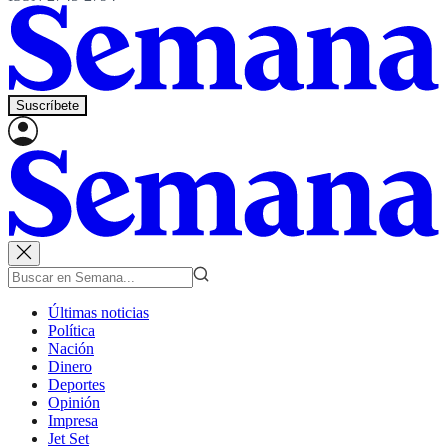
Suscríbete
Últimas noticias
Política
Nación
Dinero
Deportes
Opinión
Impresa
Jet Set