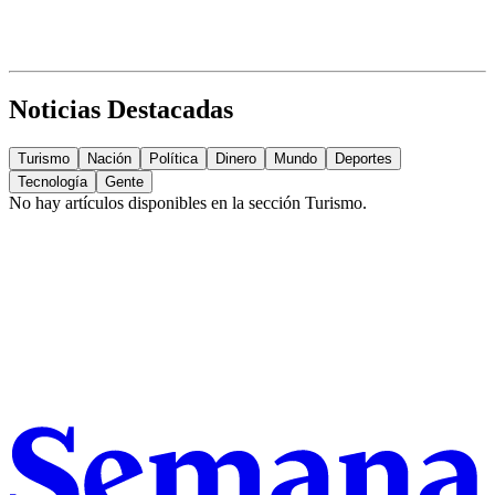
Noticias Destacadas
Turismo
Nación
Política
Dinero
Mundo
Deportes
Tecnología
Gente
No hay artículos disponibles en la sección
Turismo
.