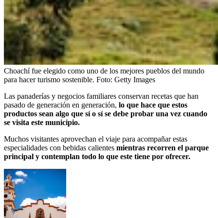
Choachí fue elegido como uno de los mejores pueblos del mundo
para hacer turismo sostenible.
Foto:
Getty Images
Las panaderías y negocios familiares conservan recetas que han
pasado de generación en generación,
lo que hace que estos
productos sean algo que sí o sí se debe probar una vez cuando
se visita este municipio.
Muchos visitantes aprovechan el viaje para acompañar estas
especialidades con bebidas calientes
mientras recorren el parque
principal y contemplan todo lo que este tiene por ofrecer.