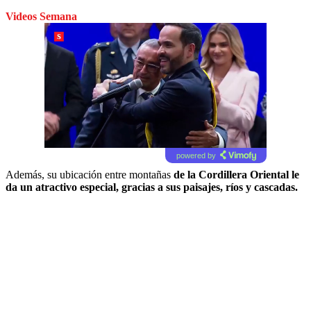
Videos Semana
powered by
Además, su ubicación entre montañas
de la Cordillera Oriental le
da un atractivo especial, gracias a sus paisajes, ríos y cascadas.