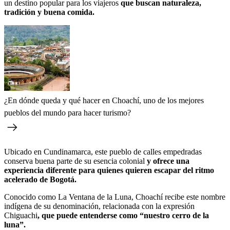
un destino popular para los viajeros
que buscan naturaleza,
tradición y buena comida.
¿En dónde queda y qué hacer en Choachí, uno de los mejores
pueblos del mundo para hacer turismo?
Ubicado en Cundinamarca, este pueblo de calles empedradas
conserva buena parte de su esencia colonial
y ofrece una
experiencia diferente para quienes quieren escapar del ritmo
acelerado de Bogotá.
Conocido como La Ventana de la Luna, Choachí recibe este nombre
indígena de su denominación, relacionada con la expresión
Chiguachi
, que puede entenderse como “nuestro cerro de la
luna”.