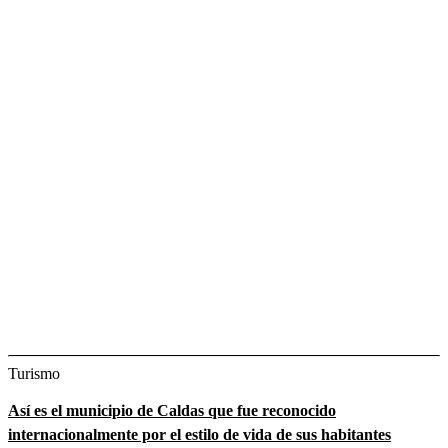
Turismo
Así es el municipio de Caldas que fue reconocido
internacionalmente por el estilo de vida de sus habitantes