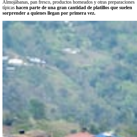
Almojábanas, pan fresco, productos horneados y otras preparaciones
típicas
hacen parte de una gran cantidad de platillos que suelen
sorprender a quienes llegan por primera vez.