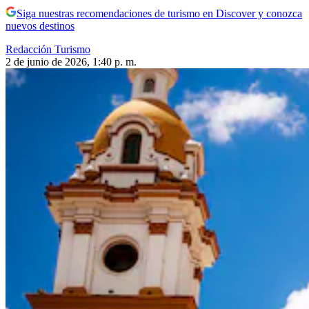
Siga nuestras recomendaciones de turismo en Discover y conozca
nuevos destinos
Redacción Turismo
2 de junio de 2026, 1:40 p. m.