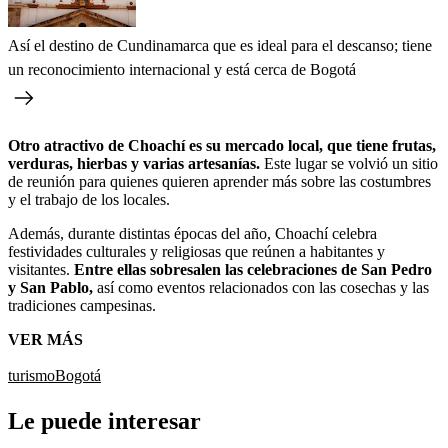
Así el destino de Cundinamarca que es ideal para el descanso; tiene
un reconocimiento internacional y está cerca de Bogotá
Otro atractivo de Choachí es su mercado local, que tiene frutas,
verduras, hierbas y varias artesanías.
Este lugar se volvió un sitio
de reunión para quienes quieren aprender más sobre las costumbres
y el trabajo de los locales.
Además, durante distintas épocas del año, Choachí celebra
festividades culturales y religiosas que reúnen a habitantes y
visitantes.
Entre ellas sobresalen las celebraciones de San Pedro
y San Pablo,
así como eventos relacionados con las cosechas y las
tradiciones campesinas.
VER MÁS
turismo
Bogotá
Le puede interesar