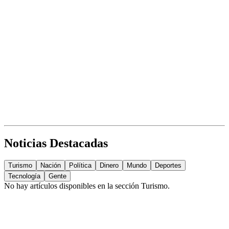
Noticias Destacadas
Turismo
Nación
Política
Dinero
Mundo
Deportes
Tecnología
Gente
No hay artículos disponibles en la sección
Turismo
.