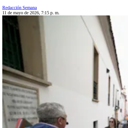
Redacción Semana
11 de mayo de 2026, 7:15 p. m.