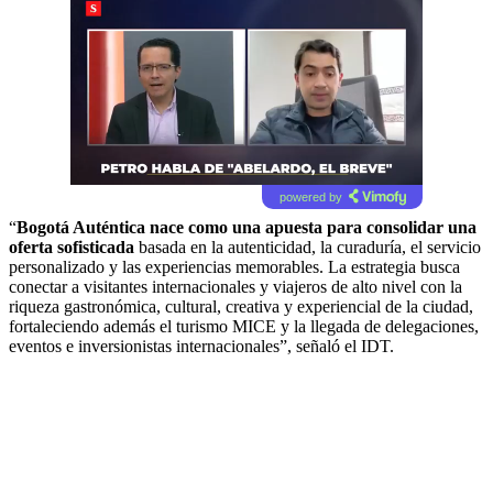
powered by
“
Bogotá Auténtica nace como una apuesta para consolidar una
oferta sofisticada
basada en la autenticidad, la curaduría, el servicio
personalizado y las experiencias memorables. La estrategia busca
conectar a visitantes internacionales y viajeros de alto nivel con la
riqueza gastronómica, cultural, creativa y experiencial de la ciudad,
fortaleciendo además el turismo MICE y la llegada de delegaciones,
eventos e inversionistas internacionales”, señaló el IDT.