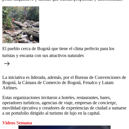
El pueblo cerca de Bogotá que tiene el clima perfecto para los
turistas y encanta con sus atractivos naturales
La iniciativa es liderada, además, por el Bureau de Convenciones de
Bogotá, la Cámara de Comercio de Bogotá, Fenalco y Latam
Airlines.
Estas organizaciones invitaron a hoteles, restaurantes, bares,
operadores turísticos, agencias de viaje, empresas de
concierge
,
movilidad ejecutiva y creadores de experiencias de ciudad a sumarse
a un portafolio dirigido al turismo de lujo en la capital.
Videos Semana