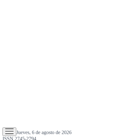
Jueves, 6 de agosto de 2026
ISSN 2745-2794