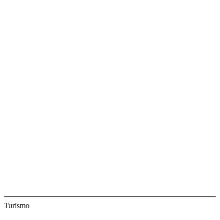
Turismo