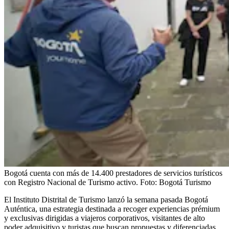
Bogotá cuenta con más de 14.400 prestadores de servicios turísticos
con Registro Nacional de Turismo activo.
Foto:
Bogotá Turismo
El Instituto Distrital de Turismo lanzó la semana pasada Bogotá
Auténtica, una estrategia destinada a recoger experiencias prémium
y exclusivas dirigidas a viajeros corporativos, visitantes de alto
poder adquisitivo y turistas que buscan propuestas y diferenciadas.