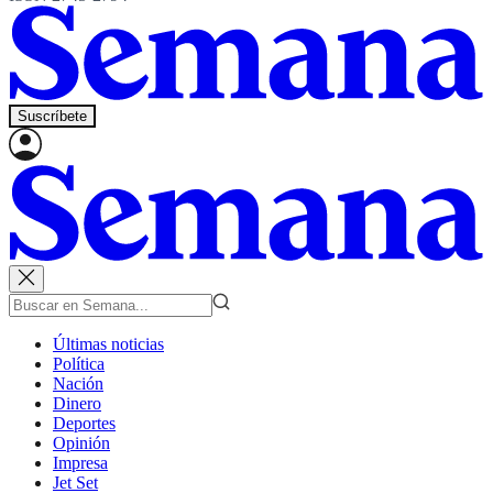
Suscríbete
Últimas noticias
Política
Nación
Dinero
Deportes
Opinión
Impresa
Jet Set