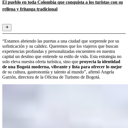
El pueblo en toda Colombia que conquista a los turistas con su
rellena y fritanga tradicional
“Estamos abriendo las puertas a una ciudad que sorprende por su
sofisticación y su calidez. Queremos que los viajeros que buscan
experiencias profundas y personalizadas encuentren en nuestra
capital un destino que entiende su estilo de vida. Esta estrategia no
solo eleva nuestra oferta turística, sino que
proyecta la identidad
de una Bogotá moderna, vibrante y lista para ofrecer lo mejor
de su cultura, gastronomía y talento al mundo”, afirmó Angela
Garzón, directora de la Oficina de Turismo de Bogotá.