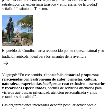
estratégicos del ecosistema turístico y empresarial de la ciudad".
señaló el Instituto de Turismo.
El pueblo de Cundinamarca reconocido por su riqueza natural y su
tradición agrícola, ideal para los amantes de la aventura
Y agregó: “En ese sentido,
el portafolio destacará propuestas
relacionadas con gastronomía de autor, bienestar, cultura,
naturaleza, experiencias
boutique
, acceso exclusivo a escenarios
y recorridos especializado
s, además de servicios diseñados para
viajeros que buscan privacidad, atención personalizada y altos
estándares de calidad”.
Las organizaciones interesadas deberán postular actividades o