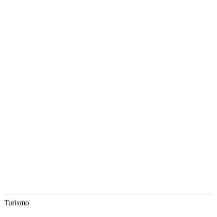
Turismo