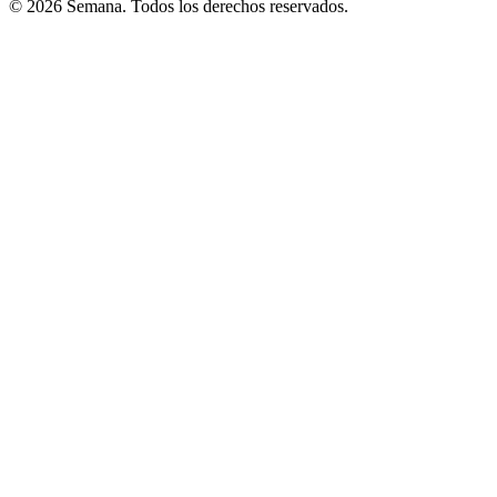
© 2026 Semana. Todos los derechos reservados.