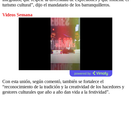
turismo cultural”, dijo el mandatario de los barranquilleros.
Videos Semana
powered by
Con esta unión, según comentó, también se fortalece el
“reconocimiento de la tradición y la creatividad de los hacedores y
gestores culturales que año a año dan vida a la festividad”.