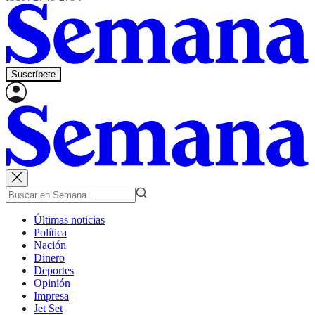
Suscríbete
Últimas noticias
Política
Nación
Dinero
Deportes
Opinión
Impresa
Jet Set