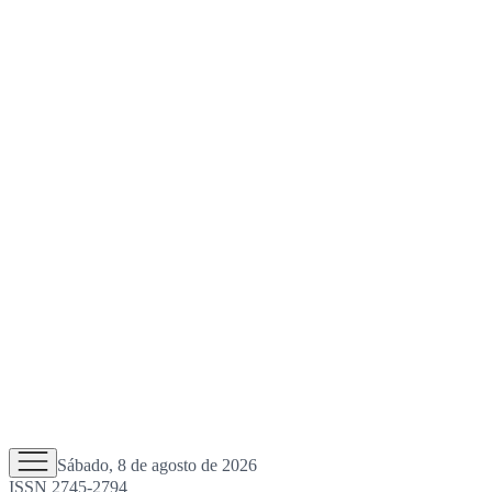
Sábado, 8 de agosto de 2026
ISSN 2745-2794