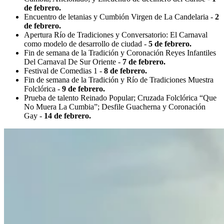
de febrero.
Encuentro de letanias y Cumbión Virgen de La Candelaria -
2
de febrero.
Apertura Río de Tradiciones y Conversatorio: El Carnaval
como modelo de desarrollo de ciudad -
5 de febrero.
Fin de semana de la Tradición y Coronación Reyes Infantiles
Del Carnaval De Sur Oriente -
7 de febrero.
Festival de Comedias 1 -
8 de febrero.
Fin de semana de la Tradición y Río de Tradiciones Muestra
Folclórica -
9 de febrero.
Prueba de talento Reinado Popular; Cruzada Folclórica “Que
No Muera La Cumbia”; Desfile Guacherna y Coronación
Gay -
14 de febrero.