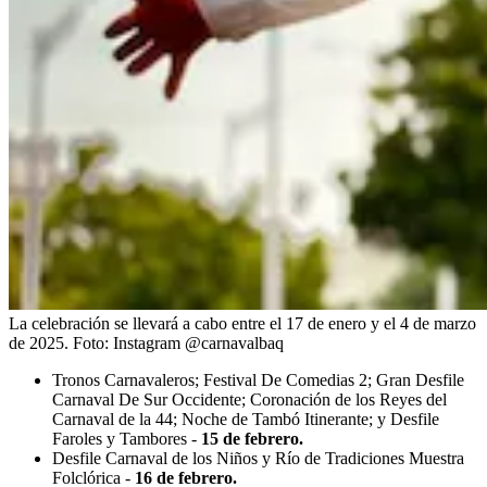
La celebración se llevará a cabo entre el 17 de enero y el 4 de marzo
de 2025.
Foto:
Instagram @carnavalbaq
Tronos Carnavaleros; Festival De Comedias 2; Gran Desfile
Carnaval De Sur Occidente; Coronación de los Reyes del
Carnaval de la 44; Noche de Tambó Itinerante; y Desfile
Faroles y Tambores -
15 de febrero.
Desfile Carnaval de los Niños y Río de Tradiciones Muestra
Folclórica -
16 de febrero.