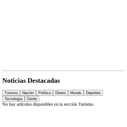
Noticias Destacadas
Turismo
Nación
Política
Dinero
Mundo
Deportes
Tecnología
Gente
No hay artículos disponibles en la sección
Turismo
.