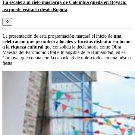
La escalera al cielo más larga de Colombia queda en Boyacá:
así puede visitarla desde Bogotá
La presentación de esta programación marcará el inicio de
una
celebración que permitirá a locales y turistas disfrutar en torno
a la riqueza cultural
que consolida la declaratoria como Obra
Maestra del Patrimonio Oral e Intangible de la Humanidad, en el
Carnaval que cuenta con la capacidad de unir a todos en una misma
fiesta.