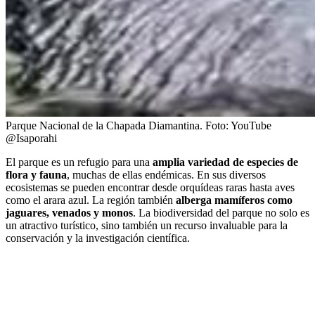
Parque Nacional de la Chapada Diamantina.
Foto:
YouTube
@Isaporahi
El parque es un refugio para una
amplia variedad de especies de
flora y fauna
, muchas de ellas endémicas. En sus diversos
ecosistemas se pueden encontrar desde orquídeas raras hasta aves
como el arara azul. La región también
alberga mamíferos como
jaguares, venados y monos
. La biodiversidad del parque no solo es
un atractivo turístico, sino también un recurso invaluable para la
conservación y la investigación científica.