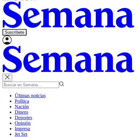
Suscríbete
Últimas noticias
Política
Nación
Dinero
Deportes
Opinión
Impresa
Jet Set