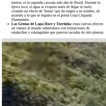
metros, es la segunda cascada más alta de Brasil. Durante la
época seca, el agua se evapora antes de llegar al suelo,
creando un efecto de ‘humo’ que da origen a su nombre, de
acuerdo a lo que se registra en el portal Guia Chapada
Diamantina.
Las Grutas de Lapa Doce y Torrinha
: estas cuevas ofrecen
un vistazo al mundo subterráneo con formaciones de
estalactitas y estalagmitas que parecen sacadas de otro planeta.