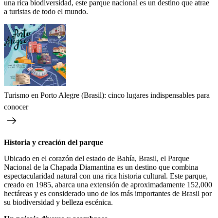
una rica biodiversidad, este parque nacional es un destino que atrae
a turistas de todo el mundo.
Turismo en Porto Alegre (Brasil): cinco lugares indispensables para
conocer
Historia y creación del parque
Ubicado en el corazón del estado de Bahía, Brasil, el Parque
Nacional de la Chapada Diamantina es un destino que combina
espectacularidad natural con una rica historia cultural. Este parque,
creado en 1985, abarca una extensión de aproximadamente 152,000
hectáreas y es considerado uno de los más importantes de Brasil por
su biodiversidad y belleza escénica.