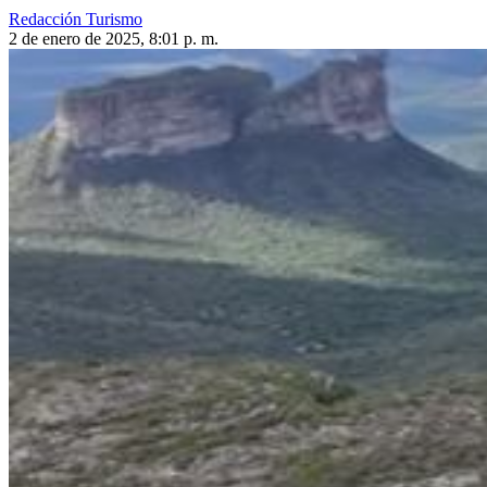
Redacción Turismo
2 de enero de 2025, 8:01 p. m.