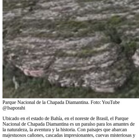
Parque Nacional de la Chapada Diamantina.
Foto:
YouTube
@Isaporahi
Ubicado en el estado de Bahía, en el noreste de Brasil, el Parque
Nacional de Chapada Diamantina es un paraíso para los amantes de
la naturaleza, la aventura y la historia. Con paisajes que abarcan
majestuosos cañones, cascadas impresionantes, cuevas misteriosas y