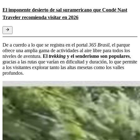
El imponente desierto de sal suramericano que Condé Nast
Traveler recomienda visitar en 2026
De a cuerdo a lo que se registra en el portal
365 Brasil
, el parque
ofrece una amplia gama de actividades al aire libre para todos los
niveles de aventura.
El
trekking
y el senderismo son populares
,
gracias a las rutas que varían en dificultad y duración, lo que permite
a los visitantes explorar tanto las altas mesetas como los valles
profundos.