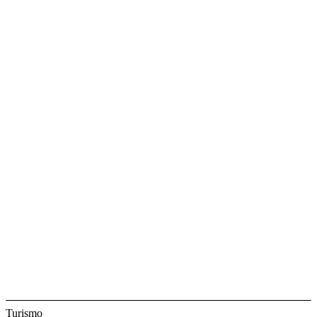
Turismo