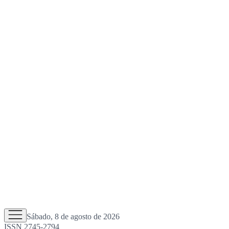
Sábado, 8 de agosto de 2026
ISSN 2745-2794