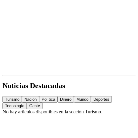
Noticias Destacadas
Turismo
Nación
Política
Dinero
Mundo
Deportes
Tecnología
Gente
No hay artículos disponibles en la sección
Turismo
.