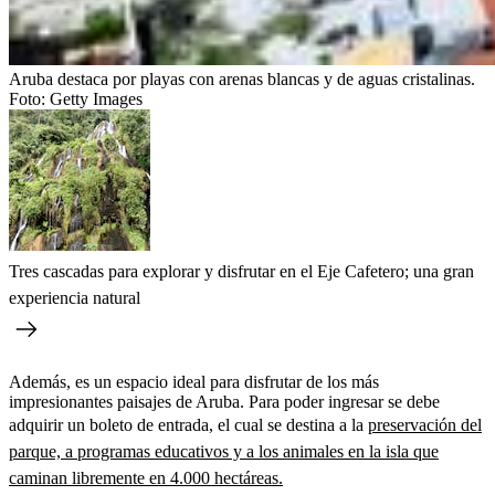
Aruba destaca por playas con arenas blancas y de aguas cristalinas.
Foto:
Getty Images
Tres cascadas para explorar y disfrutar en el Eje Cafetero; una gran
experiencia natural
Además, es un espacio ideal para disfrutar de los más
impresionantes paisajes de Aruba. Para poder ingresar se debe
adquirir un boleto de entrada, el cual se destina a la
preservación del
parque, a programas educativos y a los animales en la isla que
caminan libremente en 4.000 hectáreas.