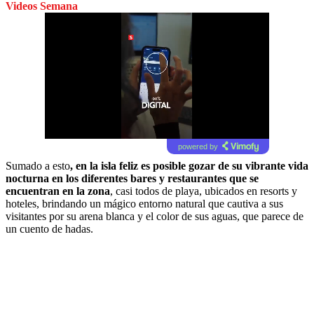
Videos Semana
powered by
Sumado a esto
, en la isla feliz es posible gozar de su vibrante vida
nocturna en los diferentes bares y restaurantes que se
encuentran en la zona
, casi todos de playa, ubicados en resorts y
hoteles, brindando un mágico entorno natural que cautiva a sus
visitantes por su arena blanca y el color de sus aguas, que parece de
un cuento de hadas.