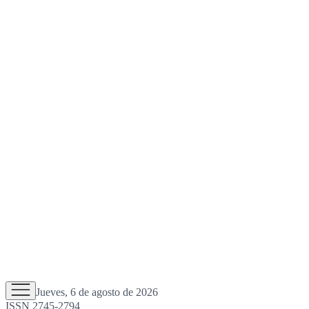
Jueves, 6 de agosto de 2026
ISSN 2745-2794