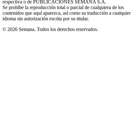
respectiva o de PUBLICACIONES SEMANA S.A.
window
Se prohíbe la reproducción total o parcial de cualquiera de los
contenidos que aquí aparezca, así como su traducción a cualquier
idioma sin autorización escrita por su titular.
© 2026 Semana. Todos los derechos reservados.