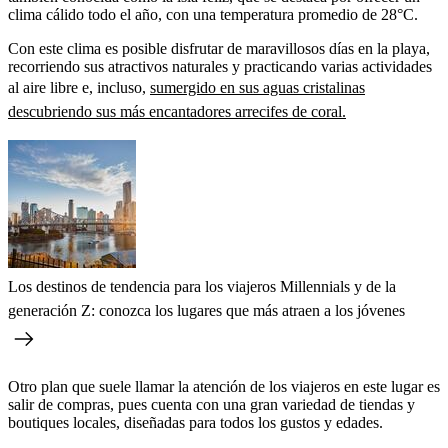
clima cálido todo el año, con una temperatura promedio de 28°C.
Con este clima es posible disfrutar de maravillosos días en la playa,
recorriendo sus atractivos naturales y practicando varias actividades
al aire libre e, incluso,
sumergido en sus aguas cristalinas
descubriendo sus más encantadores arrecifes de coral.
Los destinos de tendencia para los viajeros Millennials y de la
generación Z: conozca los lugares que más atraen a los jóvenes
Otro plan que suele llamar la atención de los viajeros en este lugar es
salir de compras, pues cuenta con una gran variedad de tiendas y
boutiques locales, diseñadas para todos los gustos y edades.