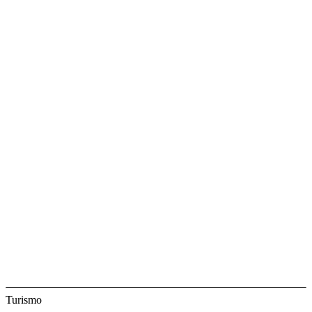
Turismo