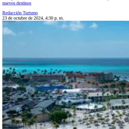
nuevos destinos
Redacción Turismo
23 de octubre de 2024, 4:30 p. m.