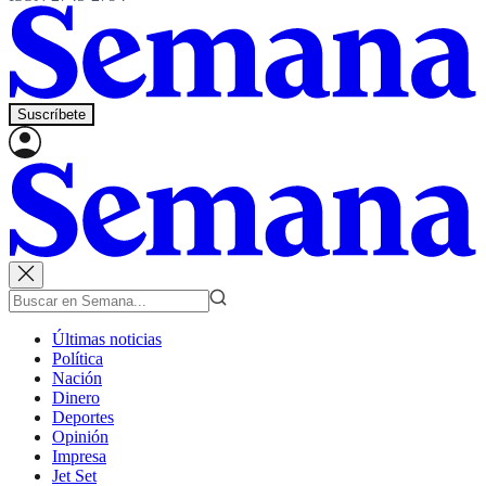
Suscríbete
Últimas noticias
Política
Nación
Dinero
Deportes
Opinión
Impresa
Jet Set