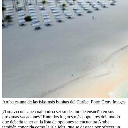
Aruba es una de las islas más bonitas del Caribe.
Foto:
Getty Images
¿Todavía no sabe cuál podría ser su destino de ensueño en sus
próximas vacaciones? Entre los lugares más populares del mundo
que debería tener en la lista de opciones se encuentra Aruba,
también conocida como la isla feliz, que se destaca por ofrecer un