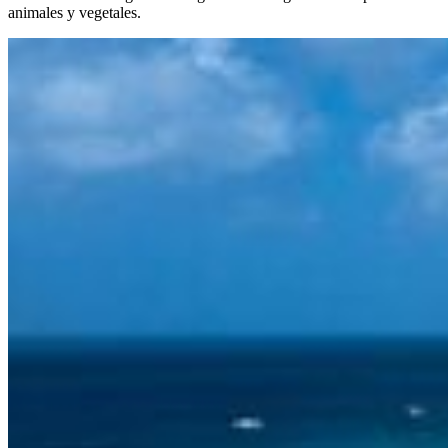
animales y vegetales.