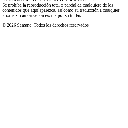
window
Se prohíbe la reproducción total o parcial de cualquiera de los
contenidos que aquí aparezca, así como su traducción a cualquier
idioma sin autorización escrita por su titular.
© 2026 Semana. Todos los derechos reservados.