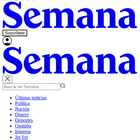
Suscríbete
Últimas noticias
Política
Nación
Dinero
Deportes
Opinión
Impresa
Jet Set