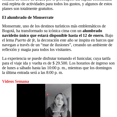
está repleta de actividades para todos los gustos, y algunos de estos
planes son totalmente gratuitos.
El alumbrado de Monserrate
Monserrate, uno de los destinos turísticos más emblemáticos de
Bogotá, ha transformado su icónica cima con un
alumbrado
navideño único que estará disponible hasta el 12 de enero.
Bajo
el lema
Puerto de fe
, la decoración este año se inspira en barcos que
navegan a través de un “mar de ilusiones”, creando un ambiente de
reflexión y magia para todos los visitantes.
La experiencia se puede disfrutar tomando el funicular, cuya tarifa
para el viaje ida y vuelta es de $ 29.500. Los horarios de ingreso son
de lunes a sábado hasta las 10:00 p. m., mientras que los domingos
la última entrada será a las 8:00 p. m.
Videos Semana