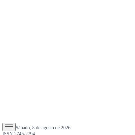
Sábado, 8 de agosto de 2026
ISSN 2745-2794