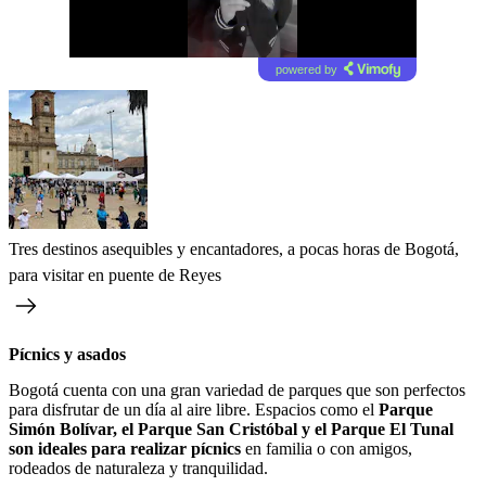
powered by
Tres destinos asequibles y encantadores, a pocas horas de Bogotá,
para visitar en puente de Reyes
Pícnics y asados
Bogotá cuenta con una gran variedad de parques que son perfectos
para disfrutar de un día al aire libre. Espacios como el
Parque
Simón Bolívar, el Parque San Cristóbal y el Parque El Tunal
son ideales para realizar pícnics
en familia o con amigos,
rodeados de naturaleza y tranquilidad.