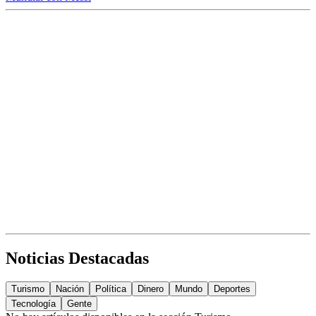
Noticias Destacadas
Turismo
Nación
Política
Dinero
Mundo
Deportes
Tecnología
Gente