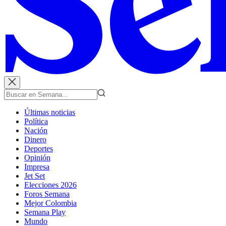
Últimas noticias
Política
Nación
Dinero
Deportes
Opinión
Impresa
Jet Set
Elecciones 2026
Foros Semana
Mejor Colombia
Semana Play
Mundo