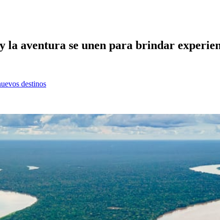
y la aventura se unen para brindar experien
nuevos destinos