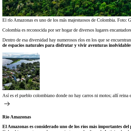
El río Amazonas es uno de los más majestuosos de Colombia.
Foto:
G
Colombia es reconocida por ser hogar de diversos lugares encantadores 
Dentro de esa diversidad hay numerosos ríos en los que se encuentran
de espacios naturales para disfrutar y vivir aventuras inolvidables,
Así es el pueblo colombiano donde no hay carros ni motos; allí reina e
Río Amazonas
El Amazonas es considerado uno de los ríos más importantes del 