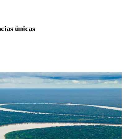
cias únicas