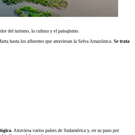
or del turismo, la cultura y el paisajismo.
Marta hasta los afluentes que atraviesan la Selva Amazónica.
Se trata
lógica
. Atraviesa varios países de Sudamérica y, en su paso por