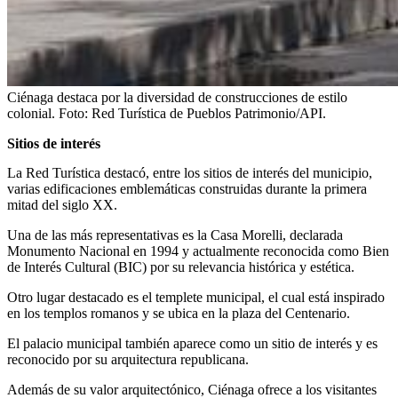
Ciénaga destaca por la diversidad de construcciones de estilo
colonial.
Foto:
Red Turística de Pueblos Patrimonio/API.
Sitios de interés
La Red Turística destacó, entre los sitios de interés del municipio,
varias edificaciones emblemáticas construidas durante la primera
mitad del siglo XX.
Una de las más representativas es la Casa Morelli, declarada
Monumento Nacional en 1994 y actualmente reconocida como Bien
de Interés Cultural (BIC) por su relevancia histórica y estética.
Otro lugar destacado es el templete municipal, el cual está inspirado
en los templos romanos y se ubica en la plaza del Centenario.
El palacio municipal también aparece como un sitio de interés y es
reconocido por su arquitectura republicana.
Además de su valor arquitectónico, Ciénaga ofrece a los visitantes