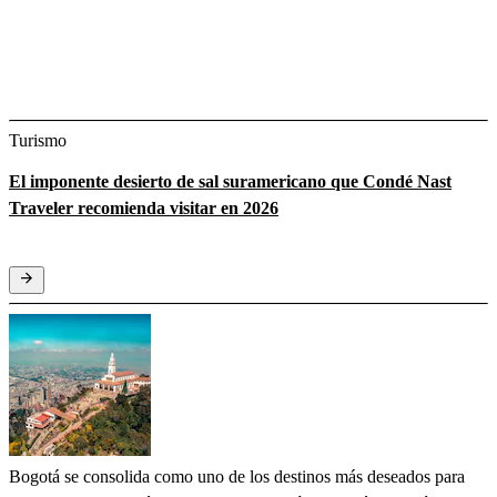
Turismo
El imponente desierto de sal suramericano que Condé Nast
Traveler recomienda visitar en 2026
Bogotá se consolida como uno de los destinos más deseados para