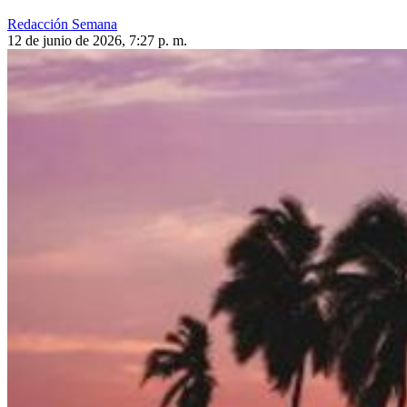
Redacción Semana
12 de junio de 2026, 7:27 p. m.