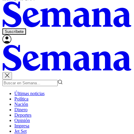
Suscríbete
Últimas noticias
Política
Nación
Dinero
Deportes
Opinión
Impresa
Jet Set