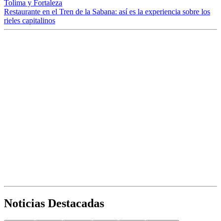
Tolima y Fortaleza
Restaurante en el Tren de la Sabana: así es la experiencia sobre los
rieles capitalinos
Noticias Destacadas