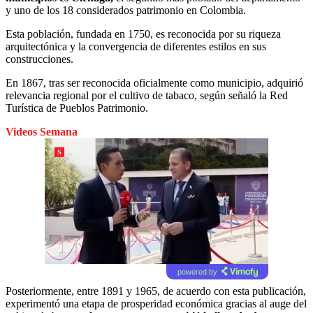
y uno de los 18 considerados patrimonio en Colombia.
Esta población, fundada en 1750, es reconocida por su riqueza
arquitectónica y la convergencia de diferentes estilos en sus
construcciones.
En 1867, tras ser reconocida oficialmente como municipio, adquirió
relevancia regional por el cultivo de tabaco, según señaló la Red
Turística de Pueblos Patrimonio.
Videos Semana
powered by
Posteriormente, entre 1891 y 1965, de acuerdo con esta publicación,
experimentó una etapa de prosperidad económica gracias al auge del