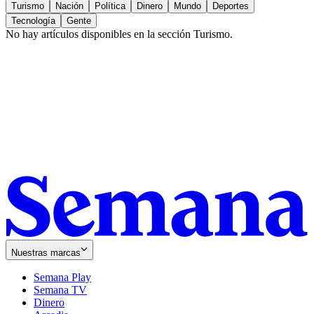
Turismo
Nación
Política
Dinero
Mundo
Deportes
Tecnología
Gente
No hay artículos disponibles en la sección
Turismo
.
Nuestras marcas
Semana Play
Semana TV
Dinero