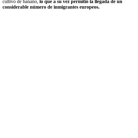
cultivo de banano,
lo que a su vez permitió la llegada de un
considerable número de inmigrantes europeos.