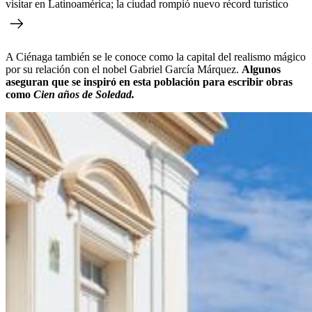
visitar en Latinoamérica; la ciudad rompió nuevo récord turístico
A Ciénaga también se le conoce como la capital del realismo mágico
por su relación con el nobel Gabriel García Márquez.
Algunos
aseguran que se inspiró en esta población para escribir obras
como
Cien años de Soledad.