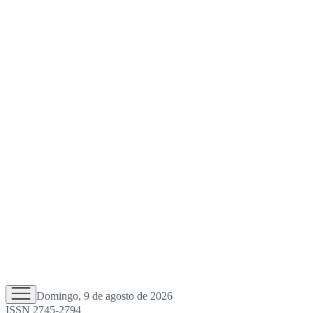
Domingo, 9 de agosto de 2026
ISSN 2745-2794