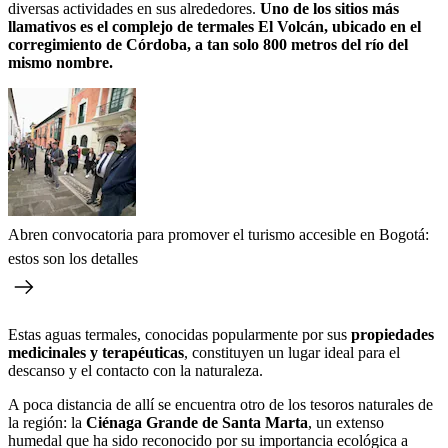
diversas actividades en sus alrededores.
Uno de los sitios más
llamativos es el complejo de termales El Volcán, ubicado en el
corregimiento de Córdoba, a tan solo 800 metros del río del
mismo nombre.
Abren convocatoria para promover el turismo accesible en Bogotá:
estos son los detalles
Estas aguas termales, conocidas popularmente por sus
propiedades
medicinales y terapéuticas
, constituyen un lugar ideal para el
descanso y el contacto con la naturaleza.
A poca distancia de allí se encuentra otro de los tesoros naturales de
la región: la
Ciénaga Grande de Santa Marta
, un extenso
humedal que ha sido reconocido por su importancia ecológica a