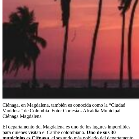
Ciénaga, en Magdalena, también es conocida como la “Ciudad
Vanidosa” de Colombia.
Foto:
Cortesía - Alcaldía Municipal
Ciénaga Magdalena
El departamento del Magdalena es uno de los lugares imperdibles
para quienes visitan el Caribe colombiano.
Uno de sus 30
municipios es Ciénaga,
el segundo más poblado del departamento