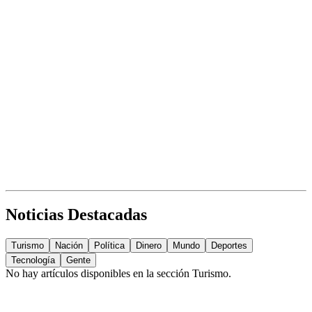
Noticias Destacadas
Turismo
Nación
Política
Dinero
Mundo
Deportes
Tecnología
Gente
No hay artículos disponibles en la sección
Turismo
.