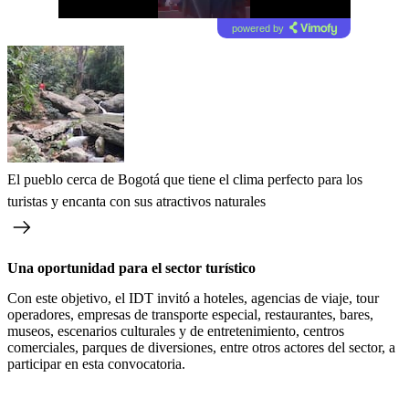
powered by
El pueblo cerca de Bogotá que tiene el clima perfecto para los
turistas y encanta con sus atractivos naturales
Una oportunidad para el sector turístico
Con este objetivo, el IDT invitó a hoteles, agencias de viaje, tour
operadores, empresas de transporte especial, restaurantes, bares,
museos, escenarios culturales y de entretenimiento, centros
comerciales, parques de diversiones, entre otros actores del sector, a
participar en esta convocatoria.