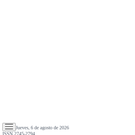
Jueves, 6 de agosto de 2026
ISSN 2745-2794