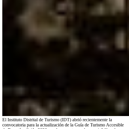
El Instituto Distrital de Turismo (IDT) abrió recientemente la
convocatoria para la actualización de la Guía de Turismo Accesible