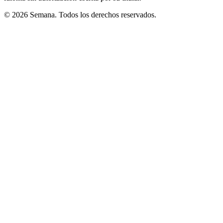
© 2026 Semana. Todos los derechos reservados.