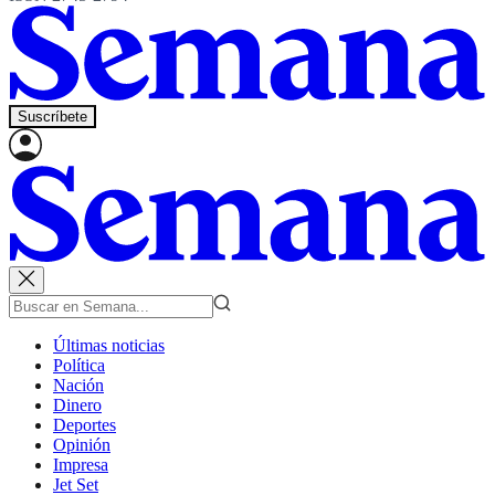
Suscríbete
Últimas noticias
Política
Nación
Dinero
Deportes
Opinión
Impresa
Jet Set