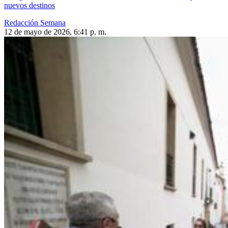
nuevos destinos
Redacción Semana
12 de mayo de 2026, 6:41 p. m.