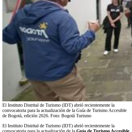
El Instituto Distrital de Turismo (IDT) abrió recientemente la
convocatoria para la actualización de la Guía de Turismo Accesible
de Bogotá, edición 2026.
Foto:
Bogotá Turismo
El Instituto Distrital de Turismo (IDT) abrió recientemente la
convocatoria para la actualización de la
Guía de Turismo Accesible