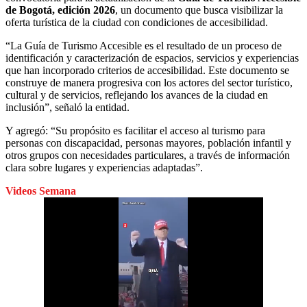
de Bogotá, edición 2026
, un documento que busca visibilizar la
oferta turística de la ciudad con condiciones de accesibilidad.
“La Guía de Turismo Accesible es el resultado de un proceso de
identificación y caracterización de espacios, servicios y experiencias
que han incorporado criterios de accesibilidad. Este documento se
construye de manera progresiva con los actores del sector turístico,
cultural y de servicios, reflejando los avances de la ciudad en
inclusión”, señaló la entidad.
Y agregó: “Su propósito es facilitar el acceso al turismo para
personas con discapacidad, personas mayores, población infantil y
otros grupos con necesidades particulares, a través de información
clara sobre lugares y experiencias adaptadas”.
Videos Semana