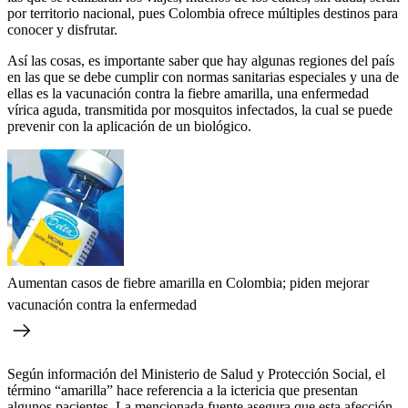
por territorio nacional, pues Colombia ofrece múltiples destinos para
conocer y disfrutar.
Así las cosas, es importante saber que hay algunas regiones del país
en las que se debe cumplir con normas sanitarias especiales y una de
ellas es la vacunación contra la fiebre amarilla, una enfermedad
vírica aguda, transmitida por mosquitos infectados, la cual se puede
prevenir con la aplicación de un biológico.
Aumentan casos de fiebre amarilla en Colombia; piden mejorar
vacunación contra la enfermedad
Según información del Ministerio de Salud y Protección Social, el
término “amarilla” hace referencia a la ictericia que presentan
algunos pacientes. La mencionada fuente asegura que esta afección