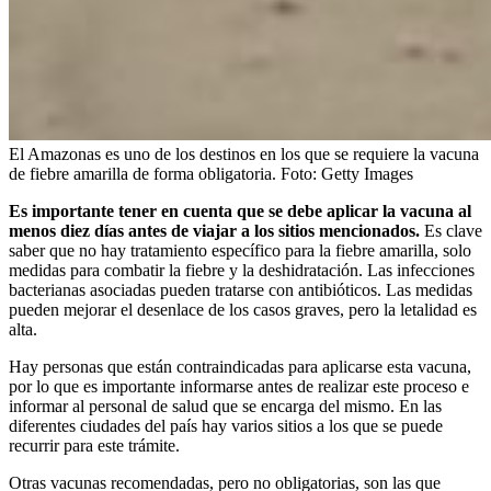
El Amazonas es uno de los destinos en los que se requiere la vacuna
de fiebre amarilla de forma obligatoria.
Foto:
Getty Images
Es importante tener en cuenta que se debe aplicar la vacuna al
menos diez días antes de viajar a los sitios mencionados.
Es clave
saber que no hay tratamiento específico para la fiebre amarilla, solo
medidas para combatir la fiebre y la deshidratación. Las infecciones
bacterianas asociadas pueden tratarse con antibióticos. Las medidas
pueden mejorar el desenlace de los casos graves, pero la letalidad es
alta.
Hay personas que están contraindicadas para aplicarse esta vacuna,
por lo que es importante informarse antes de realizar este proceso e
informar al personal de salud que se encarga del mismo. En las
diferentes ciudades del país hay varios sitios a los que se puede
recurrir para este trámite.
Otras vacunas recomendadas, pero no obligatorias, son las que