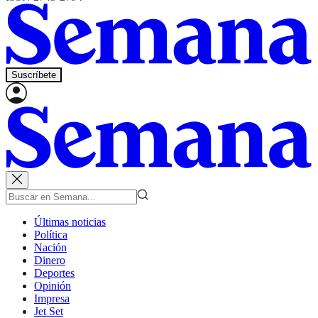
Suscríbete
Últimas noticias
Política
Nación
Dinero
Deportes
Opinión
Impresa
Jet Set