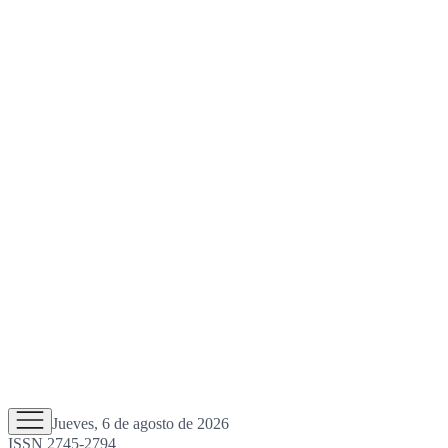
Jueves, 6 de agosto de 2026
ISSN 2745-2794