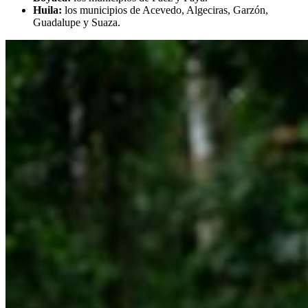
Huila:
los municipios de Acevedo, Algeciras, Garzón,
Guadalupe y Suaza.