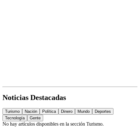
Noticias Destacadas
Turismo
Nación
Política
Dinero
Mundo
Deportes
Tecnología
Gente
No hay artículos disponibles en la sección
Turismo
.