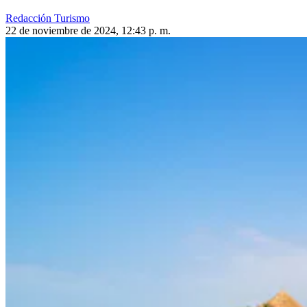
Redacción Turismo
22 de noviembre de 2024, 12:43 p. m.