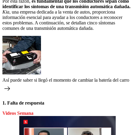
Por esta razón,
es fundamental que los conductores sepan cómo
identificar los síntomas de una transmisión automática dañada.
Kia
, una empresa dedicada a la venta de autos, proporciona
información esencial para ayudar a los conductores a reconocer
estos problemas. A continuación, se detallan cinco síntomas
comunes de una transmisión automática dañada.
Así puede saber si llegó el momento de cambiar la batería del carro
1. Falta de respuesta
Videos Semana