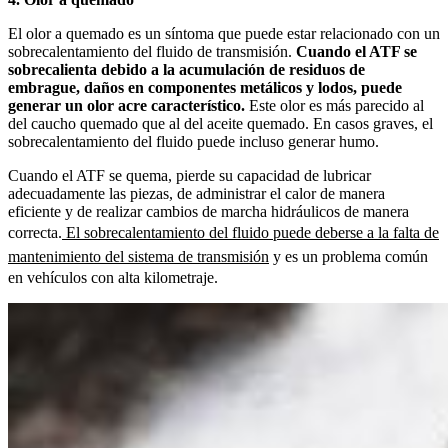
El olor a quemado es un síntoma que puede estar relacionado con un
sobrecalentamiento del fluido de transmisión.
Cuando el ATF se
sobrecalienta debido a la acumulación de residuos de
embrague, daños en componentes metálicos y lodos, puede
generar un olor acre característico.
Este olor es más parecido al
del caucho quemado que al del aceite quemado. En casos graves, el
sobrecalentamiento del fluido puede incluso generar humo.
Cuando el ATF se quema, pierde su capacidad de lubricar
adecuadamente las piezas, de administrar el calor de manera
eficiente y de realizar cambios de marcha hidráulicos de manera
correcta.
El sobrecalentamiento del fluido puede deberse a la falta de
mantenimiento del sistema de transmisión
y es un problema común
en vehículos con alta kilometraje.