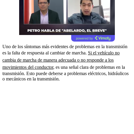
powered by
Uno de los síntomas más evidentes de problemas en la transmisión
es la falta de respuesta al cambiar de marcha.
Si el vehículo no
cambia de marcha de manera adecuada o no responde a los
movimientos del conductor
, es una señal clara de problemas en la
transmisión. Esto puede deberse a problemas eléctricos, hidráulicos
o mecánicos en la transmisión.