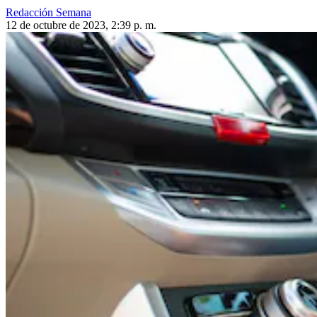
Redacción Semana
12 de octubre de 2023, 2:39 p. m.