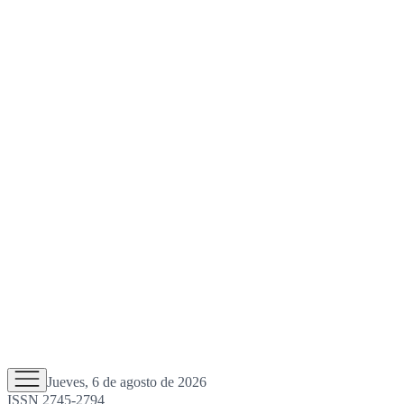
Jueves, 6 de agosto de 2026
ISSN 2745-2794