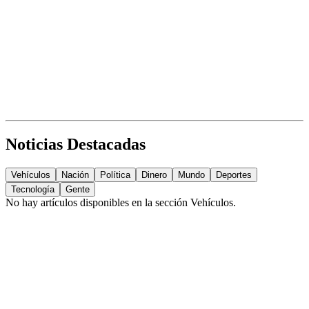
Noticias Destacadas
Vehículos
Nación
Política
Dinero
Mundo
Deportes
Tecnología
Gente
No hay artículos disponibles en la sección
Vehículos
.