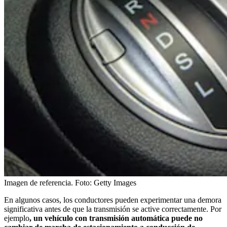
Imagen de referencia.
Foto:
Getty Images
En algunos casos, los conductores pueden experimentar una demora
significativa antes de que la transmisión se active correctamente. Por
ejemplo
, un vehículo con transmisión automática puede no