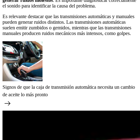
generar ruidos molestos
. Es importante diagnosticar correctamente
el sonido para identificar la causa del problema.
Es relevante destacar que las transmisiones automáticas y manuales
pueden generar ruidos distintos. Las transmisiones automáticas
suelen emitir zumbidos o gemidos, mientras que las transmisiones
manuales producen ruidos mecánicos más intensos, como golpes.
Signos de que la caja de transmisión automática necesita un cambio
de aceite lo más pronto