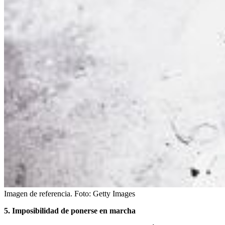
Imagen de referencia.
Foto:
Getty Images
5. Imposibilidad de ponerse en marcha