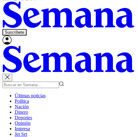
Suscríbete
Últimas noticias
Política
Nación
Dinero
Deportes
Opinión
Impresa
Jet Set