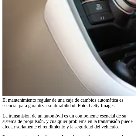
El mantenimiento regular de una caja de cambios automática es
esencial para garantizar su durabilidad.
Foto:
Getty Images
La transmisión de un automóvil es un componente esencial de su
sistema de propulsión, y cualquier problema en la transmisión puede
afectar seriamente el rendimiento y la seguridad del vehículo.