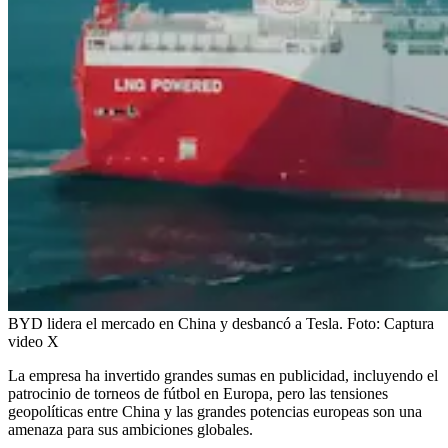
BYD lidera el mercado en China y desbancó a Tesla.
Foto:
Captura
video X
La empresa ha invertido grandes sumas en publicidad, incluyendo el
patrocinio de torneos de fútbol en Europa, pero las tensiones
geopolíticas entre China y las grandes potencias europeas son una
amenaza para sus ambiciones globales.