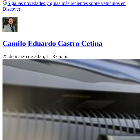
Siga las novedades y guías más recientes sobre vehículos en
Discover
Camilo Eduardo Castro Cetina
25 de marzo de 2025, 11:37 a. m.