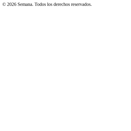
© 2026 Semana. Todos los derechos reservados.