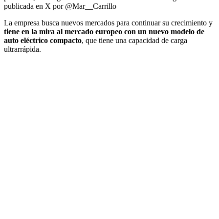
publicada en X por @Mar__Carrillo
La empresa busca nuevos mercados para continuar su crecimiento y
tiene en la mira al mercado europeo con un nuevo modelo de
auto eléctrico compacto
, que tiene una capacidad de carga
ultrarrápida.