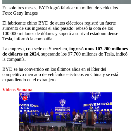
En solo tres meses, BYD logró fabricar un millón de vehículos.
Foto:
Getty Images
El fabricante chino BYD de autos eléctricos registró un fuerte
aumento de sus ingresos el año pasado: rebasó la cota de los
100.000 millones de dólares y superó a su rival estadounidense
Tesla, informó la compañía.
La empresa, con sede en Shenzhen,
ingresó unos 107.200 millones
de dólares en 2024,
superando los 97.700 millones de Tesla, indicó
la compañía.
BYD se ha convertido en los últimos años en el líder del
competitivo mercado de vehículos eléctricos en China y se está
expandiendo en el extranjero.
Videos Semana