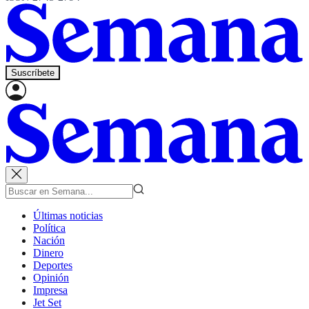
Suscríbete
Últimas noticias
Política
Nación
Dinero
Deportes
Opinión
Impresa
Jet Set