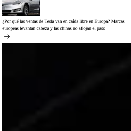
¿Por qué las ventas de Tesla van en caída libre en Europa? Marcas
europeas levantan cabeza y las chinas no aflojan el paso