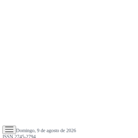
Domingo, 9 de agosto de 2026
ISSN 2745-2794