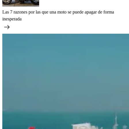
Las 7 razones por las que una moto se puede apagar de forma
inesperada