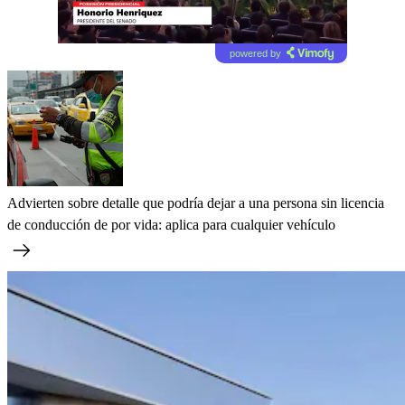
powered by
Advierten sobre detalle que podría dejar a una persona sin licencia
de conducción de por vida: aplica para cualquier vehículo