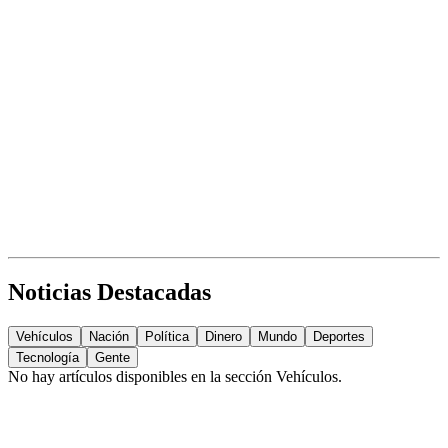
Noticias Destacadas
Vehículos
Nación
Política
Dinero
Mundo
Deportes
Tecnología
Gente
No hay artículos disponibles en la sección
Vehículos
.