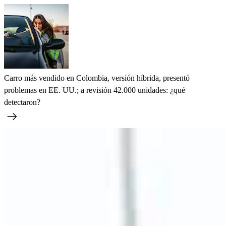
Carro más vendido en Colombia, versión híbrida, presentó
problemas en EE. UU.; a revisión 42.000 unidades: ¿qué
detectaron?