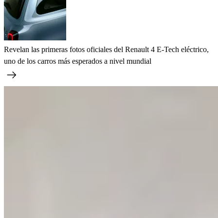
Revelan las primeras fotos oficiales del Renault 4 E-Tech eléctrico,
uno de los carros más esperados a nivel mundial