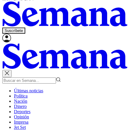
Suscríbete
Últimas noticias
Política
Nación
Dinero
Deportes
Opinión
Impresa
Jet Set