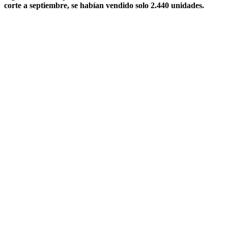
corte a septiembre, se habían vendido solo 2.440 unidades.