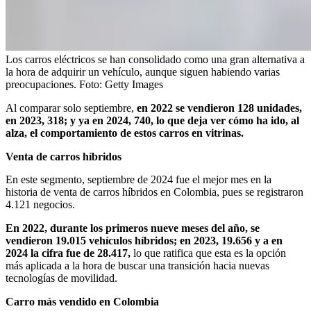
Los carros eléctricos se han consolidado como una gran alternativa a
la hora de adquirir un vehículo, aunque siguen habiendo varias
preocupaciones.
Foto:
Getty Images
Al comparar solo septiembre,
en 2022 se vendieron 128 unidades,
en 2023, 318; y ya en 2024, 740, lo que deja ver cómo ha ido, al
alza, el comportamiento de estos carros en vitrinas.
Venta de carros híbridos
En este segmento, septiembre de 2024 fue el mejor mes en la
historia de venta de carros híbridos en Colombia, pues se registraron
4.121 negocios.
En 2022, durante los primeros nueve meses del año, se
vendieron 19.015 vehículos híbridos; en 2023, 19.656 y a en
2024 la cifra fue de 28.417,
lo que ratifica que esta es la opción
más aplicada a la hora de buscar una transición hacia nuevas
tecnologías de movilidad.
Carro más vendido en Colombia