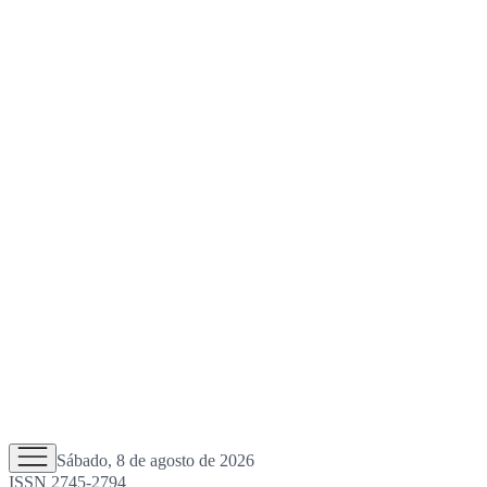
Sábado, 8 de agosto de 2026
ISSN 2745-2794