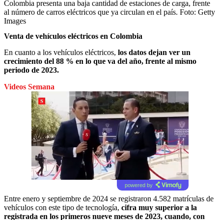
Colombia presenta una baja cantidad de estaciones de carga, frente
al número de carros eléctricos que ya circulan en el país.
Foto:
Getty
Images
Venta de vehículos eléctricos en Colombia
En cuanto a los vehículos eléctricos,
los datos dejan ver un
crecimiento del 88 % en lo que va del año, frente al mismo
periodo de 2023.
Videos Semana
powered by
Entre enero y septiembre de 2024 se registraron 4.582 matrículas de
vehículos con este tipo de tecnología,
cifra muy superior a la
registrada en los primeros nueve meses de 2023, cuando, con