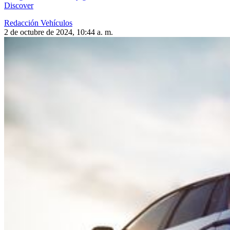
Discover
Redacción Vehículos
2 de octubre de 2024, 10:44 a. m.