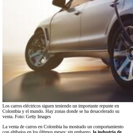
Los carros eléctricos siguen teniendo un importante repunte en
Colombia y el mundo. Hay zonas donde se ha desacelerado su
venta.
Foto:
Getty Images
La venta de carros en Colombia ha mostrado un comportamiento
con altibajos en los últimos meses; sin embargo,
la industria de