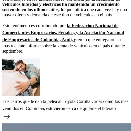
vehículos híbridos y eléctricos ha mantenido un crecimiento
sostenido en los últimos años,
lo que ratifica que cada vez hay una
mayor oferta y demanda de este tipo de vehículos en el país.
Este fenómeno es corroborado por
la Federación Nacional de
Comerciantes Empresarios, Fenalco, y la Asociación Nacional
de Empresarios de Colombia, Andi,
gremio que entregaron su
más reciente informe sobre la venta de vehículos en el país durante
septiembre.
Los carros que le dan la pelea al Toyota Corolla Cross como los más
vendidos en Colombia; estuvieron cerca de quitarle el liderato