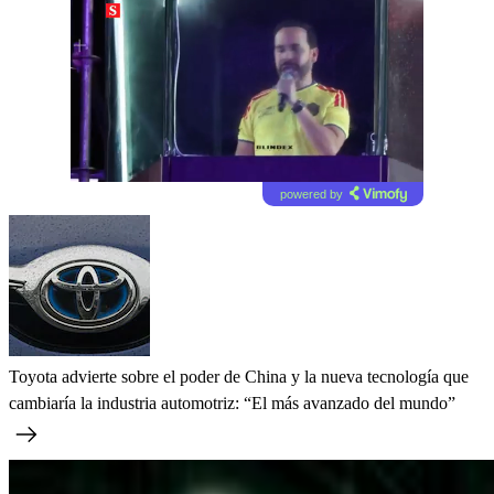
powered by
Toyota advierte sobre el poder de China y la nueva tecnología que
cambiaría la industria automotriz: “El más avanzado del mundo”