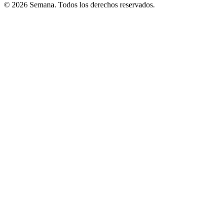
© 2026 Semana. Todos los derechos reservados.