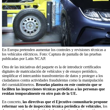
En Europa pretenden aumentar los controles y revisiones técnicas a
los vehículos eléctricos.
Foto:
Captura de pantalla de las pruebas
publicadas por Latin NCAP.
Otra de las iniciativas del paquete es la de introducir certificados
digitales de matriculación de vehículos y de ensayo periódico,
simplificar el intercambio transfronterizo de datos y proteger a los
ciudadanos contra actividades fraudulentas como la manipulación
del cuentakilómetros.
Bruselas plantea en este contexto que se
faciliten las inspecciones técnicas periódicas a las personas que
residan temporalmente en otro país de la UE.
En concreto,
las directivas que el Ejecutivo comunitario propone
reformar son la de inspección técnica periódica de vehículos
, los