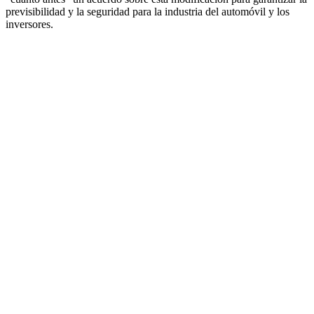
previsibilidad y la seguridad para la industria del automóvil y los
inversores.