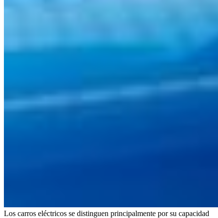
Los carros eléctricos se distinguen principalmente por su capacidad