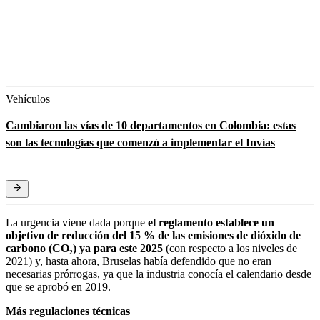
Vehículos
Cambiaron las vías de 10 departamentos en Colombia: estas
son las tecnologías que comenzó a implementar el Invías
La urgencia viene dada porque
el reglamento establece un
objetivo de reducción del 15 % de las emisiones de dióxido de
carbono (CO₂) ya para este 2025
(con respecto a los niveles de
2021) y, hasta ahora, Bruselas había defendido que no eran
necesarias prórrogas, ya que la industria conocía el calendario desde
que se aprobó en 2019.
Más regulaciones técnicas