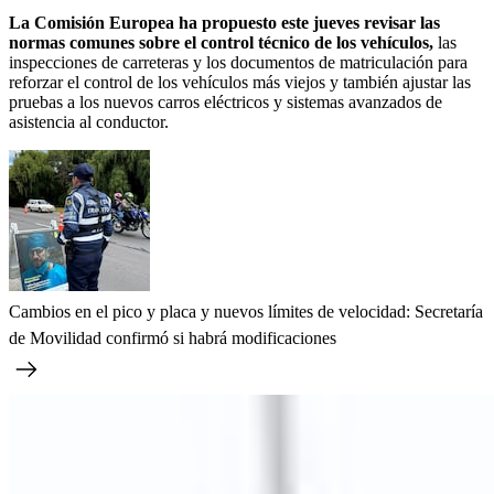
La Comisión Europea ha propuesto este jueves revisar las
normas comunes sobre el control técnico de los vehículos,
las
inspecciones de carreteras y los documentos de matriculación para
reforzar el control de los vehículos más viejos y también ajustar las
pruebas a los nuevos carros eléctricos y sistemas avanzados de
asistencia al conductor.
Cambios en el pico y placa y nuevos límites de velocidad: Secretaría
de Movilidad confirmó si habrá modificaciones