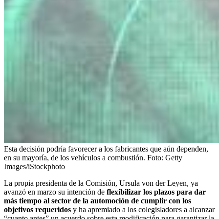
Esta decisión podría favorecer a los fabricantes que aún dependen,
en su mayoría, de los vehículos a combustión.
Foto:
Getty
Images/iStockphoto
La propia presidenta de la Comisión, Ursula von der Leyen, ya
avanzó en marzo su intención de
flexibilizar los plazos para dar
más tiempo al sector de la automoción de cumplir con los
objetivos requeridos
y ha apremiado a los colegisladores a alcanzar
“cuanto antes” un acuerdo sobre esta modificación para garantizar la