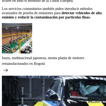
ocurre en todo el territorio de la Unión Europea.
Los servicios comunitarios también piden introducir métodos
avanzados de prueba de emisiones para
detectar vehículos de alta
emisión y reducir la contaminación por partículas finas.
Isuzu, multinacional japonesa, monta planta de motores
remanufacturados en Bogotá