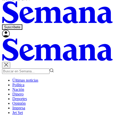
Suscríbete
Últimas noticias
Política
Nación
Dinero
Deportes
Opinión
Impresa
Jet Set