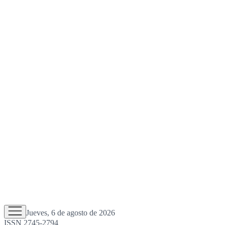
Jueves, 6 de agosto de 2026
ISSN 2745-2794