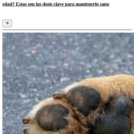
edad? Estas son las dosis clave para mantenerlo sano