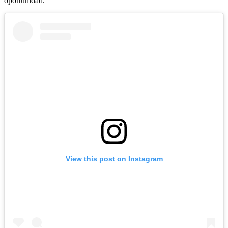
oportunidad.
View this post on Instagram