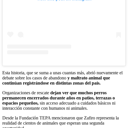
Esta historia, que se suma a unas cuantas más, abrió nuevamente el
debate sobre los casos de abandono
y maltrato animal que
continúan registrándose en distintas zonas del país.
Organizaciones de rescate
dejan ver que muchos perros
permanecen encerrados durante años en patios, terrazas o
espacios pequeños,
sin acceso adecuado a cuidados básicos ni
interacción constante con humanos ni animales.
Desde la Fundación TEPA mencionaron que Zafiro representa la
realidad de cientos de animales que esperan una segunda