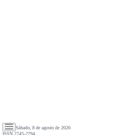
Sábado, 8 de agosto de 2026
ISSN 2745-2794