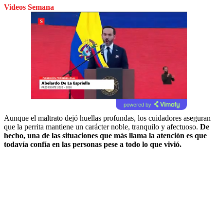
Videos Semana
powered by
Aunque el maltrato dejó huellas profundas, los cuidadores aseguran
que la perrita mantiene un carácter noble, tranquilo y afectuoso.
De
hecho, una de las situaciones que más llama la atención es que
todavía confía en las personas pese a todo lo que vivió.