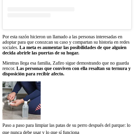
Por esta razón hicieron un llamado a las personas interesadas en
adoptar para que conozcan su caso y compartan su historia en redes
sociales.
La meta es aumentar las posibilidades de que alguien
decida abrirle las puertas de su hogar.
Mientras llega esa familia, Zafiro sigue demostrando que no guarda
rencor.
Las personas que conviven con ella resaltan su ternura y
disposición para recibir afecto.
Paso a paso para limpiar las patas de su perro después del parque: lo
que nunca debe usar y lo que sí funciona