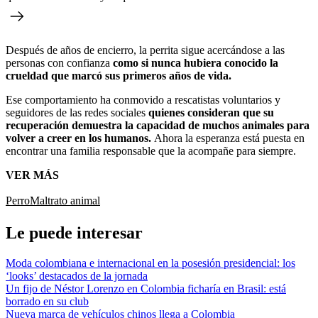
Después de años de encierro, la perrita sigue acercándose a las
personas con confianza
como si nunca hubiera conocido la
crueldad que marcó sus primeros años de vida.
Ese comportamiento ha conmovido a rescatistas voluntarios y
seguidores de las redes sociales
quienes consideran que su
recuperación demuestra la capacidad de muchos animales para
volver a creer en los humanos.
Ahora la esperanza está puesta en
encontrar una familia responsable que la acompañe para siempre.
VER MÁS
Perro
Maltrato animal
Le puede interesar
Moda colombiana e internacional en la posesión presidencial: los
‘looks’ destacados de la jornada
Un fijo de Néstor Lorenzo en Colombia ficharía en Brasil: está
borrado en su club
Nueva marca de vehículos chinos llega a Colombia