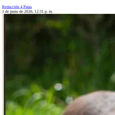
Redacción 4 Patas
1 de junio de 2026, 12:31 p. m.