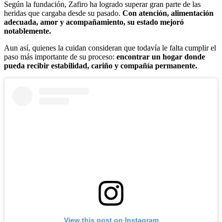
Según la fundación, Zafiro ha logrado superar gran parte de las
heridas que cargaba desde su pasado.
Con atención, alimentación
adecuada, amor y acompañamiento, su estado mejoró
notablemente.
Aun así, quienes la cuidan consideran que todavía le falta cumplir el
paso más importante de su proceso:
encontrar un hogar donde
pueda recibir estabilidad, cariño y compañía permanente.
View this post on Instagram