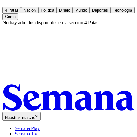
4 Patas
Nación
Política
Dinero
Mundo
Deportes
Tecnología
Gente
No hay artículos disponibles en la sección
4 Patas
.
Nuestras marcas
Semana Play
Semana TV