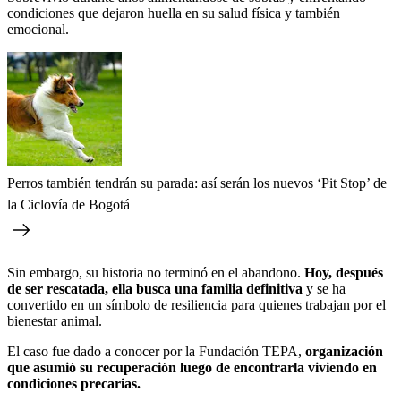
condiciones que dejaron huella en su salud física y también
emocional.
Perros también tendrán su parada: así serán los nuevos ‘Pit Stop’ de
la Ciclovía de Bogotá
Sin embargo, su historia no terminó en el abandono.
Hoy, después
de ser rescatada, ella busca una familia definitiva
y se ha
convertido en un símbolo de resiliencia para quienes trabajan por el
bienestar animal.
El caso fue dado a conocer por la Fundación TEPA,
organización
que asumió su recuperación luego de encontrarla viviendo en
condiciones precarias.