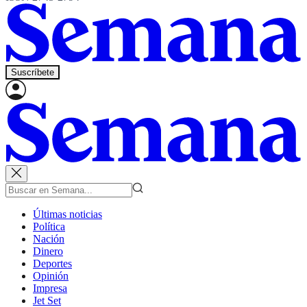
Suscríbete
Últimas noticias
Política
Nación
Dinero
Deportes
Opinión
Impresa
Jet Set