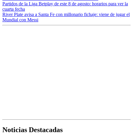
Partidos de la Liga Betplay de este 8 de agosto: horarios para ver la
cuarta fecha
River Plate avisa a Santa Fe con millonario fichaje: viene de jugar el
Mundial con Messi
Noticias Destacadas