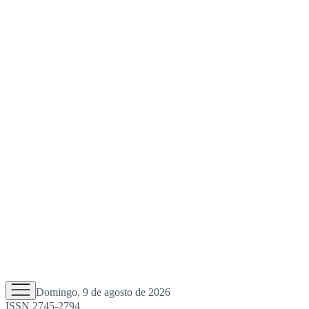
Domingo, 9 de agosto de 2026
ISSN 2745-2794