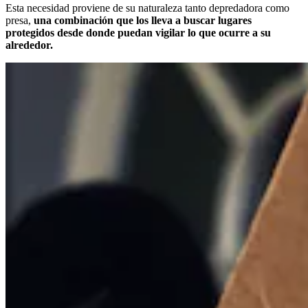
Esta necesidad proviene de su naturaleza tanto depredadora como
presa,
una combinación que los lleva a buscar lugares
protegidos desde donde puedan vigilar lo que ocurre a su
alrededor.