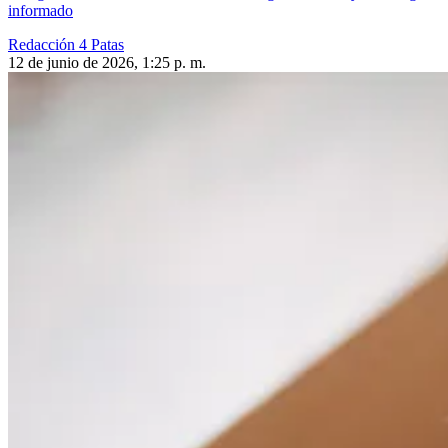
informado
Redacción 4 Patas
12 de junio de 2026, 1:25 p. m.