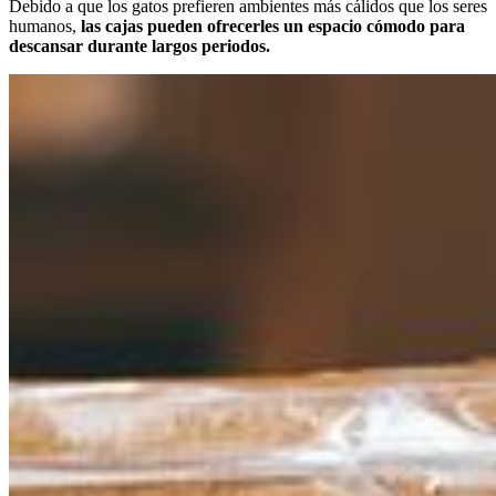
Debido a que los gatos prefieren ambientes más cálidos que los seres
humanos,
las cajas pueden ofrecerles un espacio cómodo para
descansar durante largos periodos.