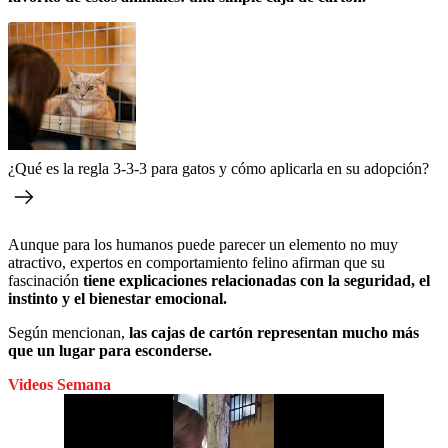
¿Qué es la regla 3-3-3 para gatos y cómo aplicarla en su adopción?
Aunque para los humanos puede parecer un elemento no muy
atractivo, expertos en comportamiento felino afirman que su
fascinación
tiene explicaciones relacionadas con la seguridad, el
instinto y el bienestar emocional.
Según mencionan,
las cajas de cartón representan mucho más
que un lugar para esconderse.
Videos Semana