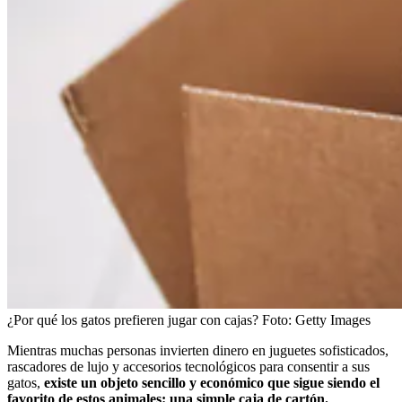
¿Por qué los gatos prefieren jugar con cajas?
Foto:
Getty Images
Mientras muchas personas invierten dinero en juguetes sofisticados,
rascadores de lujo y accesorios tecnológicos para consentir a sus
gatos,
existe un objeto sencillo y económico que sigue siendo el
favorito de estos animales: una simple caja de cartón.