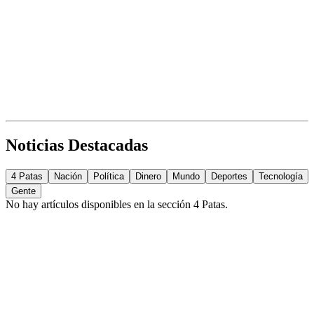
Noticias Destacadas
4 Patas
Nación
Política
Dinero
Mundo
Deportes
Tecnología
Gente
No hay artículos disponibles en la sección
4 Patas
.