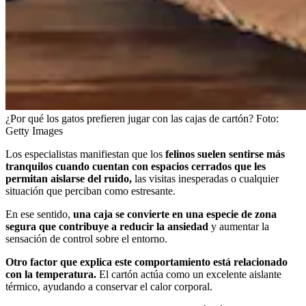
¿Por qué los gatos prefieren jugar con las cajas de cartón?
Foto:
Getty Images
Los especialistas manifiestan que los
felinos suelen sentirse más
tranquilos cuando cuentan con espacios cerrados que les
permitan aislarse del ruido,
las visitas inesperadas o cualquier
situación que perciban como estresante.
En ese sentido,
una caja se convierte en una especie de zona
segura que contribuye a reducir la ansiedad
y aumentar la
sensación de control sobre el entorno.
Otro factor que explica este comportamiento está relacionado
con la temperatura.
El cartón actúa como un excelente aislante
térmico, ayudando a conservar el calor corporal.