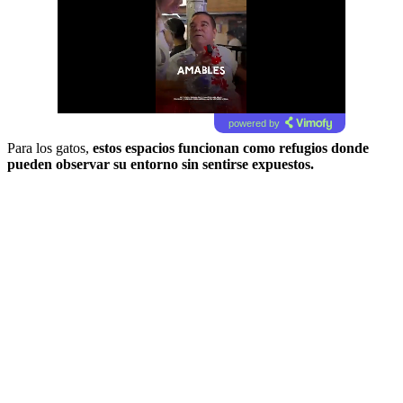
powered by
Para los gatos,
estos espacios funcionan como refugios donde
pueden observar su entorno sin sentirse expuestos.