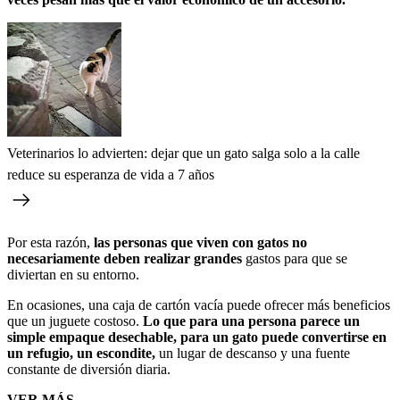
Veterinarios lo advierten: dejar que un gato salga solo a la calle
reduce su esperanza de vida a 7 años
Por esta razón,
las personas que viven con gatos no
necesariamente deben realizar grandes
gastos para que se
diviertan en su entorno.
En ocasiones, una caja de cartón vacía puede ofrecer más beneficios
que un juguete costoso.
Lo que para una persona parece un
simple empaque desechable, para un gato puede convertirse en
un refugio, un escondite,
un lugar de descanso y una fuente
constante de diversión diaria.
VER MÁS