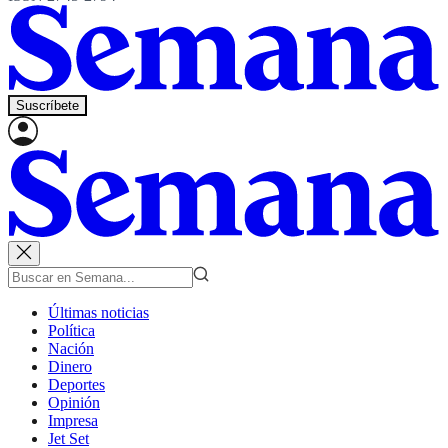
Suscríbete
Últimas noticias
Política
Nación
Dinero
Deportes
Opinión
Impresa
Jet Set