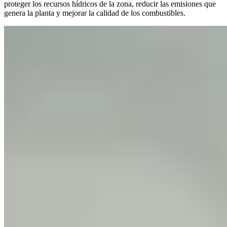
proteger los recursos hídricos de la zona, reducir las emisiones que
genera la planta y mejorar la calidad de los combustibles.