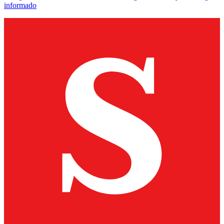
informado