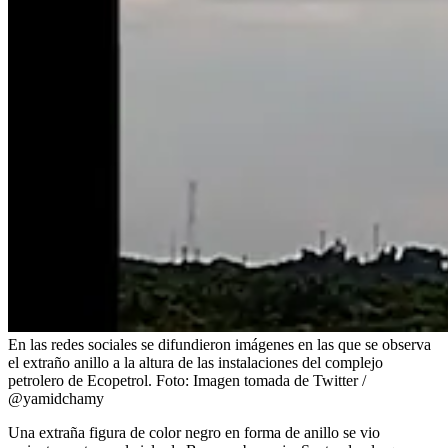
En las redes sociales se difundieron imágenes en las que se observa
el extraño anillo a la altura de las instalaciones del complejo
petrolero de Ecopetrol.
Foto:
Imagen tomada de Twitter /
@yamidchamy
Una extraña figura de color negro en forma de anillo se vio