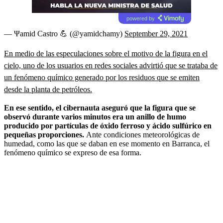
powered by
— Ψamid Castro 💪 (@yamidchamy)
September 29, 2021
En medio de las especulaciones sobre el motivo de la figura en el
cielo, uno de los usuarios en redes sociales advirtió que se trataba de
un fenómeno químico generado por los residuos que se emiten
desde la planta de petróleos.
En ese sentido, el cibernauta aseguró que la figura que se
observó durante varios minutos era un anillo de humo
producido por partículas de óxido ferroso y ácido sulfúrico en
pequeñas proporciones.
Ante condiciones meteorológicas de
humedad, como las que se daban en ese momento en Barranca, el
fenómeno químico se expreso de esa forma.