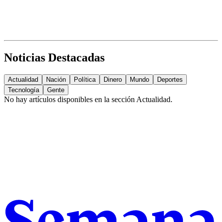
Noticias Destacadas
Actualidad
Nación
Política
Dinero
Mundo
Deportes
Tecnología
Gente
No hay artículos disponibles en la sección
Actualidad
.