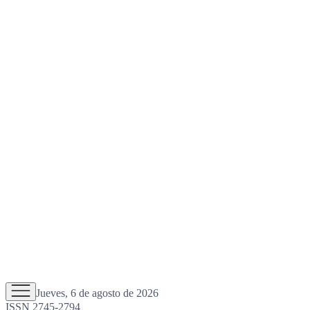
Jueves, 6 de agosto de 2026
ISSN 2745-2794