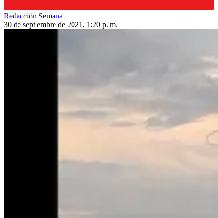
Redacción Semana
30 de septiembre de 2021, 1:20 p. m.