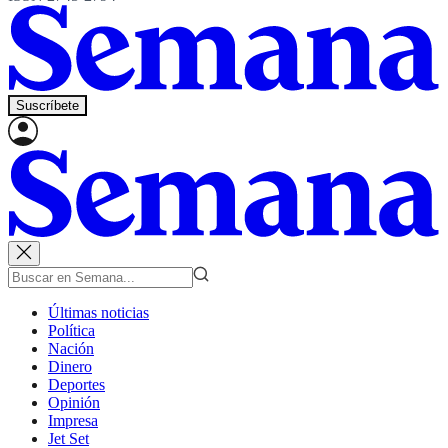
Suscríbete
Últimas noticias
Política
Nación
Dinero
Deportes
Opinión
Impresa
Jet Set