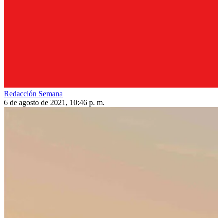
Redacción Semana
6 de agosto de 2021, 10:46 p. m.