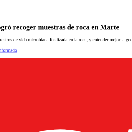
gró recoger muestras de roca en Marte
 rastros de vida microbiana fosilizada en la roca, y entender mejor la ge
informado