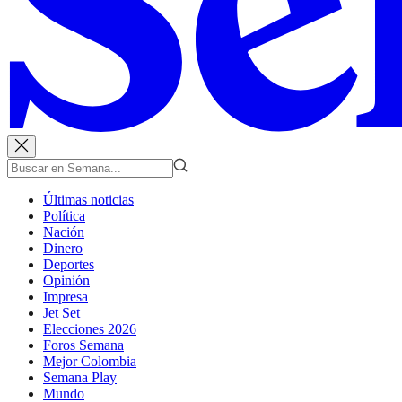
Últimas noticias
Política
Nación
Dinero
Deportes
Opinión
Impresa
Jet Set
Elecciones 2026
Foros Semana
Mejor Colombia
Semana Play
Mundo