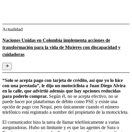
Actualidad
Naciones Unidas en Colombia implementa acciones de
transformación para la vida de Mujeres con discapacidad y
cuidadoras
“Solo se acepta pago con tarjeta de crédito, así que yo lo hice
con una prestada”, le dijo un motociclista a Juan Diego Alvira
en la calle, que advirtió además que hay opciones reducidas
para poderlo comprar.
Según él, no se acepta efectivo, no se
puede hacer por plataformas de débito como PSE y existe una
opción de pago con Nequi, pero únicamente cuando el número
telefónico está registrado a nombre del propietario de la motocicleta.
El comunicador hizo la tarea de llamar telefónicamente a varias
aseguradoras. Hubo un limitante y es que las agentes de Sura o