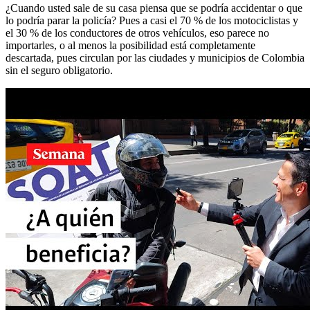
¿Cuando usted sale de su casa piensa que se podría accidentar o que
lo podría parar la policía? Pues a casi el 70 % de los motociclistas y
el 30 % de los conductores de otros vehículos, eso parece no
importarles, o al menos la posibilidad está completamente
descartada, pues circulan por las ciudades y municipios de Colombia
sin el seguro obligatorio.