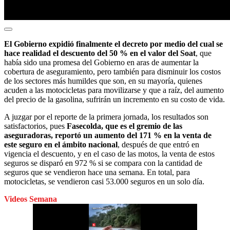
El Gobierno expidió finalmente el decreto por medio del cual se
hace realidad el descuento del 50 % en el valor del Soat
, que
había sido una promesa del Gobierno en aras de aumentar la
cobertura de aseguramiento, pero también para disminuir los costos
de los sectores más humildes que son, en su mayoría, quienes
acuden a las motocicletas para movilizarse y que a raíz, del aumento
del precio de la gasolina, sufrirán un incremento en su costo de vida.
A juzgar por el reporte de la primera jornada, los resultados son
satisfactorios, pues
Fasecolda, que es el gremio de las
aseguradoras, reportó un aumento del 171 % en la venta de
este seguro en el ámbito nacional
, después de que entró en
vigencia el descuento, y en el caso de las motos, la venta de estos
seguros se disparó en 972 % si se compara con la cantidad de
seguros que se vendieron hace una semana. En total, para
motocicletas, se vendieron casi 53.000 seguros en un solo día.
Videos Semana