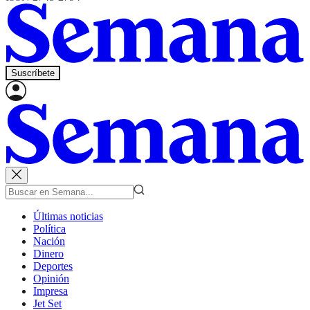
Suscríbete
Últimas noticias
Política
Nación
Dinero
Deportes
Opinión
Impresa
Jet Set