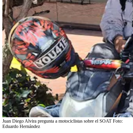
Juan Diego Alvira pregunta a motociclistas sobre el SOAT
Foto:
Eduardo Hernández