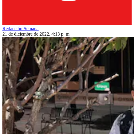
Redacción Semana
21 de diciembre de 2022, 4:13 p. m.