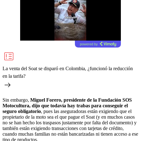
powered by
La venta del Soat se disparó en Colombia, ¿funcionó la reducción
en la tarifa?
Sin embargo,
Miguel Forero, presidente de la Fundación SOS
Motocultura, dijo que todavía hay trabas para conseguir el
seguro obligatorio
, pues las aseguradoras están exigiendo que el
propietario de la moto sea el que pague el Soat (y en muchos casos
no se han hecho los traspasos justamente por falta del documento) y
también están exigiendo transacciones con tarjetas de crédito,
cuando muchas familias no están bancarizadas ni tienen acceso a ese
tipo de productos.