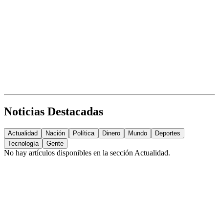
Noticias Destacadas
Actualidad
Nación
Política
Dinero
Mundo
Deportes
Tecnología
Gente
No hay artículos disponibles en la sección
Actualidad
.