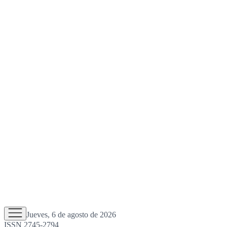
Jueves, 6 de agosto de 2026
ISSN 2745-2794