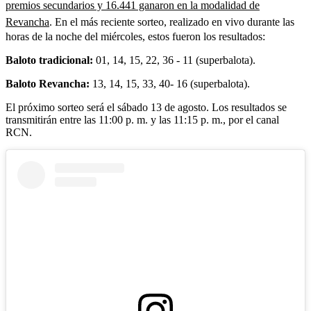
premios secundarios y 16.441 ganaron en la modalidad de
Revancha
. En el más reciente sorteo, realizado en vivo durante las
horas de la noche del miércoles, estos fueron los resultados:
Baloto tradicional:
01, 14, 15, 22, 36 - 11 (superbalota).
Baloto Revancha:
13, 14, 15, 33, 40- 16 (superbalota).
El próximo sorteo será el sábado 13 de agosto. Los resultados se
transmitirán entre las 11:00 p. m. y las 11:15 p. m., por el canal
RCN.