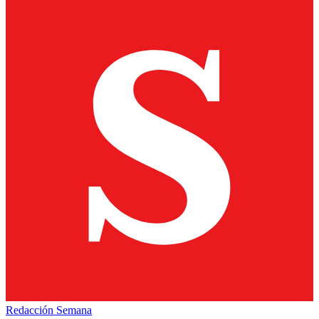
Redacción Semana