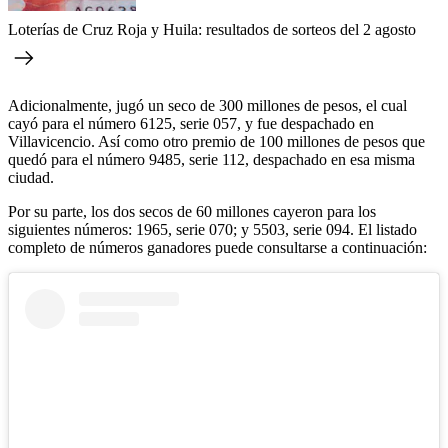
Loterías de Cruz Roja y Huila: resultados de sorteos del 2 agosto
Adicionalmente, jugó un seco de 300 millones de pesos, el cual
cayó para el número 6125, serie 057, y fue despachado en
Villavicencio. Así como otro premio de 100 millones de pesos que
quedó para el número 9485, serie 112, despachado en esa misma
ciudad.
Por su parte, los dos secos de 60 millones cayeron para los
siguientes números: 1965, serie 070; y 5503, serie 094. El listado
completo de números ganadores puede consultarse a continuación: