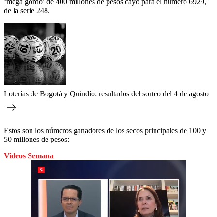
‘mega gordo’ de 400 millones de pesos cayó para el número 6929,
de la serie 248.
Loterías de Bogotá y Quindío: resultados del sorteo del 4 de agosto
Estos son los números ganadores de los secos principales de 100 y
50 millones de pesos:
Videos Semana