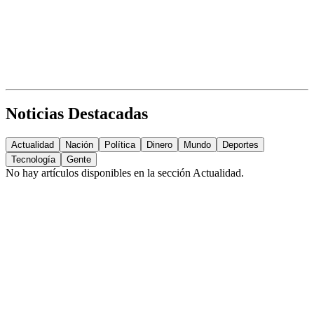
Noticias Destacadas
Actualidad
Nación
Política
Dinero
Mundo
Deportes
Tecnología
Gente
No hay artículos disponibles en la sección
Actualidad
.