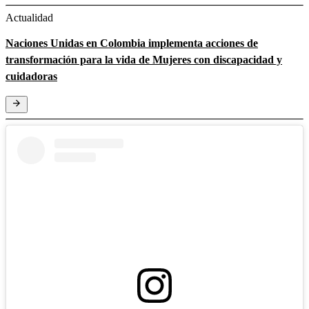
Actualidad
Naciones Unidas en Colombia implementa acciones de
transformación para la vida de Mujeres con discapacidad y
cuidadoras