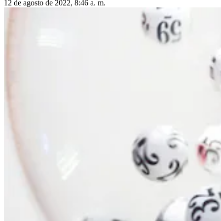
12 de agosto de 2022, 8:46 a. m.