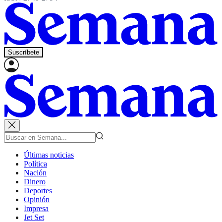
Suscríbete
Últimas noticias
Política
Nación
Dinero
Deportes
Opinión
Impresa
Jet Set