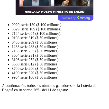
powered by
0920, serie 130 ($ 100 millones).
3629, serie 109 ($ 100 millones).
7154 serie 054 ($ 100 millones).
0198 serie 319 ($ 50 millones).
6405 serie 269 ($ 50 millones).
1233 serie 288 ($ 50 millones).
7133 serie 235 ($ 50 millones).
3604 serie 281 ($ 50 millones).
8196 serie 252 ($ 50 millones).
3630 serie 012 ($ 50 millones).
8769 serie 296 ($ 50 millones).
4100 serie 320 ($ 50 millones).
9954 serie 166 ($ 50 millones).
A continuación, todos los números ganadores de la Lotería de
Bogotá en su sorteo 2651 del 11 de agosto: