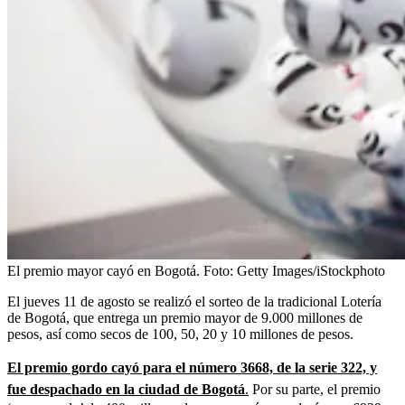
El premio mayor cayó en Bogotá.
Foto:
Getty Images/iStockphoto
El jueves 11 de agosto se realizó el sorteo de la tradicional Lotería
de Bogotá, que entrega un premio mayor de 9.000 millones de
pesos, así como secos de 100, 50, 20 y 10 millones de pesos.
El premio gordo cayó para el número 3668, de la serie 322, y
fue despachado en la ciudad de Bogotá
.
Por su parte, el premio