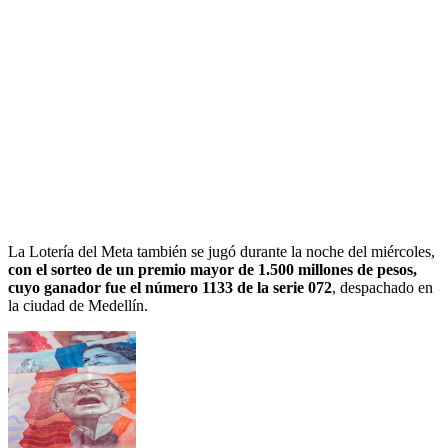
La Lotería del Meta también se jugó durante la noche del miércoles,
con el sorteo de un premio mayor de 1.500 millones de pesos,
cuyo ganador fue el número 1133 de la serie 072
, despachado en
la ciudad de Medellín.