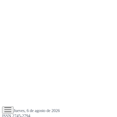
Jueves, 6 de agosto de 2026
ISSN 2745-2794