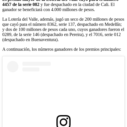
4457 de la serie 082
y fue despachado en la ciudad de Cali. El
ganador se beneficiará con 4.000 millones de pesos.
La Lotería del Valle, además, jugó un seco de 200 millones de pesos
que cayó para el número 8362, serie 137, despachado en Medellín;
y dos de 100 millones de pesos cada uno, cuyos ganadores fueron el
0289, de la serie 146 (despachado en Pereira), y el 7016, serie 012
(despachado en Buenaventura).
A continuación, los números ganadores de los premios principales: