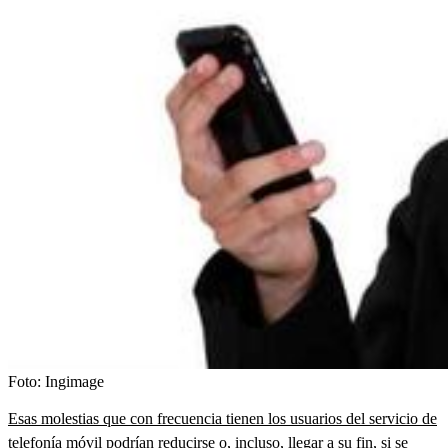
Foto:
Ingimage
Esas molestias que con frecuencia tienen los usuarios del servicio de
telefonía móvil podrían reducirse o, incluso, llegar a su fin,
si se