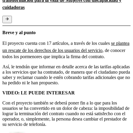
transformación para la vida de Mujeres con discapacidad y
cuidadoras
Breve y al punto
El proyecto cuenta con 17 artículos, a través de los cuales
se plantea
un rescate de los derechos de los usuarios del servicio
, de conocer
todos los pormenores que implica la firma del contrato.
Así, le tendrán que informar en detalle acerca de las tarifas aplicadas
a los servicios que ha contratado, de manera que el ciudadano pueda
saber y reclamar cuando le estén cobrando tarifas adicionales que no
ha pedido ni le han propuesto.
VIDEO: LE PUEDE INTERESAR
Con el proyecto también se deberá poner fin a lo que para los
usuarios se ha convertido en un dolor de cabeza: la imposibilidad de
lograr la terminación del contrato cuando no está satisfecho con el
operador, o, simplemente, la persona desea cambiar el prestador de
su servicio de telefonía.