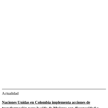
Actualidad
Naciones Unidas en Colombia implementa acciones de