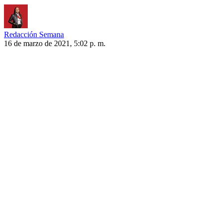
Redacción Semana
16 de marzo de 2021, 5:02 p. m.