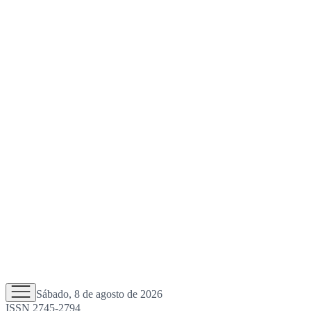
Sábado, 8 de agosto de 2026
ISSN 2745-2794