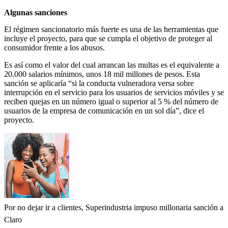
Algunas sanciones
El régimen sancionatorio más fuerte es una de las herramientas que
incluye el proyecto, para que se cumpla el objetivo de proteger al
consumidor frente a los abusos.
Es así como el valor del cual arrancan las multas es el equivalente a
20.000 salarios mínimos, unos 18 mil millones de pesos. Esta
sanción se aplicaría “si la conducta vulneradora versa sobre
interrupción en el servicio para los usuarios de servicios móviles y se
reciben quejas en un número igual o superior al 5 % del número de
usuarios de la empresa de comunicación en un sol día”, dice el
proyecto.
Por no dejar ir a clientes, Superindustria impuso millonaria sanción a
Claro