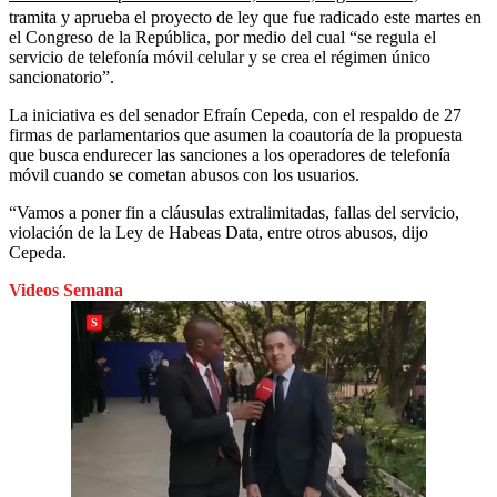
tramita y aprueba el proyecto de ley que fue radicado este martes en
el Congreso de la República, por medio del cual “se regula el
servicio de telefonía móvil celular y se crea el régimen único
sancionatorio”.
La iniciativa es del senador Efraín Cepeda, con el respaldo de 27
firmas de parlamentarios que asumen la coautoría de la propuesta
que busca endurecer las sanciones a los operadores de telefonía
móvil cuando se cometan abusos con los usuarios.
“Vamos a poner fin a cláusulas extralimitadas, fallas del servicio,
violación de la Ley de Habeas Data, entre otros abusos, dijo
Cepeda.
Videos Semana