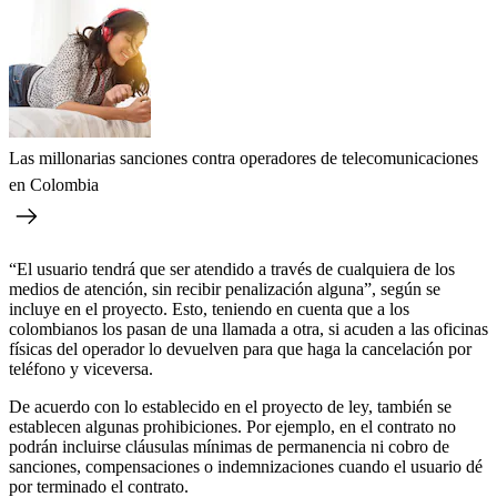
Las millonarias sanciones contra operadores de telecomunicaciones
en Colombia
“El usuario tendrá que ser atendido a través de cualquiera de los
medios de atención, sin recibir penalización alguna”, según se
incluye en el proyecto. Esto, teniendo en cuenta que a los
colombianos los pasan de una llamada a otra, si acuden a las oficinas
físicas del operador lo devuelven para que haga la cancelación por
teléfono y viceversa.
De acuerdo con lo establecido en el proyecto de ley, también se
establecen algunas prohibiciones. Por ejemplo, en el contrato no
podrán incluirse cláusulas mínimas de permanencia ni cobro de
sanciones, compensaciones o indemnizaciones cuando el usuario dé
por terminado el contrato.