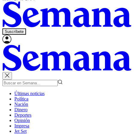
Suscríbete
Últimas noticias
Política
Nación
Dinero
Deportes
Opinión
Impresa
Jet Set