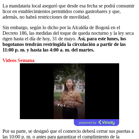
La mandataria local aseguró que desde esa fecha se podrá consumir
licor en establecimientos permitidos como gastrobares y que,
además, no habrá restricciones de movilidad.
Sin embargo, según lo dicho por la Alcaldía de Bogotá en el
Decreto 186, las medidas del toque de queda nocturno y la ley seca
rigen hasta el día de hoy, 31 de mayo.
Así, para este lunes, los
bogotanos tendrán restringida la circulación a partir de las
11:00 p. m. y hasta las 4:00 a. m. del martes.
Videos Semana
powered by
Por su parte, se designó que el comercio deberá cerrar sus puertas a
las 10:00 p. m. o antes para garantizar el cumplimiento de la