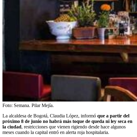
Foto:
Semana. Pilar Mejía.
La alcaldesa de Bogotá, Claudia López, informó
que a partir del
próximo 8 de junio no habrá más toque de queda ni ley seca en
la ciudad
, restricciones que vienen rigiendo desde hace algunos
meses cuando la capital entró en alerta roja hospitalaria.