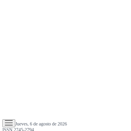
Jueves, 6 de agosto de 2026
ISSN 2745-2794