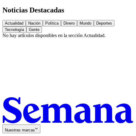
Noticias Destacadas
Actualidad
Nación
Política
Dinero
Mundo
Deportes
Tecnología
Gente
No hay artículos disponibles en la sección
Actualidad
.
Nuestras marcas