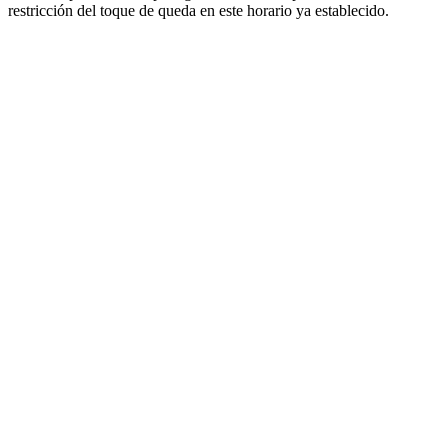
restricción del toque de queda en este horario ya establecido.