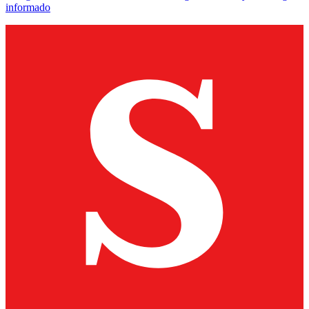
informado