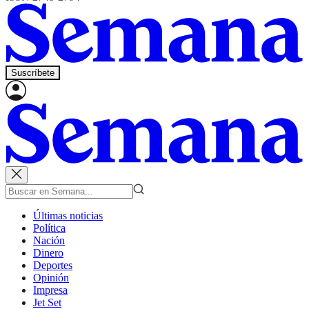
Suscríbete
Últimas noticias
Política
Nación
Dinero
Deportes
Opinión
Impresa
Jet Set