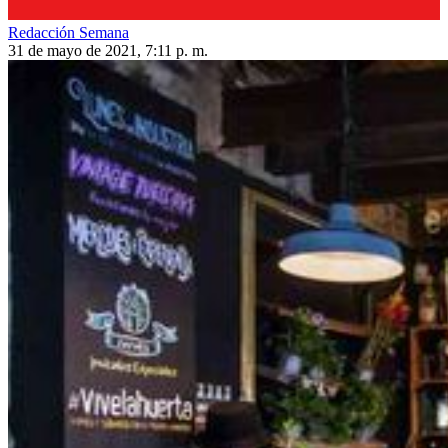
Redacción Semana
31 de mayo de 2021, 7:11 p. m.