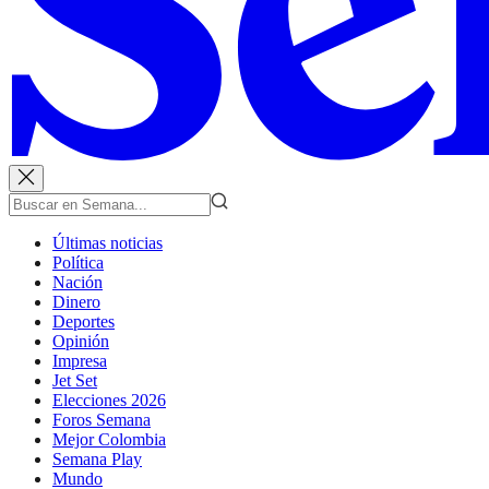
Últimas noticias
Política
Nación
Dinero
Deportes
Opinión
Impresa
Jet Set
Elecciones 2026
Foros Semana
Mejor Colombia
Semana Play
Mundo