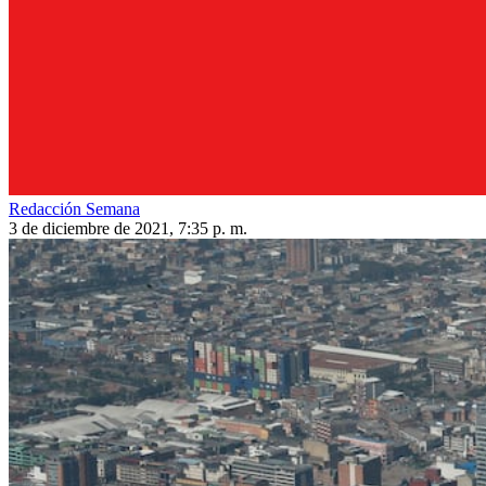
Redacción Semana
3 de diciembre de 2021, 7:35 p. m.