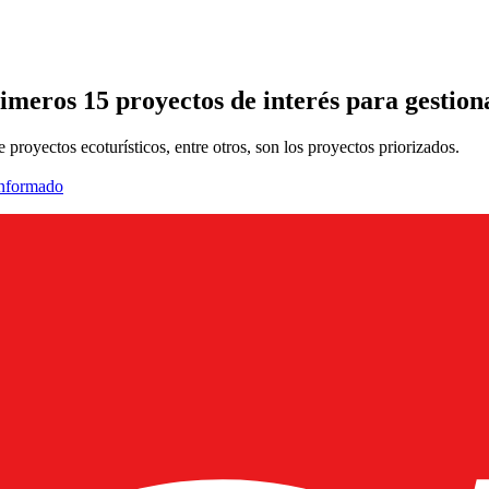
meros 15 proyectos de interés para gestion
proyectos ecoturísticos, entre otros, son los proyectos priorizados.
informado