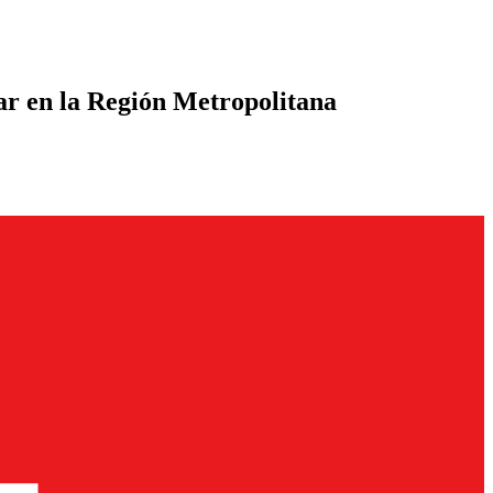
ar en la Región Metropolitana