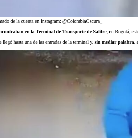
omado de la cuenta en Instagram: @ColombiaOscura_
ncontraban en la Terminal de Transporte de Salitre
, en Bogotá, est
llegó hasta una de las entradas de la terminal y,
sin mediar palabra, 