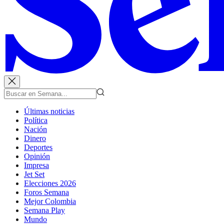
Últimas noticias
Política
Nación
Dinero
Deportes
Opinión
Impresa
Jet Set
Elecciones 2026
Foros Semana
Mejor Colombia
Semana Play
Mundo