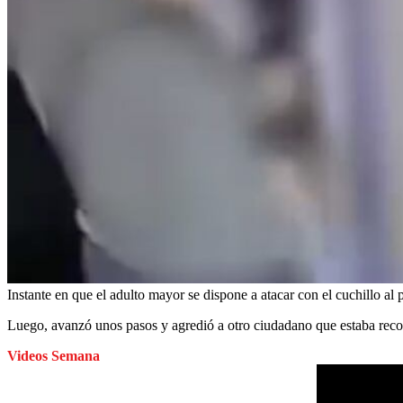
Instante en que el adulto mayor se dispone a atacar con el cuchillo al
Luego, avanzó unos pasos y agredió a otro ciudadano que estaba recos
Videos Semana