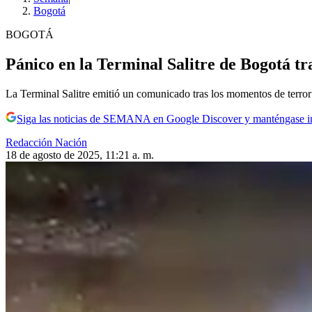
Bogotá
BOGOTÁ
Pánico en la Terminal Salitre de Bogotá tr
La Terminal Salitre emitió un comunicado tras los momentos de terror 
Siga las noticias de SEMANA en Google Discover y manténgase 
Redacción Nación
18 de agosto de 2025, 11:21 a. m.