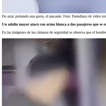
De azul, portando una gorra, el atacante.
Foto:
Pantallazo de video t
Un adulto mayor atacó con arma blanca a dos pasajeros que se e
En las imágenes de las cámaras de seguridad se observa que el hombre 