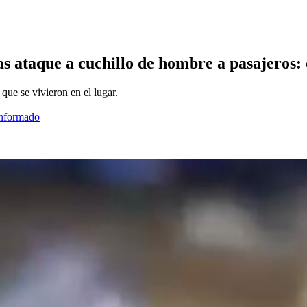
as ataque a cuchillo de hombre a pasajeros:
que se vivieron en el lugar.
informado