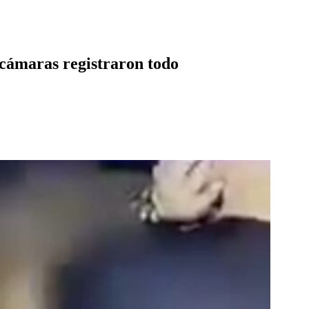
 cámaras registraron todo