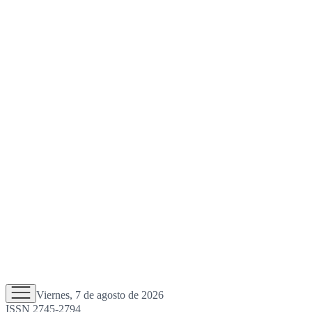
Viernes, 7 de agosto de 2026
ISSN 2745-2794