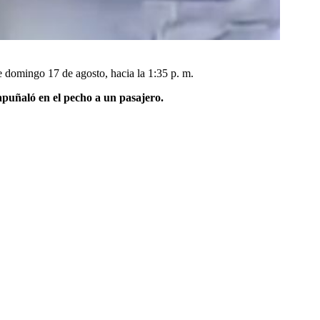
e domingo 17 de agosto, hacia la 1:35 p. m.
apuñaló en el pecho a un pasajero.