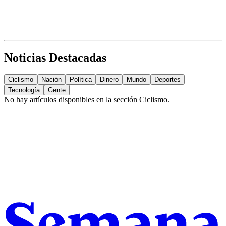
Noticias Destacadas
Ciclismo
Nación
Política
Dinero
Mundo
Deportes
Tecnología
Gente
No hay artículos disponibles en la sección
Ciclismo
.