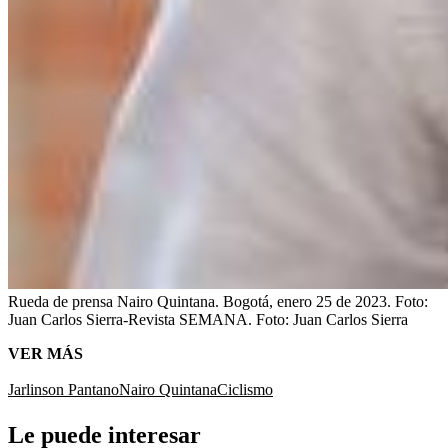
Rueda de prensa Nairo Quintana. Bogotá, enero 25 de 2023. Foto:
Juan Carlos Sierra-Revista SEMANA.
Foto:
Juan Carlos Sierra
VER MÁS
Jarlinson Pantano
Nairo Quintana
Ciclismo
Le puede interesar