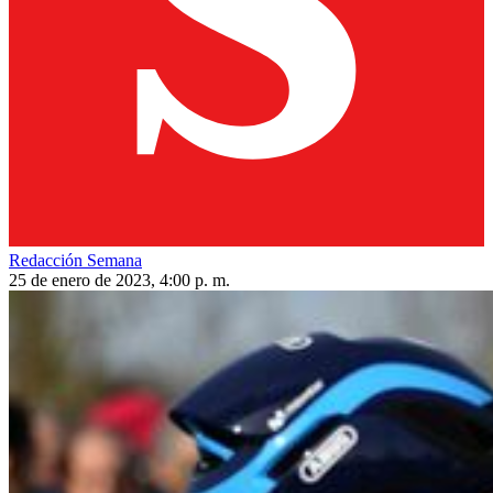
Redacción Semana
25 de enero de 2023, 4:00 p. m.