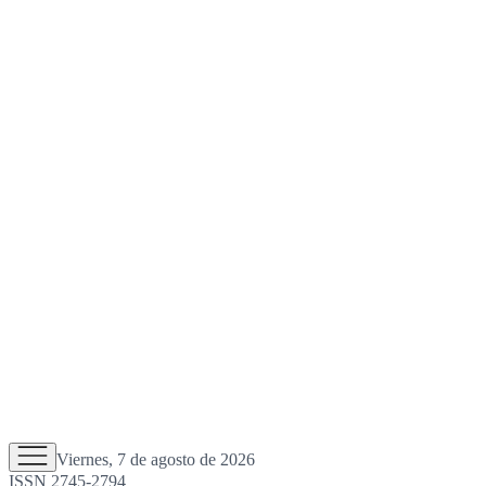
Viernes, 7 de agosto de 2026
ISSN 2745-2794