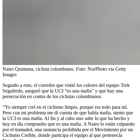
Nairo Quintana, ciclista colombiano.
Foto:
NurPhoto via Getty
Images
Seguido a esto, el corredor que vistió los colores del equipo Trek
Segafredo, aseguró que la UCI “es una mafia” y que hay una
persecución en contra de los ciclistas colombianos.
“Yo siempre creí en el ciclismo limpio, porque era todo para mí.
Pero con mi problema me di cuenta de que había mafia, siento que
la UCI es una mafia. Al fin y al cabo uno sabe lo que ha hecho y
hoy en día compruebo que es una mafia. A Nairo lo están culpando
por el tramadol, una sustancia prohibida por el Movimiento por un
Ciclismo Creíble, donde participa el equipo al que pertenecía