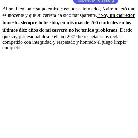
powered by
Ahora bien, ante su polémico caso por el tramadol, Nairo reiteró que
es inocente y que su carrera ha sido transparente.
“Soy un corredor
honesto, siempre lo he sido, en mis más de 260 controles en los
últimos diez años de mi carrera no he tenido problemas.
Desde
que soy profesional desde el año 2009 he respetado las reglas,
competido con integridad y respetado y honrado el juego limpio”,
completó.