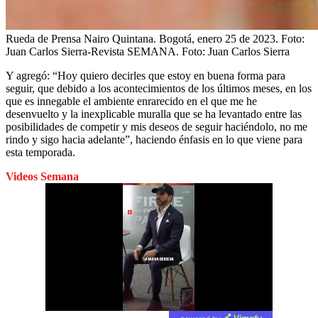
Rueda de Prensa Nairo Quintana. Bogotá, enero 25 de 2023. Foto:
Juan Carlos Sierra-Revista SEMANA.
Foto:
Juan Carlos Sierra
Y agregó: “Hoy quiero decirles que estoy en buena forma para
seguir, que debido a los acontecimientos de los últimos meses, en los
que es innegable el ambiente enrarecido en el que me he
desenvuelto y la inexplicable muralla que se ha levantado entre las
posibilidades de competir y mis deseos de seguir haciéndolo, no me
rindo y sigo hacia adelante”, haciendo énfasis en lo que viene para
esta temporada.
Videos Semana