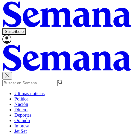
Suscríbete
Últimas noticias
Política
Nación
Dinero
Deportes
Opinión
Impresa
Jet Set