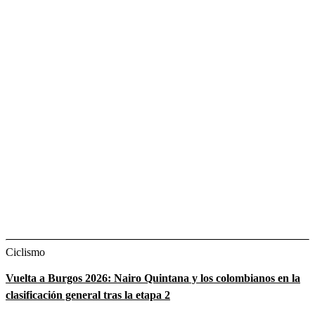
Ciclismo
Vuelta a Burgos 2026: Nairo Quintana y los colombianos en la
clasificación general tras la etapa 2