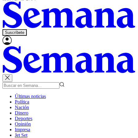
Suscríbete
Últimas noticias
Política
Nación
Dinero
Deportes
Opinión
Impresa
Jet Set