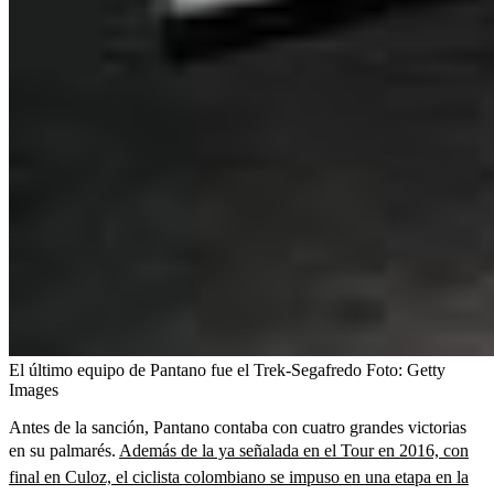
El último equipo de Pantano fue el Trek-Segafredo
Foto:
Getty
Images
Antes de la sanción, Pantano contaba con cuatro grandes victorias
en su palmarés.
Además de la ya señalada en el Tour en 2016, con
final en Culoz, el ciclista colombiano se impuso en una etapa en la