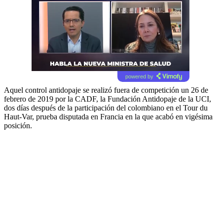
powered by
Aquel control antidopaje se realizó fuera de competición un 26 de
febrero de 2019 por la CADF, la Fundación Antidopaje de la UCI,
dos días después de la participación del colombiano en el Tour du
Haut-Var, prueba disputada en Francia en la que acabó en vigésima
posición.