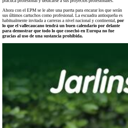
práctica profesional y dedicarse a sus proyectos profesionales.
Ahora con el EPM se le abre una puerta para encarar los que serán
sus últimos cartuchos como profesional. La escuadra antioqueña es
habitualmente invitada a carreras a nivel nacional y continental,
por
lo que el vallecaucano tendrá un buen calendario por delante
para demostrar que todo lo que cosechó en Europa no fue
gracias al uso de una sustancia prohibida.