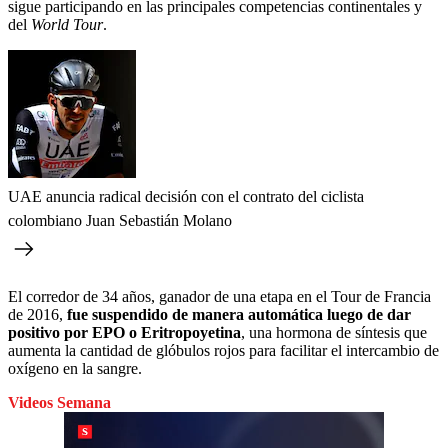
sigue participando en las principales competencias continentales y
del
World Tour
.
UAE anuncia radical decisión con el contrato del ciclista
colombiano Juan Sebastián Molano
El corredor de 34 años, ganador de una etapa en el Tour de Francia
de 2016,
fue suspendido de manera automática luego de dar
positivo por EPO o Eritropoyetina
, una hormona de síntesis que
aumenta la cantidad de glóbulos rojos para facilitar el intercambio de
oxígeno en la sangre.
Videos Semana