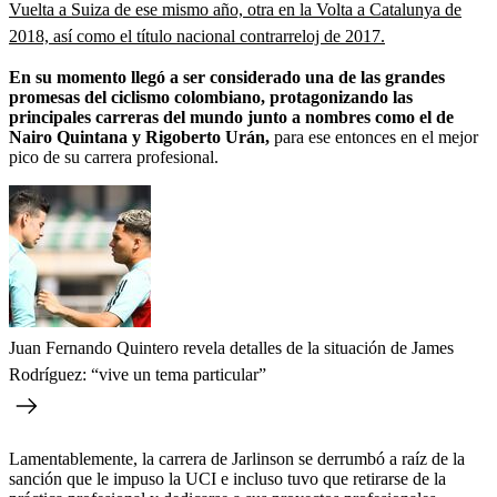
Vuelta a Suiza de ese mismo año, otra en la Volta a Catalunya de
2018, así como el título nacional contrarreloj de 2017.
En su momento llegó a ser considerado una de las grandes
promesas del ciclismo colombiano, protagonizando las
principales carreras del mundo junto a nombres como el de
Nairo Quintana y Rigoberto Urán,
para ese entonces en el mejor
pico de su carrera profesional.
Juan Fernando Quintero revela detalles de la situación de James
Rodríguez: “vive un tema particular”
Lamentablemente, la carrera de Jarlinson se derrumbó a raíz de la
sanción que le impuso la UCI e incluso tuvo que retirarse de la