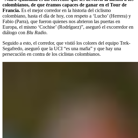
colombianos, de que éramos capaces de ganar en el Tour de
Francia.
Es el mejor corredor en la historia del ciclismo
colombiano, hasta el día de hoy, con respeto a ‘Lucho’ (Herrera) y
Fabio (Parra), que fueron quienes nos abrieron las puertas en
Europa, el mismo ‘Cochise’ (Rodríguez)”, aseguró el excorredor en
diálogo con
Blu Radio
.
Seguido a esto, el corredor, que vistió los colores del equipo Trek-
Segafredo, aseguró que la UCI “es una mafia” y que hay una
persecución en contra de los ciclistas colombianos.