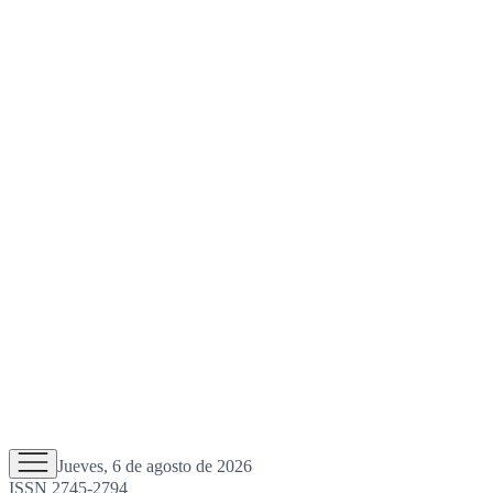
Jueves, 6 de agosto de 2026
ISSN 2745-2794