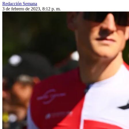
Redacción Semana
3 de febrero de 2023, 8:12 p. m.