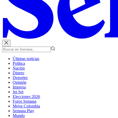
Últimas noticias
Política
Nación
Dinero
Deportes
Opinión
Impresa
Jet Set
Elecciones 2026
Foros Semana
Mejor Colombia
Semana Play
Mundo