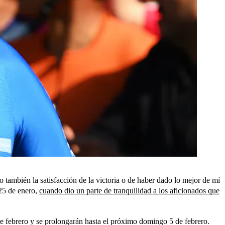
ero también la satisfacción de la victoria o de haber dado lo mejor de mí
 25 de enero,
cuando dio un parte de tranquilidad a los aficionados que
e febrero y se prolongarán hasta el próximo domingo 5 de febrero.