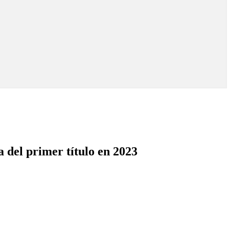
 del primer título en 2023