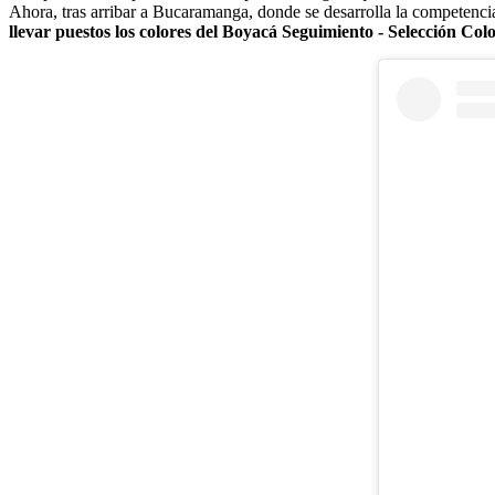
Ahora, tras arribar a Bucaramanga, donde se desarrolla la competenci
llevar puestos los colores del Boyacá Seguimiento - Selección Col