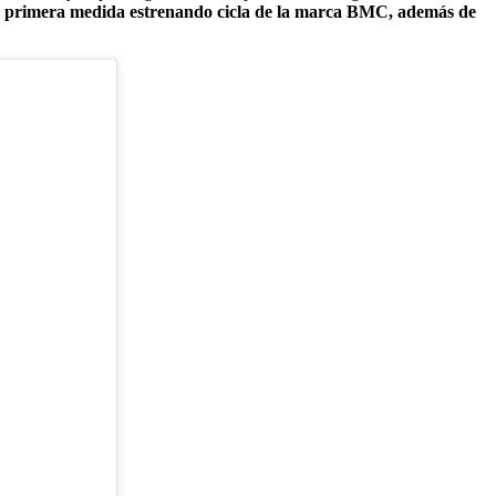
 primera medida estrenando cicla de la marca BMC, además de