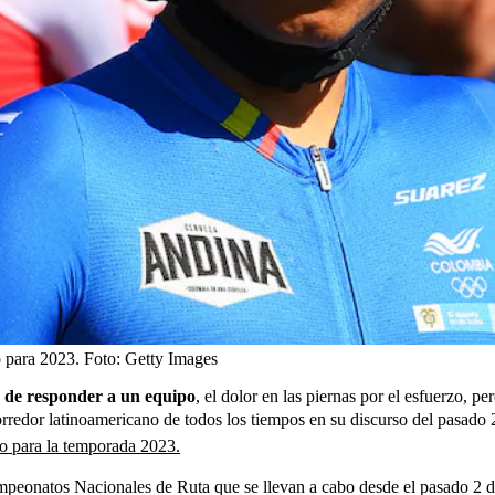
 para 2023.
Foto:
Getty Images
a de responder a un equipo
, el dolor en las piernas por el esfuerzo, p
corredor latinoamericano de todos los tiempos en su discurso del pasado
eo para la temporada 2023.
mpeonatos Nacionales de Ruta que se llevan a cabo desde el pasado 2 d