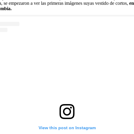
a, se empezaron a ver las primeras imágenes suyas vestido de cortos,
en
ombia.
View this post on Instagram