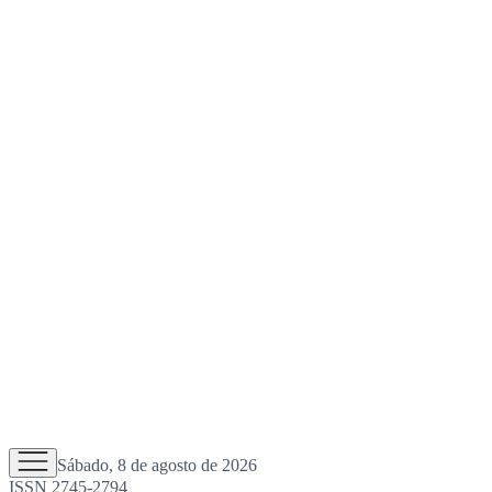
Sábado, 8 de agosto de 2026
ISSN 2745-2794