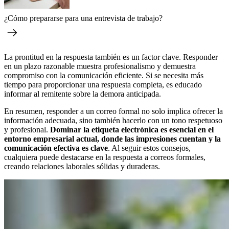
¿Cómo prepararse para una entrevista de trabajo?
La prontitud en la respuesta también es un factor clave. Responder
en un plazo razonable muestra profesionalismo y demuestra
compromiso con la comunicación eficiente. Si se necesita más
tiempo para proporcionar una respuesta completa, es educado
informar al remitente sobre la demora anticipada.
En resumen, responder a un correo formal no solo implica ofrecer la
información adecuada, sino también hacerlo con un tono respetuoso
y profesional.
Dominar la etiqueta electrónica es esencial en el
entorno empresarial actual, donde las impresiones cuentan y la
comunicación efectiva es clave
. Al seguir estos consejos,
cualquiera puede destacarse en la respuesta a correos formales,
creando relaciones laborales sólidas y duraderas.