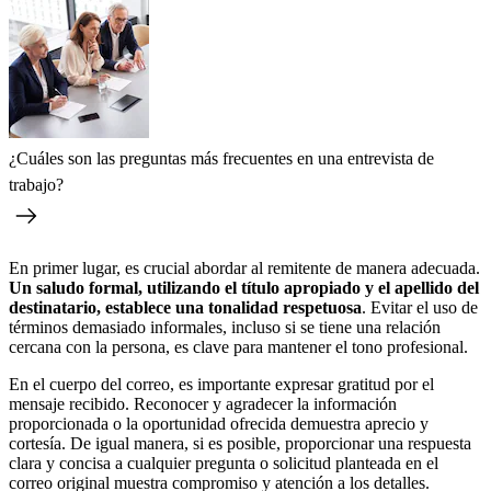
¿Cuáles son las preguntas más frecuentes en una entrevista de
trabajo?
En primer lugar, es crucial abordar al remitente de manera adecuada.
Un saludo formal, utilizando el título apropiado y el apellido del
destinatario, establece una tonalidad respetuosa
. Evitar el uso de
términos demasiado informales, incluso si se tiene una relación
cercana con la persona, es clave para mantener el tono profesional.
En el cuerpo del correo, es importante expresar gratitud por el
mensaje recibido. Reconocer y agradecer la información
proporcionada o la oportunidad ofrecida demuestra aprecio y
cortesía. De igual manera, si es posible, proporcionar una respuesta
clara y concisa a cualquier pregunta o solicitud planteada en el
correo original muestra compromiso y atención a los detalles.