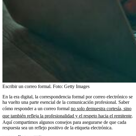
Escribir un correo formal.
Foto:
Getty Images
En la era digital, la correspondencia formal por correo electrónico se
ha vuelto una parte esencial de la comunicación profesional. Saber
cómo responder a un correo formal
no solo demuestra cortesía, sino
que también refleja la profesionalidad y el respeto hacia el remitente
.
Aquí compartimos algunos consejos para asegurarse de que cada
respuesta sea un reflejo positivo de la etiqueta electrónica.