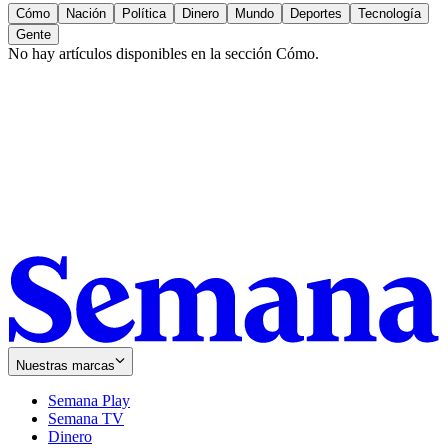
Cómo
Nación
Política
Dinero
Mundo
Deportes
Tecnología
Gente
No hay artículos disponibles en la sección
Cómo
.
Nuestras marcas
Semana Play
Semana TV
Dinero