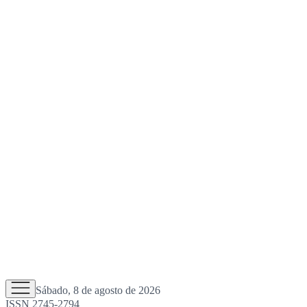
Sábado, 8 de agosto de 2026
ISSN 2745-2794