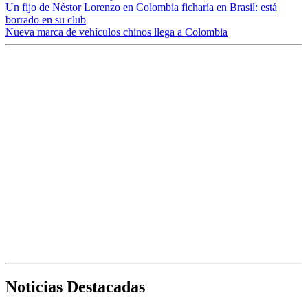
Un fijo de Néstor Lorenzo en Colombia ficharía en Brasil: está
borrado en su club
Nueva marca de vehículos chinos llega a Colombia
Noticias Destacadas