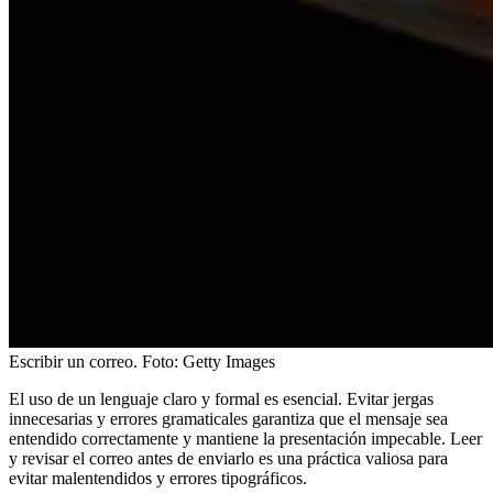
Escribir un correo.
Foto:
Getty Images
El uso de un lenguaje claro y formal es esencial. Evitar jergas
innecesarias y errores gramaticales garantiza que el mensaje sea
entendido correctamente y mantiene la presentación impecable. Leer
y revisar el correo antes de enviarlo es una práctica valiosa para
evitar malentendidos y errores tipográficos.