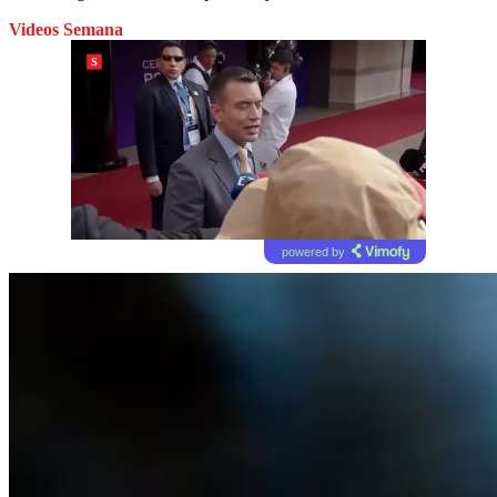
Videos Semana
powered by