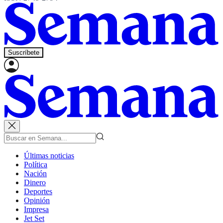
Suscríbete
Últimas noticias
Política
Nación
Dinero
Deportes
Opinión
Impresa
Jet Set