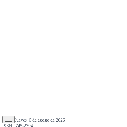
Jueves, 6 de agosto de 2026
ISSN 2745-2794