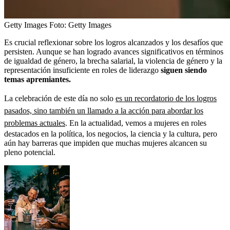
Getty Images
Foto:
Getty Images
Es crucial reflexionar sobre los logros alcanzados y los desafíos que
persisten. Aunque se han logrado avances significativos en términos
de igualdad de género, la brecha salarial, la violencia de género y la
representación insuficiente en roles de liderazgo
siguen siendo
temas apremiantes.
La celebración de este día no solo
es un recordatorio de los logros
pasados, sino también un llamado a la acción para abordar los
problemas actuales
. En la actualidad, vemos a mujeres en roles
destacados en la política, los negocios, la ciencia y la cultura, pero
aún hay barreras que impiden que muchas mujeres alcancen su
pleno potencial.