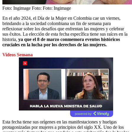
Foto: Ingimage
Foto:
Foto: Ingimage
En el año 2024, el Día de la Mujer en Colombia cae un viernes,
brindando a la sociedad colombiana un fin de semana para
reflexionar sobre los desafíos que enfrentan las mujeres y celebrar
sus éxitos. La elección de esta fecha específica tiene sus raíces en la
historia,
ya que el 8 de marzo conmemora eventos históricos
cruciales en la lucha por los derechos de las mujeres.
Videos Semana
powered by
Esta fecha tiene sus orígenes en las manifestaciones y huelgas
protagonizadas por mujeres a principios del siglo XX. Uno de los