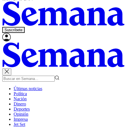
Suscríbete
Últimas noticias
Política
Nación
Dinero
Deportes
Opinión
Impresa
Jet Set