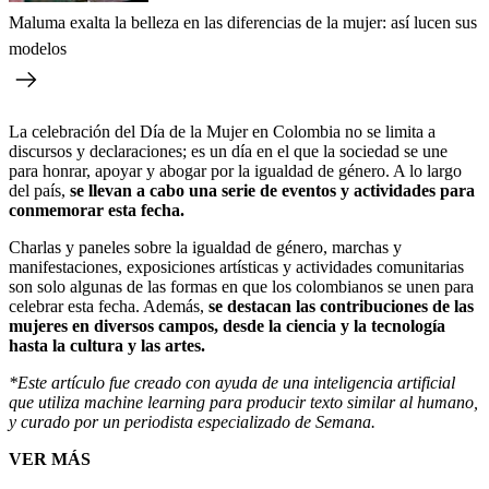
Maluma exalta la belleza en las diferencias de la mujer: así lucen sus
modelos
La celebración del Día de la Mujer en Colombia no se limita a
discursos y declaraciones; es un día en el que la sociedad se une
para honrar, apoyar y abogar por la igualdad de género. A lo largo
del país,
se llevan a cabo una serie de eventos y actividades para
conmemorar esta fecha.
Charlas y paneles sobre la igualdad de género, marchas y
manifestaciones, exposiciones artísticas y actividades comunitarias
son solo algunas de las formas en que los colombianos se unen para
celebrar esta fecha. Además,
se destacan las contribuciones de las
mujeres en diversos campos, desde la ciencia y la tecnología
hasta la cultura y las artes.
*Este artículo fue creado con ayuda de una inteligencia artificial
que utiliza machine learning para producir texto similar al humano,
y curado por un periodista especializado de Semana.
VER MÁS