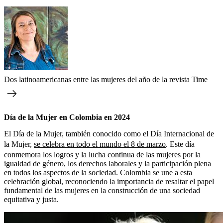
Dos latinoamericanas entre las mujeres del año de la revista Time
Día de la Mujer en Colombia en 2024
El Día de la Mujer, también conocido como el Día Internacional de
la Mujer,
se celebra en todo el mundo el 8 de marzo
. Este día
conmemora los logros y la lucha continua de las mujeres por la
igualdad de género, los derechos laborales y la participación plena
en todos los aspectos de la sociedad. Colombia se une a esta
celebración global, reconociendo la importancia de resaltar el papel
fundamental de las mujeres en la construcción de una sociedad
equitativa y justa.