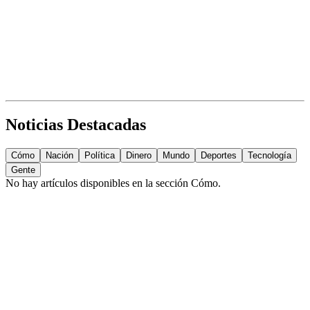
Noticias Destacadas
Cómo
Nación
Política
Dinero
Mundo
Deportes
Tecnología
Gente
No hay artículos disponibles en la sección
Cómo
.