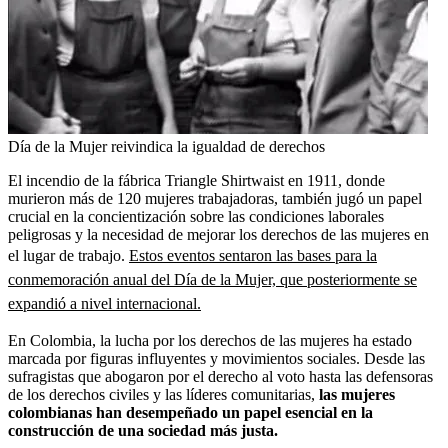
Día de la Mujer reivindica la igualdad de derechos
El incendio de la fábrica Triangle Shirtwaist en 1911, donde
murieron más de 120 mujeres trabajadoras, también jugó un papel
crucial en la concientización sobre las condiciones laborales
peligrosas y la necesidad de mejorar los derechos de las mujeres en
el lugar de trabajo.
Estos eventos sentaron las bases para la
conmemoración anual del Día de la Mujer, que posteriormente se
expandió a nivel internacional.
En Colombia, la lucha por los derechos de las mujeres ha estado
marcada por figuras influyentes y movimientos sociales. Desde las
sufragistas que abogaron por el derecho al voto hasta las defensoras
de los derechos civiles y las líderes comunitarias,
las mujeres
colombianas han desempeñado un papel esencial en la
construcción de una sociedad más justa.