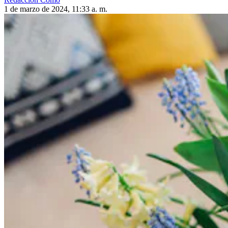
1 de marzo de 2024, 11:33 a. m.