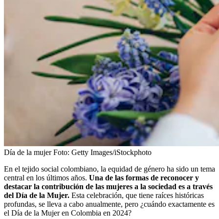
Día de la mujer
Foto:
Getty Images/iStockphoto
En el tejido social colombiano, la equidad de género ha sido un tema
central en los últimos años.
Una de las formas de reconocer y
destacar la contribución de las mujeres a la sociedad es a través
del Día de la Mujer.
Esta celebración, que tiene raíces históricas
profundas, se lleva a cabo anualmente, pero ¿cuándo exactamente es
el Día de la Mujer en Colombia en 2024?