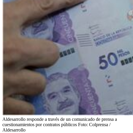
Aldesarrollo responde a través de un comunicado de prensa a
cuestionamientos por contratos públicos
Foto:
Colprensa /
Aldesarrollo