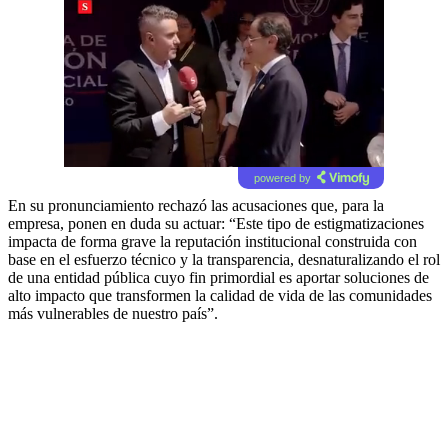
powered by
En su pronunciamiento rechazó las acusaciones que, para la
empresa, ponen en duda su actuar: “Este tipo de estigmatizaciones
impacta de forma grave la reputación institucional construida con
base en el esfuerzo técnico y la transparencia, desnaturalizando el rol
de una entidad pública cuyo fin primordial es aportar soluciones de
alto impacto que transformen la calidad de vida de las comunidades
más vulnerables de nuestro país”.