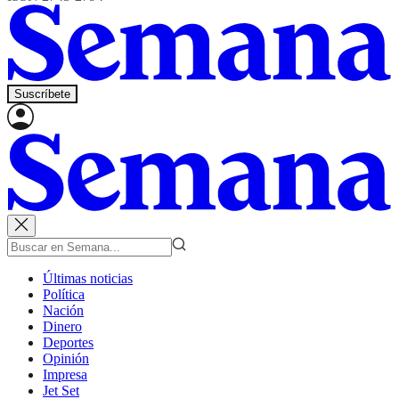
Suscríbete
Últimas noticias
Política
Nación
Dinero
Deportes
Opinión
Impresa
Jet Set