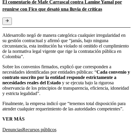
El comentario de Mafe Carrascal contra Lamine Yamal por
reunirse con Fico que desató una lluvia de críticas
Aldesarrollo negó de manera categórica cualquier irregularidad en
su gestión contractual y afirmó que “jamás, bajo ninguna
circunstancia, esta institución ha violado ni omitido el cumplimiento
de la normativa legal vigente que rige la contratación pública en
Colombia”.
Sobre los convenios firmados, explicó que corresponden a
necesidades identificadas por entidades públicas: “
Cada convenio y
contrato suscrito por la entidad responde estrictamente a
necesidades reales del Estado
y se ejecuta bajo la rigurosa
observancia de los principios de transparencia, eficiencia, idoneidad
y estricta legalidad”.
Finalmente, la empresa indicó que “tenemos total disposición para
atender cualquier requerimiento de las autoridades competentes”.
VER MÁS
Denuncias
Recursos públicos