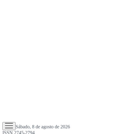
Sábado, 8 de agosto de 2026
ISSN 2745-2794