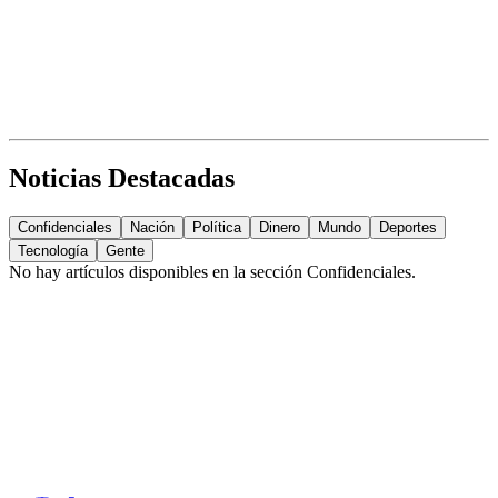
Noticias Destacadas
Confidenciales
Nación
Política
Dinero
Mundo
Deportes
Tecnología
Gente
No hay artículos disponibles en la sección
Confidenciales
.