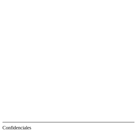
Confidenciales