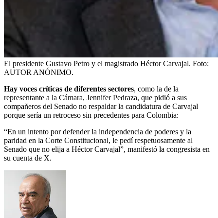
El presidente Gustavo Petro y el magistrado Héctor Carvajal.
Foto:
AUTOR ANÓNIMO.
Hay voces críticas de diferentes sectores
, como la de la
representante a la Cámara, Jennifer Pedraza, que pidió a sus
compañeros del Senado no respaldar la candidatura de Carvajal
porque sería un retroceso sin precedentes para Colombia:
“En un intento por defender la independencia de poderes y la
paridad en la Corte Constitucional, le pedí respetuosamente al
Senado que no elija a Héctor Carvajal”, manifestó la congresista en
su cuenta de X.