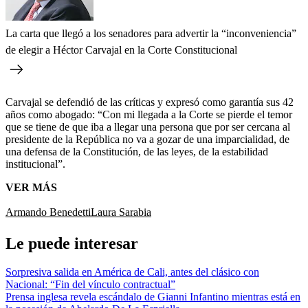
La carta que llegó a los senadores para advertir la “inconveniencia”
de elegir a Héctor Carvajal en la Corte Constitucional
Carvajal se defendió de las críticas y expresó como garantía sus 42
años como abogado: “Con mi llegada a la Corte se pierde el temor
que se tiene de que iba a llegar una persona que por ser cercana al
presidente de la República no va a gozar de una imparcialidad, de
una defensa de la Constitución, de las leyes, de la estabilidad
institucional”.
VER MÁS
Armando Benedetti
Laura Sarabia
Le puede interesar
Sorpresiva salida en América de Cali, antes del clásico con
Nacional: “Fin del vínculo contractual”
Prensa inglesa revela escándalo de Gianni Infantino mientras está en