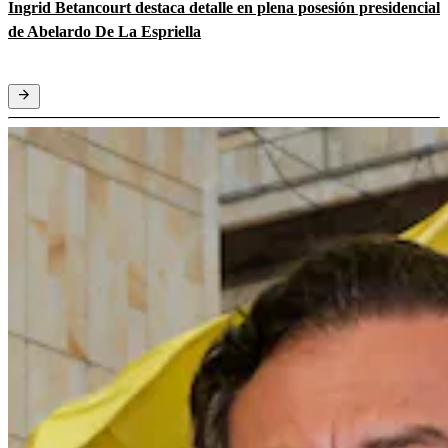
Ingrid Betancourt destaca detalle en plena posesión presidencial
de Abelardo De La Espriella