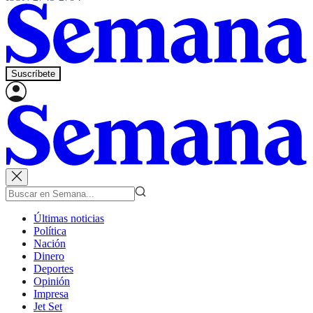
Suscríbete
Últimas noticias
Política
Nación
Dinero
Deportes
Opinión
Impresa
Jet Set