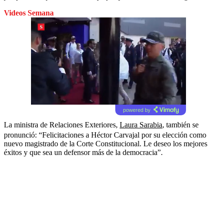
Videos Semana
powered by
La ministra de Relaciones Exteriores,
Laura Sarabia
, también se
pronunció: “Felicitaciones a Héctor Carvajal por su elección como
nuevo magistrado de la Corte Constitucional. Le deseo los mejores
éxitos y que sea un defensor más de la democracia”.