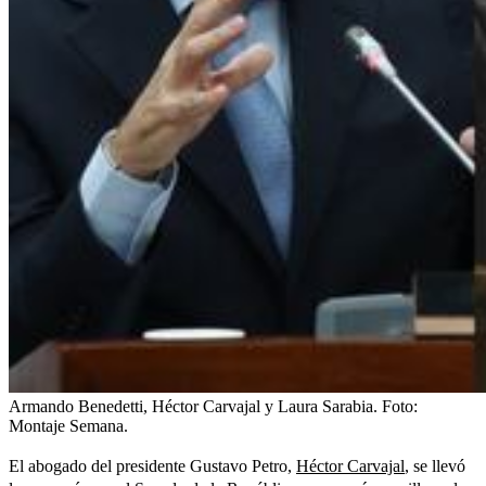
Armando Benedetti, Héctor Carvajal y Laura Sarabia.
Foto:
Montaje Semana.
El abogado del presidente Gustavo Petro,
Héctor Carvajal
, se llevó