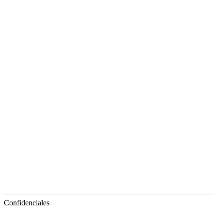
Confidenciales