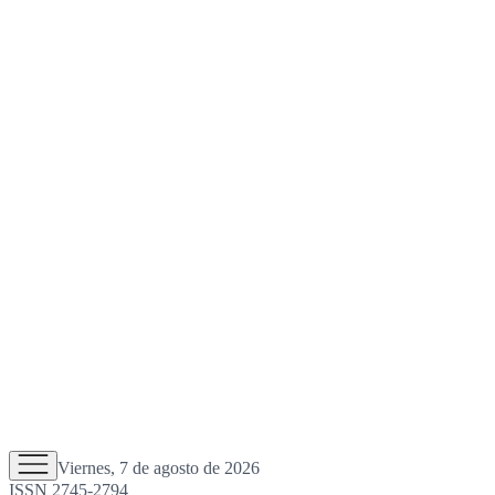
Viernes, 7 de agosto de 2026
ISSN 2745-2794