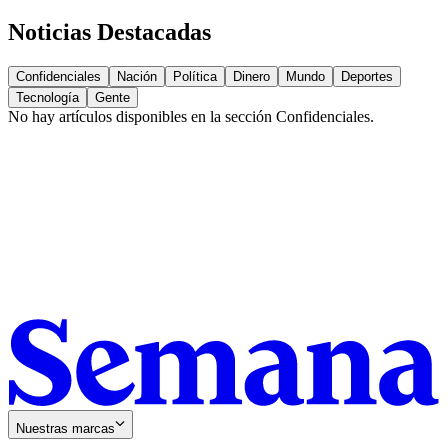
Noticias Destacadas
Confidenciales
Nación
Política
Dinero
Mundo
Deportes
Tecnología
Gente
No hay artículos disponibles en la sección
Confidenciales
.
Nuestras marcas