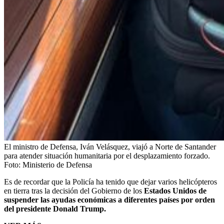
El ministro de Defensa, Iván Velásquez, viajó a Norte de Santander
para atender situación humanitaria por el desplazamiento forzado.
Foto:
Ministerio de Defensa
Es de recordar que la Policía ha tenido que dejar varios helicópteros
en tierra tras la decisión del Gobierno de los
Estados Unidos de
suspender las ayudas económicas a diferentes países por orden
del presidente Donald Trump.