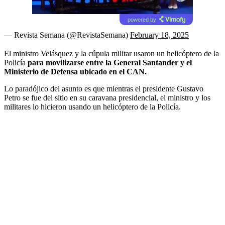
powered by
— Revista Semana (@RevistaSemana)
February 18, 2025
El ministro Velásquez y la cúpula militar usaron un helicóptero de la
Policía
para movilizarse entre la General Santander y el
Ministerio de Defensa ubicado en el CAN.
Lo paradójico del asunto es que mientras el presidente Gustavo
Petro se fue del sitio en su caravana presidencial, el ministro y los
militares lo hicieron usando un helicóptero de la Policía.