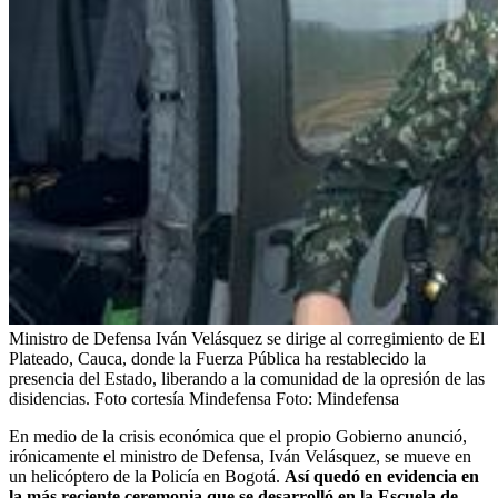
Ministro de Defensa Iván Velásquez se dirige al corregimiento de El
Plateado, Cauca, donde la Fuerza Pública ha restablecido la
presencia del Estado, liberando a la comunidad de la opresión de las
disidencias. Foto cortesía Mindefensa
Foto:
Mindefensa
En medio de la crisis económica que el propio Gobierno anunció,
irónicamente el ministro de Defensa, Iván Velásquez, se mueve en
un helicóptero de la Policía en Bogotá.
Así quedó en evidencia en
la más reciente ceremonia que se desarrolló en la Escuela de