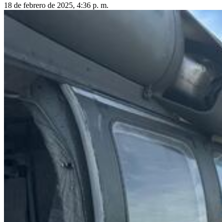
18 de febrero de 2025, 4:36 p. m.