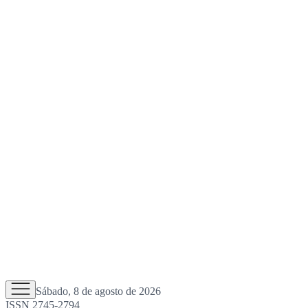
Sábado, 8 de agosto de 2026
ISSN 2745-2794