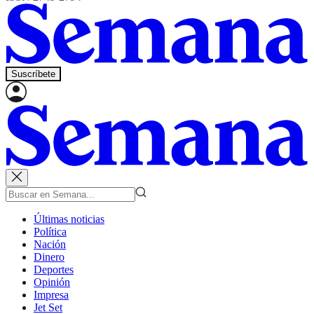
Suscríbete
Últimas noticias
Política
Nación
Dinero
Deportes
Opinión
Impresa
Jet Set