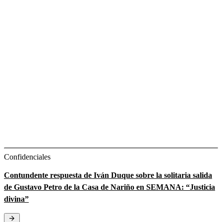
Confidenciales
Contundente respuesta de Iván Duque sobre la solitaria salida
de Gustavo Petro de la Casa de Nariño en SEMANA: “Justicia
divina”