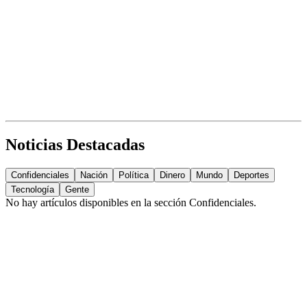
Noticias Destacadas
Confidenciales
Nación
Política
Dinero
Mundo
Deportes
Tecnología
Gente
No hay artículos disponibles en la sección
Confidenciales
.