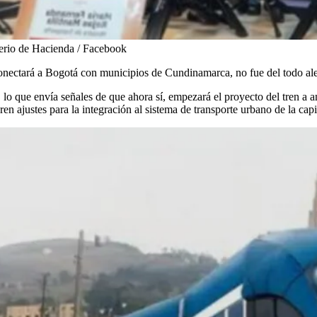
erio de Hacienda / Facebook
conectará a Bogotá con municipios de Cundinamarca, no fue del todo ale
, lo que envía señales de que ahora sí, empezará el proyecto del tren a a
 ajustes para la integración al sistema de transporte urbano de la capit