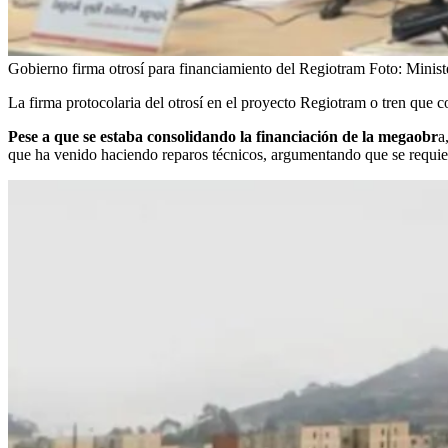
Gobierno firma otrosí para financiamiento del Regiotram
Foto:
Minist
La firma protocolaria del otrosí en el proyecto Regiotram o tren que 
Pese a que se estaba consolidando la financiación de la megaobr
a
que ha venido haciendo reparos técnicos, argumentando que se requieren