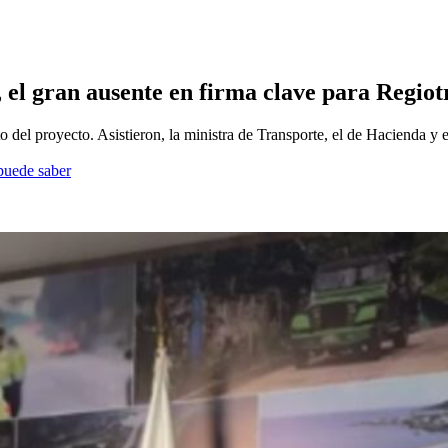
 el gran ausente en firma clave para Regiot
ento del proyecto. Asistieron, la ministra de Transporte, el de Hacienda
 puede saber