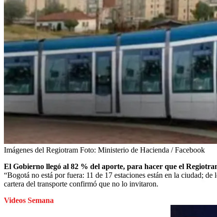
Imágenes del Regiotram
Foto:
Ministerio de Hacienda / Facebook
El Gobierno llegó al 82 % del aporte, para hacer que el Regiotr
“Bogotá no está por fuera: 11 de 17 estaciones están en la ciudad; de lo
cartera del transporte confirmó que no lo invitaron.
Videos Semana