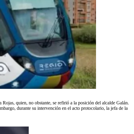
Rojas, quien, no obstante, se refirió a la posición del alcalde Galán.
embargo, durante su intervención en el acto protocolario, la jefa de la