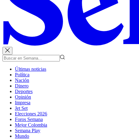
Últimas noticias
Política
Nación
Dinero
Deportes
Opinión
Impresa
Jet Set
Elecciones 2026
Foros Semana
Mejor Colombia
Semana Play
Mundo