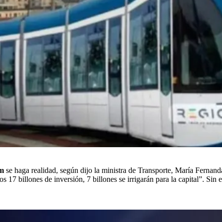
am
se haga realidad, según dijo la ministra de Transporte, María Fernanda 
s 17 billones de inversión, 7 billones se irrigarán para la capital”. Sin 