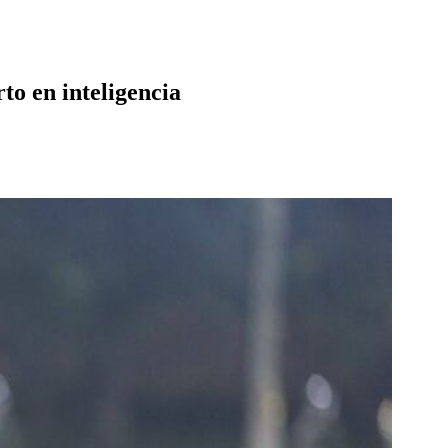
to en inteligencia