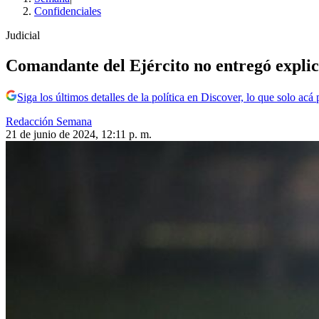
Confidenciales
Judicial
Comandante del Ejército no entregó explica
Siga los últimos detalles de la política en Discover, lo que solo acá
Redacción Semana
21 de junio de 2024, 12:11 p. m.