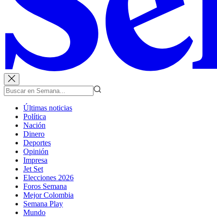
Últimas noticias
Política
Nación
Dinero
Deportes
Opinión
Impresa
Jet Set
Elecciones 2026
Foros Semana
Mejor Colombia
Semana Play
Mundo