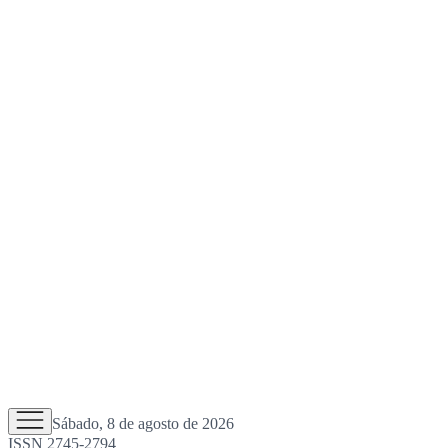
Sábado, 8 de agosto de 2026
ISSN 2745-2794