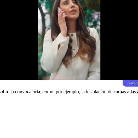
powere
 sobre la convocatoria, como,
por ejemplo, la instalación de carpas a las 