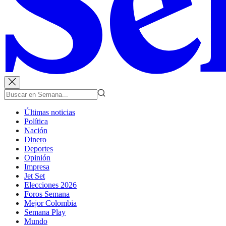
Últimas noticias
Política
Nación
Dinero
Deportes
Opinión
Impresa
Jet Set
Elecciones 2026
Foros Semana
Mejor Colombia
Semana Play
Mundo