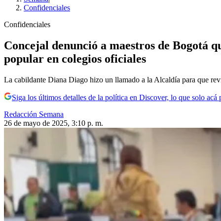
Confidenciales
Confidenciales
Concejal denunció a maestros de Bogotá qu
popular en colegios oficiales
La cabildante Diana Diago hizo un llamado a la Alcaldía para que revi
Siga los últimos detalles de la política en Discover, lo que solo acá
Redacción Semana
26 de mayo de 2025, 3:10 p. m.