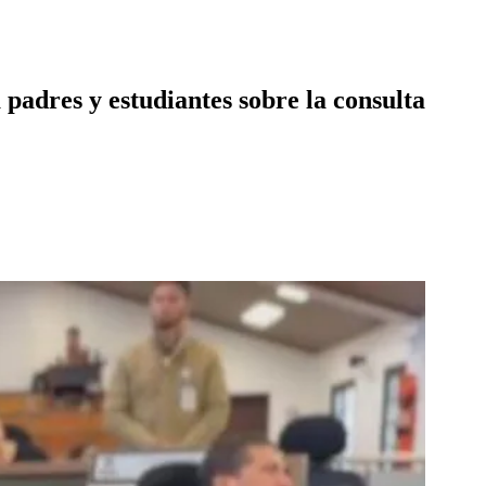
padres y estudiantes sobre la consulta