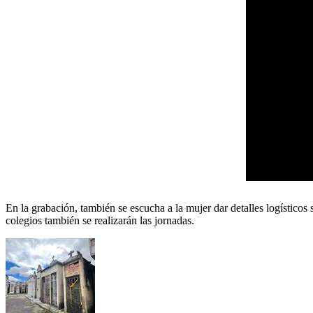
En la grabación, también se escucha a la mujer dar detalles logísticos
colegios también se realizarán las jornadas.